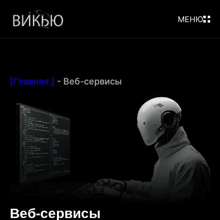
МЕНЮ
[Главная ]
-
Веб-сервисы
Веб-сервисы