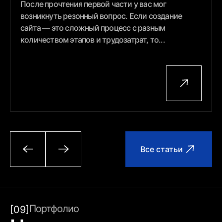
После прочтения первой части у вас мог
возникнуть резонный вопрос. Если создание
сайта — это сложный процесс с разным
количеством этапов и трудозатрат, то...
Все статьи
Портфолио
[09]