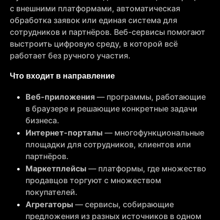
с внешними платформами, автоматическая
обработка заявок или единая система для
сотрудников и партнёров. Веб-сервисы помогают
выстроить цифровую среду, в которой всё
работает без ручного участия.
Что входит в направление
Веб-приложения
— программы, работающие
в браузере и решающие конкретные задачи
бизнеса.
Интернет-порталы
— многофункциональные
площадки для сотрудников, клиентов или
партнёров.
Маркетплейсы
— платформы, где множество
продавцов торгуют с множеством
покупателей.
Агрегаторы
— сервисы, собирающие
предложения из разных источников в одном