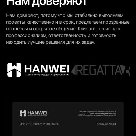
Нам доверяют
отслеживать...
Нам доверяют, потому что мы стабильно выполняем
проекты качественно и в срок, предлагаем прозрачные
процессы и открытое общение. Клиенты ценят наш
профессионализм, ответственность и готовность
находить лучшие решения для их задач.