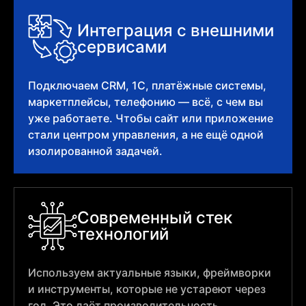
Интеграция с внешними
сервисами
Подключаем CRM, 1С, платёжные системы,
маркетплейсы, телефонию — всё, с чем вы
уже работаете. Чтобы сайт или приложение
стали центром управления, а не ещё одной
изолированной задачей.
Современный стек
технологий
Используем актуальные языки, фреймворки
и инструменты, которые не устареют через
год. Это даёт производительность,