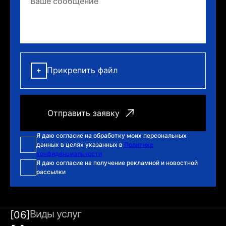
Прикрепить файл
Я даю согласие на обработку моих персональных
данных в целях указанных в
Политике
конфиденциальности
Я даю согласие на получение рекламной и новостной
рассылки
Виды услуг
[06]