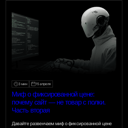
3 мин
15 апреля
Миф о фиксированной цене:
почему сайт — не товар с полки.
Часть вторая
Давайте развенчаем миф о фиксированной цене