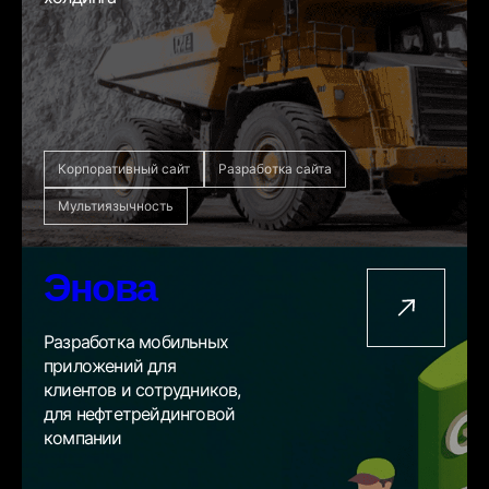
Корпоративный сайт
Разработка сайта
Мультиязычность
Энова
Разработка мобильных
приложений для
клиентов и сотрудников,
для нефтетрейдинговой
компании