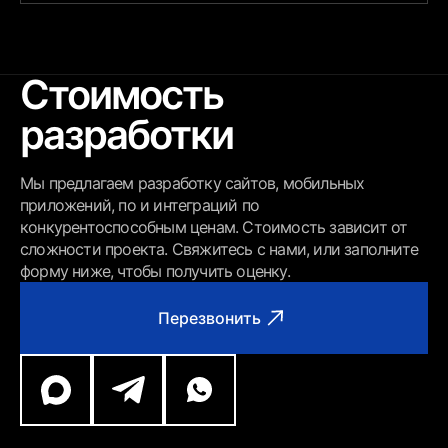
Стоимость
разработки
Мы предлагаем разработку сайтов, мобильных
приложений, по и интеграций по
конкурентоспособным ценам. Стоимость зависит от
сложности проекта. Свяжитесь с нами, или заполните
форму ниже, чтобы получить оценку.
Перезвонить