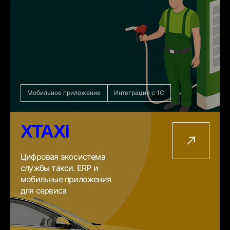
Мобильное приложение
Интеграция с 1С
XTAXI
Цифровая экосистема
службы такси. ERP и
мобильные приложения
для сервиса