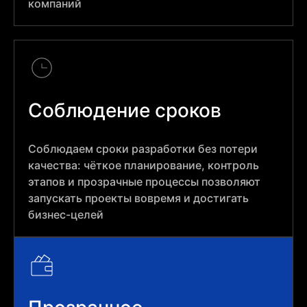
компаний
Соблюдение сроков
Соблюдаем сроки разработки без потери
качества: чёткое планирование, контроль
этапов и прозрачные процессы позволяют
запускать проекты вовремя и достигать
бизнес-целей