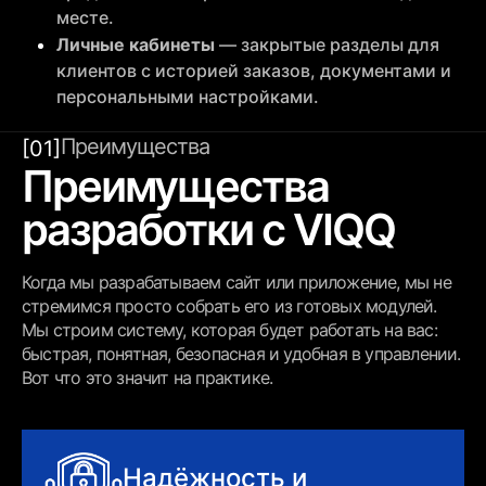
месте.
Личные кабинеты
— закрытые разделы для
клиентов с историей заказов, документами и
персональными настройками.
Преимущества
[01]
Преимущества
разработки с VIQQ
Когда мы разрабатываем сайт или приложение, мы не
стремимся просто собрать его из готовых модулей.
Мы строим систему, которая будет работать на вас:
быстрая, понятная, безопасная и удобная в управлении.
Вот что это значит на практике.
Надёжность и