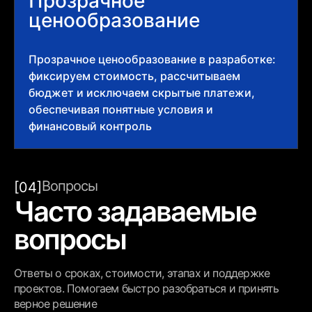
Прозрачное
ценообразование
Прозрачное ценообразование в разработке:
фиксируем стоимость, рассчитываем
бюджет и исключаем скрытые платежи,
обеспечивая понятные условия и
финансовый контроль
Вопросы
[04]
Часто задаваемые
вопросы
Ответы о сроках, стоимости, этапах и поддержке
проектов. Помогаем быстро разобраться и принять
верное решение