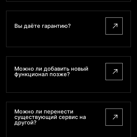
Вы даёте гарантию?
Можно ли добавить новый
функционал позже?
Можно ли перенести
существующий сервис на
другой?