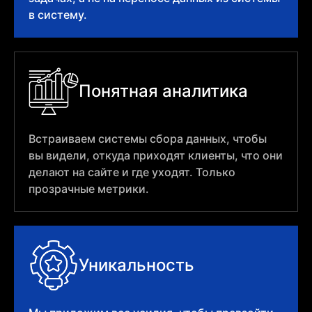
в систему.
Понятная аналитика
Встраиваем системы сбора данных, чтобы
вы видели, откуда приходят клиенты, что они
делают на сайте и где уходят. Только
прозрачные метрики.
Уникальность