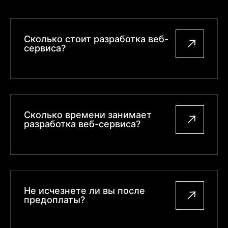
Сколько стоит разработка веб-
сервиса?
Сколько времени занимает
разработка веб-сервиса?
Не исчезнете ли вы после
предоплаты?