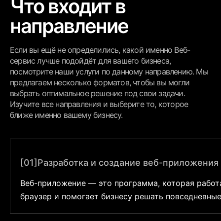
Что входит в
направление
Если вы ещё не определились, какой именно Веб-
сервис лучше подойдёт для вашего бизнеса,
посмотрите наши услуги по данному направлению. Мы
предлагаем несколько форматов, чтобы вы могли
выбрать оптимальное решение под свои задачи.
Изучите все направления и выберите то, которое
ближе именно вашему бизнесу.
[01]
Разработка и создание веб-приложения
Веб-приложение — это программа, которая работ
браузер и помогает бизнесу решать повседневные
Такие решения не просто показывают информацию