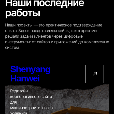
Наши последние
работы
Наши проекты — это практическое подтверждение
опыта. Здесь представлены кейсы, в которых мы
решали задачи клиентов через цифровые
инструменты: от сайтов и приложений до комплексных
систем.
Shenyang
Hanwei
Редизайн
корпоративного сайта
для
машиностроительного
холдинга