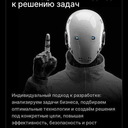
к решению задач
Индивидуальный подход к разработке:
анализируем задачи бизнеса, подбираем
оптимальные технологии и создаём решения
под конкретные цели, повышая
эффективность, безопасность и рост