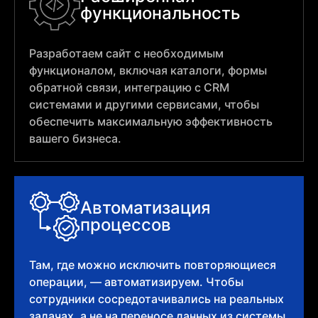
функциональность
Разработаем сайт с необходимым
функционалом, включая каталоги, формы
обратной связи, интеграцию с CRM
системами и другими сервисами, чтобы
обеспечить максимальную эффективность
вашего бизнеса.
Автоматизация
процессов
Там, где можно исключить повторяющиеся
операции, — автоматизируем. Чтобы
сотрудники сосредотачивались на реальных
задачах, а не на переносе данных из системы