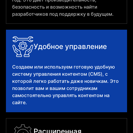
безопасность и возможность найти
разработчиков под поддержку в будущем.
Удобное управление
Создаем или используем готовую удобную
систему управления контентом (CMS), с
которой легко работать даже новичкам. Это
позволит вам и вашим сотрудникам
самостоятельно управлять контентом на
сайте.
Расширенная