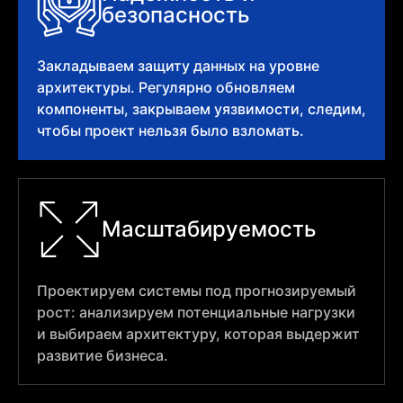
безопасность
Закладываем защиту данных на уровне
архитектуры. Регулярно обновляем
компоненты, закрываем уязвимости, следим,
чтобы проект нельзя было взломать.
Масштабируемость
Проектируем системы под прогнозируемый
рост: анализируем потенциальные нагрузки
и выбираем архитектуру, которая выдержит
развитие бизнеса.