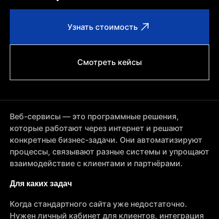
Узнать стоимость
Смотреть кейсы
Веб-сервисы — это программные решения,
которые работают через интернет и решают
конкретные бизнес-задачи. Они автоматизируют
процессы, связывают разные системы и упрощают
взаимодействие с клиентами и партнёрами.
Для каких задач
Когда стандартного сайта уже недостаточно.
Нужен личный кабинет для клиентов, интеграция