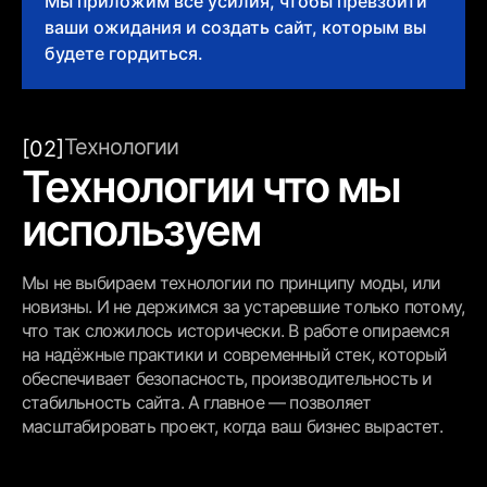
Мы приложим все усилия, чтобы превзойти
ваши ожидания и создать сайт, которым вы
будете гордиться.
Технологии
[02]
Технологии что мы
используем
Мы не выбираем технологии по принципу моды, или
новизны. И не держимся за устаревшие только потому,
что так сложилось исторически. В работе опираемся
на надёжные практики и современный стек, который
обеспечивает безопасность, производительность и
стабильность сайта. А главное — позволяет
масштабировать проект, когда ваш бизнес вырастет.