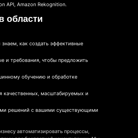
on API, Amazon Rekognition.
в области
 знаем, как создать эффективные
е и требования, чтобы предложить
шинному обучению и обработке
я качественных, масштабируемых и
нами решений с вашими существующими
бизнесу автоматизировать процессы,