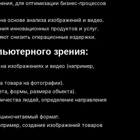
ения, для оптимизации бизнес-процессов
а основе анализа изображений и видео.
ния инновационных продуктов и услуг.
яют снизить операционные издержки.
пьютерного зрения:
на изображениях и видео (например,
а товара на фотографии).
та, формы, размера объекта).
личества людей, определение направления
ашиночитаемый формат.
апример, создание изображений товаров