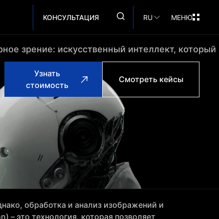
КОНСУЛЬТАЦИЯ
RU
МЕНЮ
ное зрение: искусственный интеллект, который 
Узнать
Смотреть кейсы
стоимость
днако, обработка и анализ изображений и
) – это технология, которая позволяет