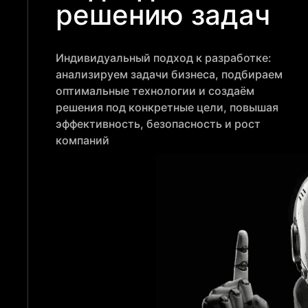
решению задач
Индивидуальный подход к разработке:
анализируем задачи бизнеса, подбираем
оптимальные технологии и создаём
решения под конкретные цели, повышая
эффективность, безопасность и рост
компаний