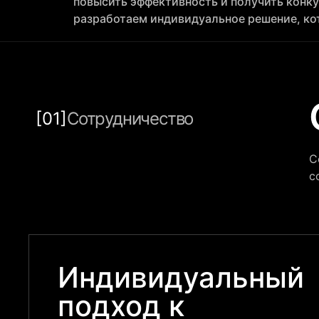
повысить эффективность и получить конк
разработаем индивидуальное решение, ко
[01]
Сотрудничество
С
с
Индивидуальный
подход к