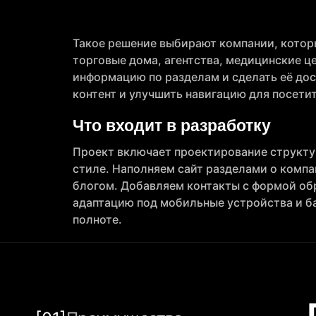
Такое решение выбирают компании, котор
торговые дома, агентства, медицинские ц
информацию по разделам и сделать её дос
контент и улучшить навигацию для посети
Что входит в разработку
Проект включает проектирование структу
стиле. Наполняем сайт разделами о компа
блогом. Добавляем контакты с формой обр
адаптацию под мобильные устройства и ба
полноте.