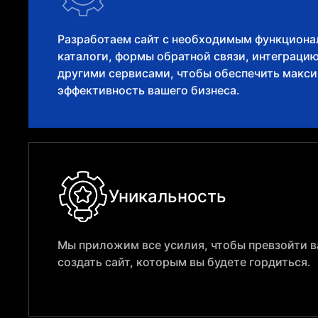
Разработаем сайт с необходимым функциона
каталоги, формы обратной связи, интеграци
другими сервисами, чтобы обеспечить макс
эффективность вашего бизнеса.
Уникальность
Мы приложим все усилия, чтобы превзойти 
создать сайт, которым вы будете гордиться.