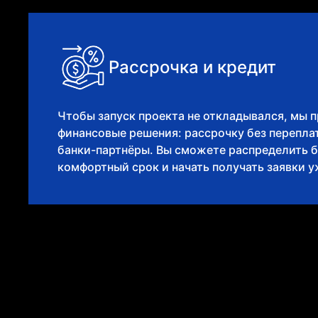
Рассрочка и кредит
Чтобы запуск проекта не откладывался, мы 
финансовые решения: рассрочку без переплат
банки-партнёры. Вы сможете распределить 
комфортный срок и начать получать заявки у