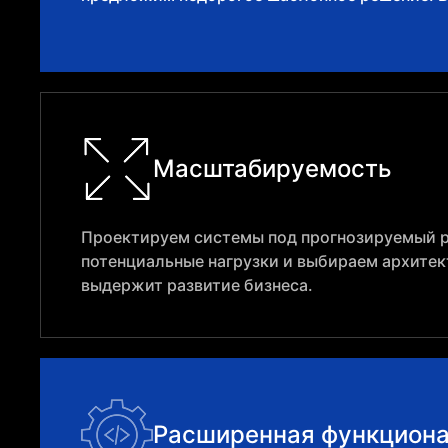
Масштабируемость
Проектируем системы под прогнозируемый р
потенциальные нагрузки и выбираем архитек
выдержит развитие бизнеса.
Расширенная функцион