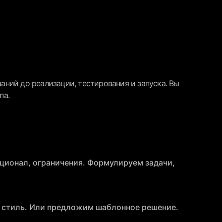
ваний до реализации, тестирования и запуска. Вы
па.
ционал, ограничения. Формулируем задачи,
 стиль. Или предложим шаблонное решение.