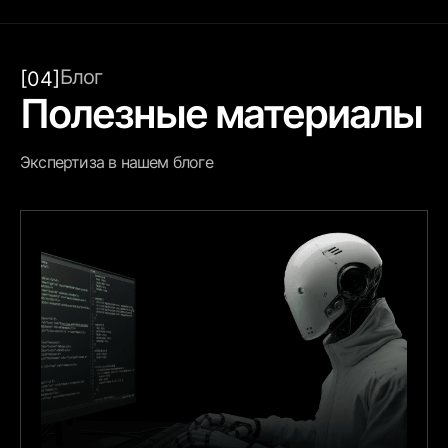
Блог
[04]
Полезные материалы
Экспертиза в нашем блоге