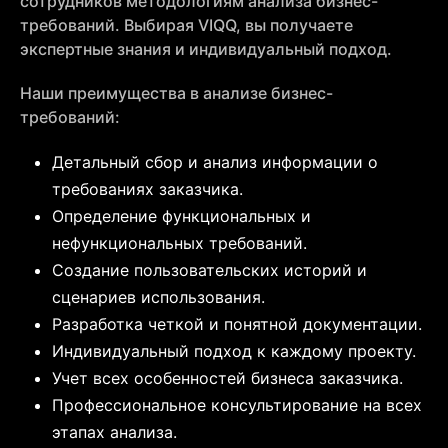
сотрудников методологиям анализа бизнес-
требований. Выбирая VIQQ, вы получаете
экспертные знания и индивидуальный подход.
Наши преимущества в анализе бизнес-
требований:
Детальный сбор и анализ информации о
требованиях заказчика.
Определение функциональных и
нефункциональных требований.
Создание пользовательских историй и
сценариев использования.
Разработка четкой и понятной документации.
Индивидуальный подход к каждому проекту.
Учет всех особенностей бизнеса заказчика.
Профессиональное консультирование на всех
этапах анализа.