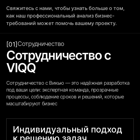
Свяжитесь с нами, чтобы узнать больше о том,
как наш профессиональный анализ бизнес-
требований может помочь вашему проекту.
Сотрудничество
[01]
Сотрудничество с
VIQQ
Сотрудничество с Викью — это надёжная разработка
под ваши цели: экспертная команда, прозрачные
процессы, соблюдение сроков и решений, которые
масштабируют бизнес
Индивидуальный подход
к решению задач