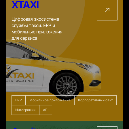
XTAXI
Цифровая экосистема
службы такси. ERP и
мобильные приложения
для сервиса
ERP
Мобильное приложение
Корпоративный сайт
Интеграции
API