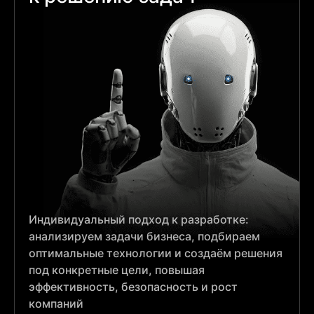
Индивидуальный подход к разработке:
анализируем задачи бизнеса, подбираем
оптимальные технологии и создаём решения
под конкретные цели, повышая
эффективность, безопасность и рост
компаний