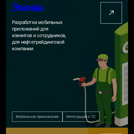
Энова
Разработка мобильных
приложений для
клиентов и сотрудников,
для нефтетрейдинговой
компании
Мобильное приложение
Интеграция с 1С