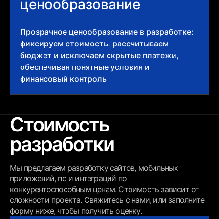
ценообразование
Прозрачное ценообразование в разработке:
фиксируем стоимость, рассчитываем
бюджет и исключаем скрытые платежи,
обеспечивая понятные условия и
финансовый контроль
Стоимость
разработки
Мы предлагаем разработку сайтов, мобильных
приложений, по и интеграций по
конкурентоспособным ценам. Стоимость зависит от
сложности проекта. Свяжитесь с нами, или заполните
форму ниже, чтобы получить оценку.