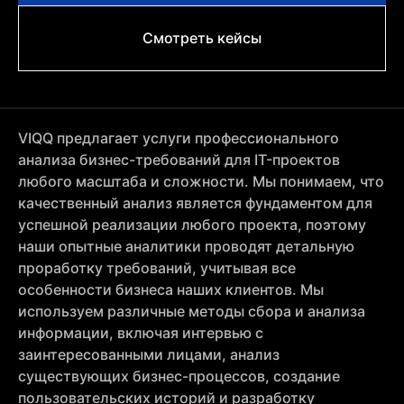
Смотреть кейсы
VIQQ предлагает услуги профессионального
анализа бизнес-требований для IT-проектов
любого масштаба и сложности. Мы понимаем, что
качественный анализ является фундаментом для
успешной реализации любого проекта, поэтому
наши опытные аналитики проводят детальную
проработку требований, учитывая все
особенности бизнеса наших клиентов. Мы
используем различные методы сбора и анализа
информации, включая интервью с
заинтересованными лицами, анализ
существующих бизнес-процессов, создание
пользовательских историй и разработку