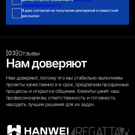
конфиденциальности
Я даю согласие на получение рекламной и новостной
рассылки
[03]
Отзывы
Нам доверяют
Нам доверяют, потому что мы стабильно выполняем
проекты качественно и в срок, предлагаем прозрачные
процессы и открытое общение. Клиенты ценят наш
профессионализм, ответственность и готовность
находить лучшие решения для их задач.