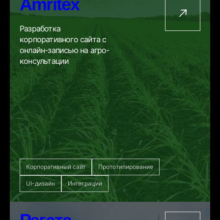
Amritex
Разработка
корпоративного сайта с
онлайн-записью на агро-
консультации
Корпоративный сайт
Прототипирование
UI-дизайн
Интеграции