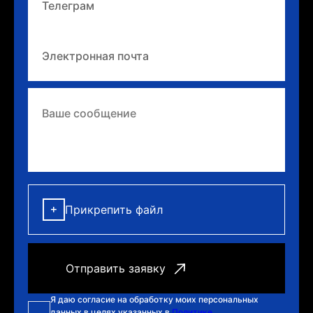
Прикрепить файл
Я даю согласие на обработку моих персональных
данных в целях указанных в
Политике