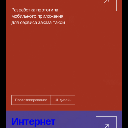
Разработка прототипа
мобильного приложения
для сервиса заказа такси
Прототипирование
UI-дизайн
Интернет