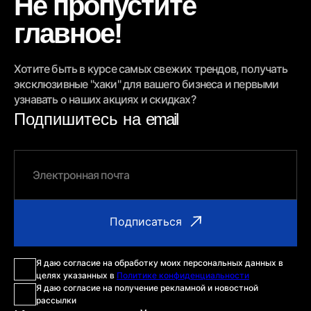
Не пропустите
главное!
Хотите быть в курсе самых свежих трендов, получать
эксклюзивные "хаки" для вашего бизнеса и первыми
узнавать о наших акциях и скидках?
Подпишитесь на
email
Я даю согласие на обработку моих персональных данных в
целях указанных в
Политике конфиденциальности
Я даю согласие на получение рекламной и новостной
рассылки