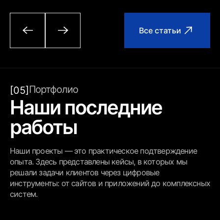
Все статьи
Портфолио
[05]
Наши последние
работы
Наши проекты — это практическое подтверждение
опыта. Здесь представлены кейсы, в которых мы
решали задачи клиентов через цифровые
инструменты: от сайтов и приложений до комплексных
систем.