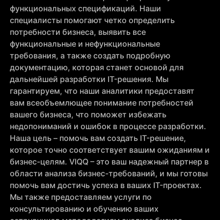
функциональных спецификаций. Наши
специалисты помогают четко определить
потребности бизнеса, выявить все
функциональные и нефункциональные
требования, а также создать подробную
документацию, которая станет основой для
дальнейшей разработки IT-решения. Мы
гарантируем, что наши аналитики предоставят
вам всеобъемлющее понимание потребностей
вашего бизнеса, что поможет избежать
недопониманий и ошибок в процессе разработки.
Наша цель – помочь вам создать IT-решение,
которое точно соответствует вашим ожиданиям и
бизнес-целям. VIQQ – это ваш надежный партнер в
области анализа бизнес-требований, и мы готовы
помочь вам достичь успеха в ваших IT-проектах.
Мы также предоставляем услуги по
консультированию и обучению ваших