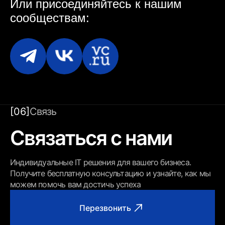
Или присоединяйтесь
к нашим
сообществам:
[06]
Связь
Связаться с нами
Индивидуальные IT решения для вашего бизнеса.
Получите бесплатную консультацию и узнайте, как мы
можем помочь вам достичь успеха
Перезвонить