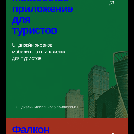
приложение
для
туристов
UI-дизайн экранов
мобильного приложения
для туристов
UI-дизайн мобильного приложения
Фалкон