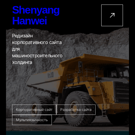
Shenyang
Hanwei
Редизайн
корпоративного сайта
для
машиностроительного
холдинга
Корпоративный сайт
Разработка сайта
Мультиязычность