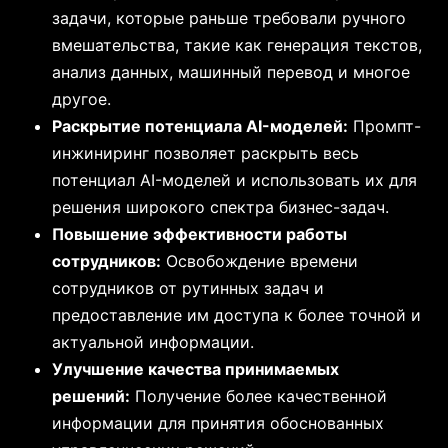
задачи, которые раньше требовали ручного
вмешательства, такие как генерация текстов,
анализ данных, машинный перевод и многое
другое.
Раскрытие потенциала AI-моделей:
Промпт-
инжиниринг позволяет раскрыть весь
потенциал AI-моделей и использовать их для
решения широкого спектра бизнес-задач.
Повышение эффективности работы
сотрудников:
Освобождение времени
сотрудников от рутинных задач и
предоставление им доступа к более точной и
актуальной информации.
Улучшение качества принимаемых
решений:
Получение более качественной
информации для принятия обоснованных