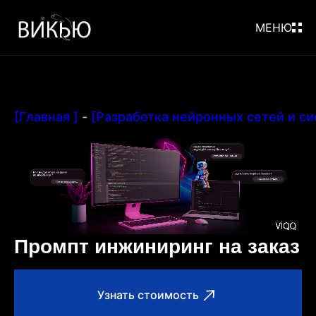
МЕНЮ
[Главная ]
-
[Разработка нейронных сетей и си
Промпт инжиниринг на заказ
Узнать стоимость