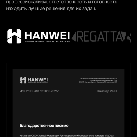
профессионализм, ответственность и готовность
находить лучшие решения для их задач.