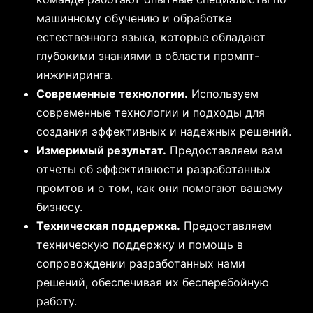
машинному обучению и обработке
естественного языка, которые обладают
глубокими знаниями в области промпт-
инжиниринга.
Современные технологии.
Используем
современные технологии и подходы для
создания эффективных и надежных решений.
Измеримый результат.
Предоставляем вам
отчеты об эффективности разработанных
промтов и о том, как они помогают вашему
бизнесу.
Техническая поддержка.
Предоставляем
техническую поддержку и помощь в
сопровождении разработанных нами
решений, обеспечивая их бесперебойную
работу.