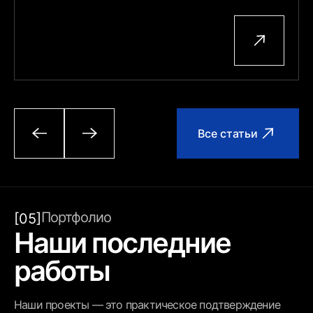
Все статьи
Портфолио
[05]
Наши последние
работы
Наши проекты — это практическое подтверждение