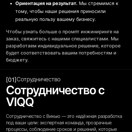
Ориентация на результат.
Мы стремимся к
тому, чтобы наши решения приносили
реальную пользу вашему бизнесу.
Чтобы узнать больше о промпт инжиниринге на
заказ, свяжитесь с нашими специалистами. Мы
разработаем индивидуальное решение, которое
будет соответствовать вашим потребностям и
бюджету.
Сотрудничество
[01]
Сотрудничество с
VIQQ
Сотрудничество с Викью — это надёжная разработка
под ваши цели: экспертная команда, прозрачные
процессы, соблюдение сроков и решений, которые