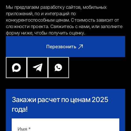
Мы предлагаем разработку сайтов, мобильных
приложений, по и интеграций по
конкурентоспособным ценам. Стоимость зависит от
сложности проекта. Свяжитесь с нами, или заполните
форму ниже, чтобы получить оценку.
Перезвонить
Закажи расчет по ценам 2025
года!