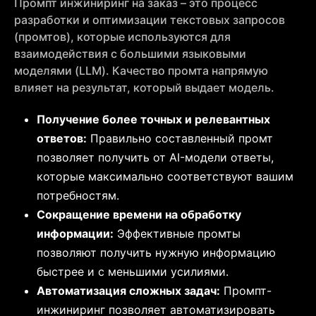
Промпт инжиниринг на заказ – это процесс
разработки и оптимизации текстовых запросов
(промтов), которые используются для
взаимодействия с большими языковыми
моделями (LLM). Качество промта напрямую
влияет на результат, который выдает модель.
Получение более точных и релевантных
ответов:
Правильно составленный промт
позволяет получить от AI-модели ответы,
которые максимально соответствуют вашим
потребностям.
Сокращение времени на обработку
информации:
Эффективные промты
позволяют получить нужную информацию
быстрее и с меньшими усилиями.
Автоматизация сложных задач:
Промпт-
инжиниринг позволяет автоматизировать