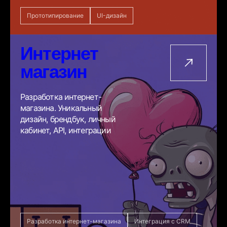
Прототипирование
UI-дизайн
Интернет
магазин
Разработка интернет-
магазина. Уникальный
дизайн, брендбук, личный
кабинет, API, интеграции
Разработка интернет-магазина
Интеграция с CRM