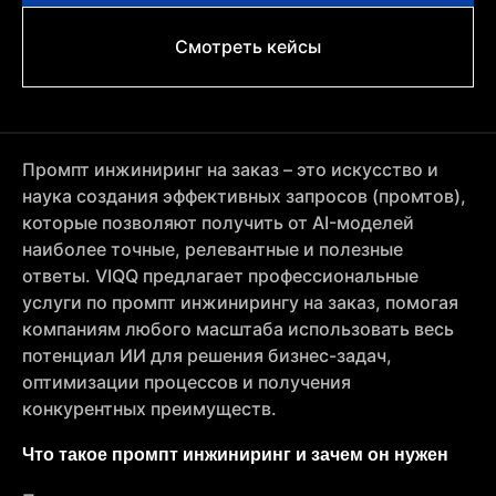
Смотреть кейсы
Промпт инжиниринг на заказ – это искусство и
наука создания эффективных запросов (промтов),
которые позволяют получить от AI-моделей
наиболее точные, релевантные и полезные
ответы. VIQQ предлагает профессиональные
услуги по промпт инжинирингу на заказ, помогая
компаниям любого масштаба использовать весь
потенциал ИИ для решения бизнес-задач,
оптимизации процессов и получения
конкурентных преимуществ.
Что такое промпт инжиниринг и зачем он нужен