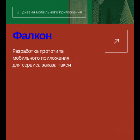
UI-дизайн мобильного приложения
Фалкон
Разработка прототипа
мобильного приложения
для сервиса заказа такси