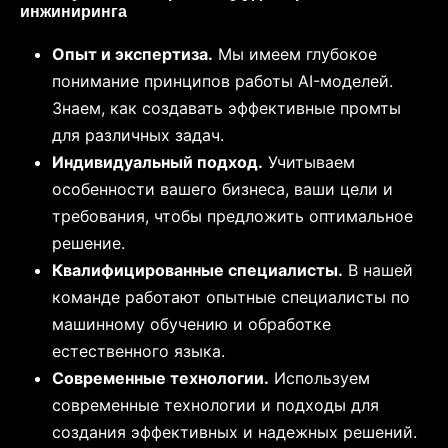
инжиниринга
Опыт и экспертиза.
Мы имеем глубокое
понимание принципов работы AI-моделей.
Знаем, как создавать эффективные промты
для различных задач.
Индивидуальный подход.
Учитываем
особенности вашего бизнеса, ваши цели и
требования, чтобы предложить оптимальное
решение.
Квалифицированные специалисты.
В нашей
команде работают опытные специалисты по
машинному обучению и обработке
естественного языка.
Современные технологии.
Используем
современные технологии и подходы для
создания эффективных и надежных решений.