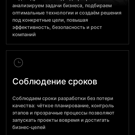
анализируем задачи бизнеса, подбираем
оптимальные технологии и создаём решения
под конкретные цели, повышая
эффективность, безопасность и рост
компаний
Соблюдение сроков
Соблюдаем сроки разработки без потери
качества: чёткое планирование, контроль
этапов и прозрачные процессы позволяют
запускать проекты вовремя и достигать
бизнес-целей