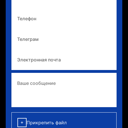
Прикрепить файл