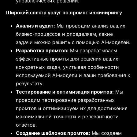
управленческих решений.
Широкий спектр услуг по промпт инжинирингу
Анализ и аудит:
Мы проводим анализ ваших
бизнес-процессов и определяем, какие
задачи можно решить с помощью AI-моделей.
Разработка промтов:
Мы разрабатываем
эффективные промты для решения ваших
конкретных задач, учитывая особенности
используемой AI-модели и ваши требования к
результату.
Тестирование и оптимизация промтов:
Мы
проводим тестирование разработанных
промтов и оптимизируем их для достижения
максимальной точности и релевантности
ответов.
Создание шаблонов промтов:
Мы создаем