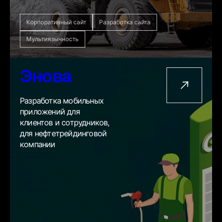
Корпоративный сайт
Разработка сайта
Мультиязычность
Энова
Разработка мобильных
приложений для
клиентов и сотрудников,
для нефтетрейдинговой
компании