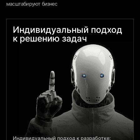
масштабируют бизнес
Индивидуальный подход
к решению задач
Индивидуальный подход к разработке: