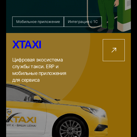
Мобильное приложение
Интеграция с 1С
XTAXI
Цифровая экосистема
службы такси. ERP и
мобильные приложения
для сервиса