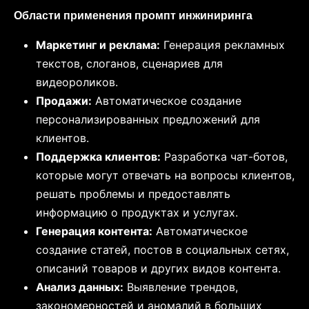
Области применения промпт инжиниринга
Маркетинг и реклама:
Генерация рекламных
текстов, слоганов, сценариев для
видеороликов.
Продажи:
Автоматическое создание
персонализированных предложений для
клиентов.
Поддержка клиентов:
Разработка чат-ботов,
которые могут отвечать на вопросы клиентов,
решать проблемы и предоставлять
информацию о продуктах и услугах.
Генерация контента:
Автоматическое
создание статей, постов в социальных сетях,
описаний товаров и других видов контента.
Анализ данных:
Выявление трендов,
закономерностей и аномалий в больших