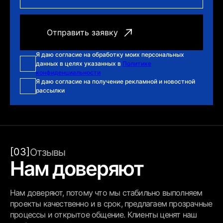
Я даю согласие на обработку моих персональных
данных в целях указанных в
Политике
конфиденциальности
Я даю согласие на получение рекламной и новостной
рассылки
[03]
Отзывы
Нам доверяют
Нам доверяют, потому что мы стабильно выполняем
проекты качественно и в срок, предлагаем прозрачные
процессы и открытое общение. Клиенты ценят наш