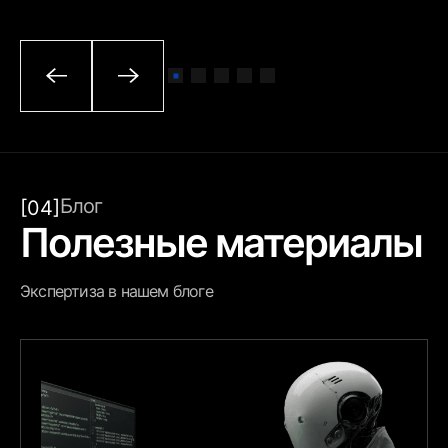
Блог
[04]
Полезные материалы
Экспертиза в нашем блоге