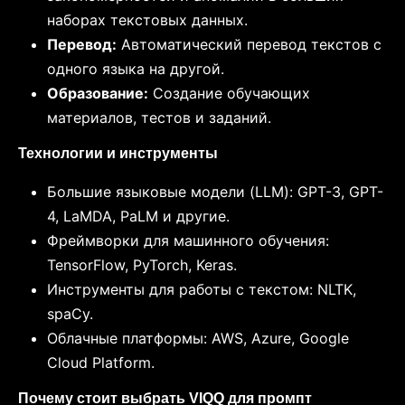
наборах текстовых данных.
Перевод:
Автоматический перевод текстов с
одного языка на другой.
Образование:
Создание обучающих
материалов, тестов и заданий.
Технологии и инструменты
Большие языковые модели (LLM): GPT-3, GPT-
4, LaMDA, PaLM и другие.
Фреймворки для машинного обучения:
TensorFlow, PyTorch, Keras.
Инструменты для работы с текстом: NLTK,
spaCy.
Облачные платформы: AWS, Azure, Google
Cloud Platform.
Почему стоит выбрать VIQQ для промпт