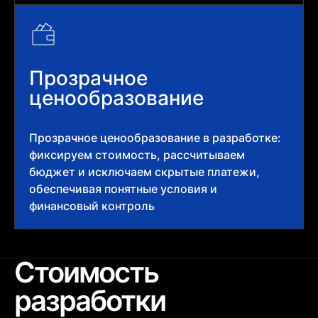
Прозрачное
ценообразование
Прозрачное ценообразование в разработке:
фиксируем стоимость, рассчитываем
бюджет и исключаем скрытые платежи,
обеспечивая понятные условия и
финансовый контроль
Стоимость
разработки