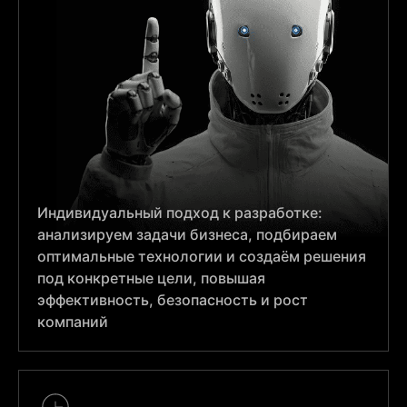
Индивидуальный подход к разработке:
анализируем задачи бизнеса, подбираем
оптимальные технологии и создаём решения
под конкретные цели, повышая
эффективность, безопасность и рост
компаний