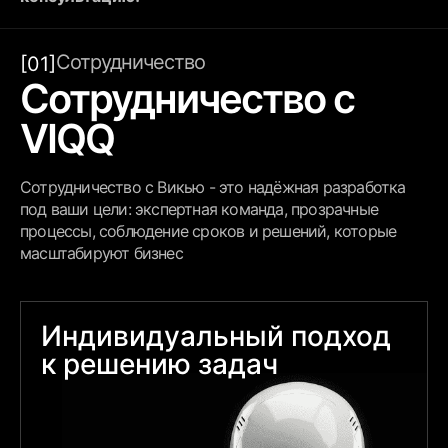
Сотрудничество
[01]
Сотрудничество с
VIQQ
Сотрудничество с Викью - это надёжная разработка
под ваши цели: экспертная команда, прозрачные
процессы, соблюдение сроков и решений, которые
масштабируют бизнес
Индивидуальный подход
к решению задач