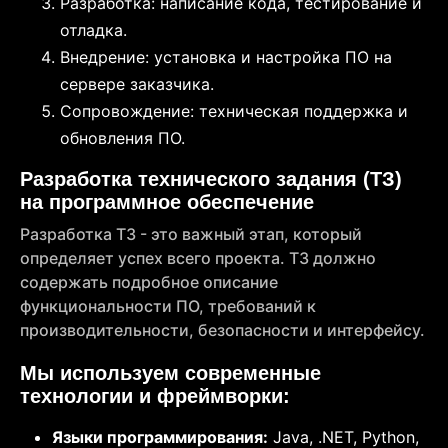
Разработка: написание кода, тестирование и
отладка.
Внедрение: установка и настройка ПО на
сервере заказчика.
Сопровождение: техническая поддержка и
обновления ПО.
Разработка технического задания (ТЗ)
на программное обеспечение
Разработка ТЗ - это важный этап, который
определяет успех всего проекта. ТЗ должно
содержать подробное описание
функциональности ПО, требований к
производительности, безопасности и интерфейсу.
Мы используем современные
технологии и фреймворки:
Языки программирования:
Java, .NET, Python,