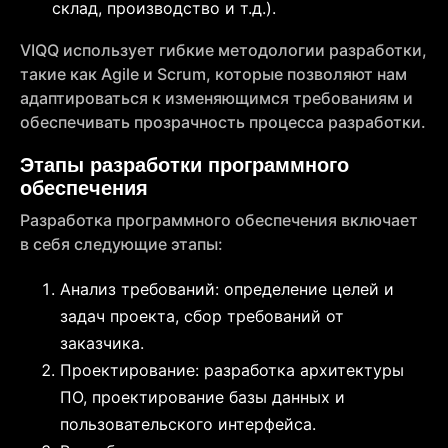
склад, производство и т.д.).
VIQQ использует гибкие методологии разработки,
такие как Agile и Scrum, которые позволяют нам
адаптироваться к изменяющимся требованиям и
обеспечивать прозрачность процесса разработки.
Этапы разработки программного
обеспечения
Разработка программного обеспечения включает
в себя следующие этапы:
Анализ требований: определение целей и
задач проекта, сбор требований от
заказчика.
Проектирование: разработка архитектуры
ПО, проектирование базы данных и
пользовательского интерфейса.