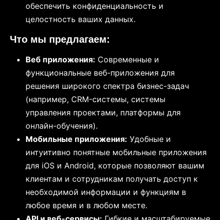
обеспечить конфиденциальность и
целостность ваших данных.
Что мы предлагаем:
Веб приложения:
Современные и
функциональные веб-приложения для
решения широкого спектра бизнес-задач
(например, CRM-системы, системы
управления проектами, платформы для
онлайн-обучения).
Мобильные приложения:
Удобные и
интуитивно понятные мобильные приложения
для iOS и Android, которые позволяют вашим
клиентам и сотрудникам получать доступ к
необходимой информации и функциям в
любое время и в любом месте.
API и веб-сервисы:
Гибкие и масштабируемые