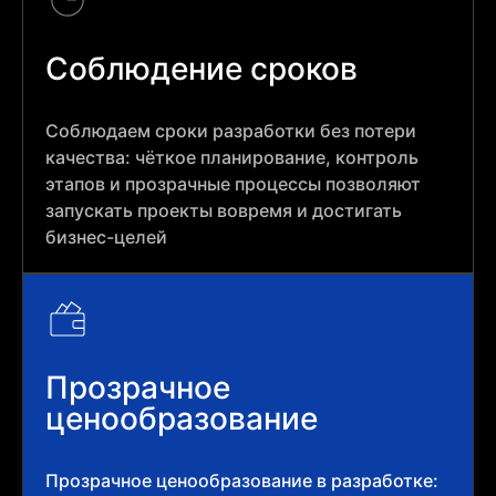
Соблюдение сроков
Соблюдаем сроки разработки без потери
качества: чёткое планирование, контроль
этапов и прозрачные процессы позволяют
запускать проекты вовремя и достигать
бизнес-целей
Прозрачное
ценообразование
Прозрачное ценообразование в разработке: