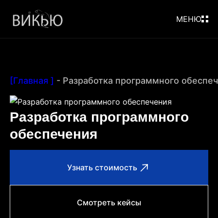
МЕНЮ
[Главная ]
-
Разработка программного обеспе
Разработка программного
обеспечения
Узнать стоимость
Смотреть кейсы