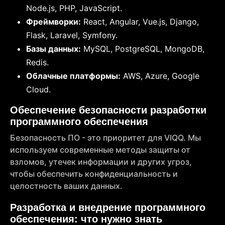
Node.js, PHP, JavaScript.
Фреймворки:
React, Angular, Vue.js, Django,
Flask, Laravel, Symfony.
Базы данных:
MySQL, PostgreSQL, MongoDB,
Redis.
Облачные платформы:
AWS, Azure, Google
Cloud.
Обеспечение безопасности разработки
программного обеспечения
Безопасность ПО - это приоритет для VIQQ. Мы
используем современные методы защиты от
взломов, утечек информации и других угроз,
чтобы обеспечить конфиденциальность и
целостность ваших данных.
Разработка и внедрение программного
обеспечения: что нужно знать