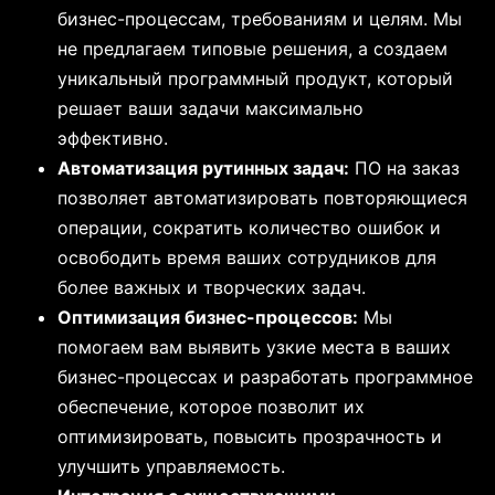
бизнес-процессам, требованиям и целям. Мы
не предлагаем типовые решения, а создаем
уникальный программный продукт, который
решает ваши задачи максимально
эффективно.
Автоматизация рутинных задач:
ПО на заказ
позволяет автоматизировать повторяющиеся
операции, сократить количество ошибок и
освободить время ваших сотрудников для
более важных и творческих задач.
Оптимизация бизнес-процессов:
Мы
помогаем вам выявить узкие места в ваших
бизнес-процессах и разработать программное
обеспечение, которое позволит их
оптимизировать, повысить прозрачность и
улучшить управляемость.