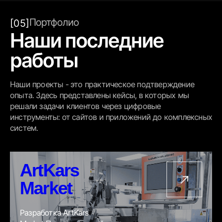
Портфолио
[05]
Наши последние
работы
Наши проекты - это практическое подтверждение
опыта. Здесь представлены кейсы, в которых мы
решали задачи клиентов через цифровые
инструменты: от сайтов и приложений до комплексных
систем.
ArtKars
Market
Разработка ArtKars