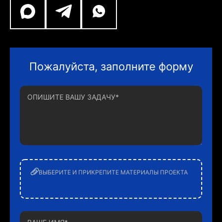
Пожалуйста, заполните форму
ВЫБЕРИТЕ И ПРИКРЕПИТЕ МАТЕРИАЛЫ ПРОЕКТА