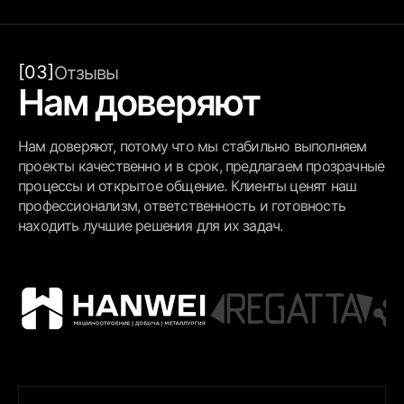
[03]
Отзывы
Нам доверяют
Нам доверяют, потому что мы стабильно выполняем
проекты качественно и в срок, предлагаем прозрачные
процессы и открытое общение. Клиенты ценят наш
профессионализм, ответственность и готовность
находить лучшие решения для их задач.