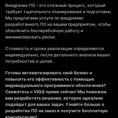
Внедрение ПО - это сложный процесс, который
требует тщательного планирования и подготовки.
Мы предлагаем услуги по внедрению
разработанного ПО на вашем предприятии, чтобы
обеспечить бесперебойную работу и
минимизировать риски.
Стоимость и сроки реализации определяются
индивидуально, после детального анализа ваших
потребностей и целей.
Готовы автоматизировать свой бизнес и
повысить его эффективность с помощью
индивидуального программного обеспечения?
Свяжитесь с VIQQ прямо сейчас! Мы поможем
вам разработать решение, которое идеально
подойдет для ваших задач. Узнайте больше о
разработке ПО на заказ и получите бесплатную
консультацию!