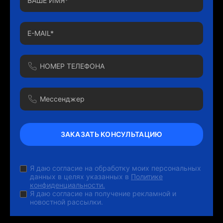
ЗАКАЗАТЬ КОНСУЛЬТАЦИЮ
Я даю согласие на обработку моих персональных
данных в целях указанных в
Политике
конфиденциальности.
Я даю согласие на получение рекламной и
новостной рассылки.