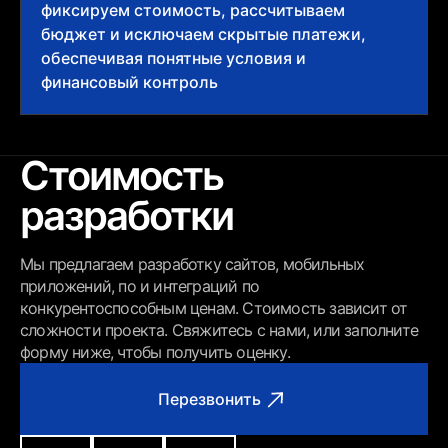
фиксируем стоимость, рассчитываем
бюджет и исключаем скрытые платежи,
обеспечивая понятные условия и
финансовый контроль
Стоимость
разработки
Мы предлагаем разработку сайтов, мобильных
приложений, по и интеграций по
конкурентоспособным ценам. Стоимость зависит от
сложности проекта. Свяжитесь с нами, или заполните
форму ниже, чтобы получить оценку.
Перезвонить