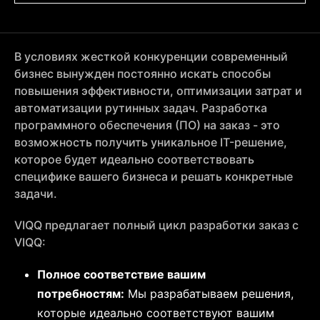
В условиях жесткой конкуренции современный
бизнес вынужден постоянно искать способы
повышения эффективности, оптимизации затрат и
автоматизации рутинных задач. Разработка
программного обеспечения (ПО) на заказ - это
возможность получить уникальное IT-решение,
которое будет идеально соответствовать
специфике вашего бизнеса и решать конкретные
задачи.
VIQQ предлагает полный цикл разработки заказ с
VIQQ:
Полное соответствие вашим
потребностям:
Мы разрабатываем решения,
которые идеально соответствуют вашим