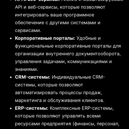
API и веб-сервисы, которые позволяют
интегрировать ваше программное
обеспечение с другими системами и
сервисами.
Корпоративные порталы:
Удобные и
функциональные корпоративные порталы для
организации внутреннего документооборота,
управления задачами, коммуникациями и
знаниями.
CRM-системы:
Индивидуальные CRM-
системы, которые позволяют
автоматизировать процессы продаж,
маркетинга и обслуживания клиентов.
ERP-системы:
Комплексные ERP-системы,
которые позволяют управлять всеми
ресурсами предприятия (финансы, персонал,