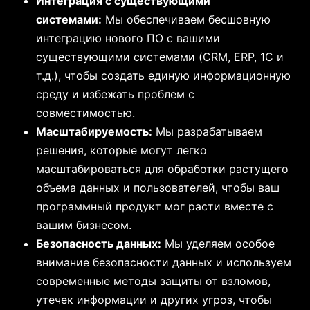
Интеграция с существующими
системами:
Мы обеспечиваем бесшовную
интеграцию нового ПО с вашими
существующими системами (CRM, ERP, 1С и
т.д.), чтобы создать единую информационную
среду и избежать проблем с
совместимостью.
Масштабируемость:
Мы разрабатываем
решения, которые могут легко
масштабироваться для обработки растущего
объема данных и пользователей, чтобы ваш
программный продукт мог расти вместе с
вашим бизнесом.
Безопасность данных:
Мы уделяем особое
внимание безопасности данных и используем
современные методы защиты от взломов,
утечек информации и других угроз, чтобы