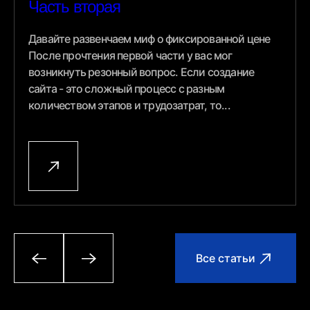
Часть вторая
Давайте развенчаем миф о фиксированной цене
После прочтения первой части у вас мог
возникнуть резонный вопрос. Если создание
сайта - это сложный процесс с разным
количеством этапов и трудозатрат, то...
Все статьи