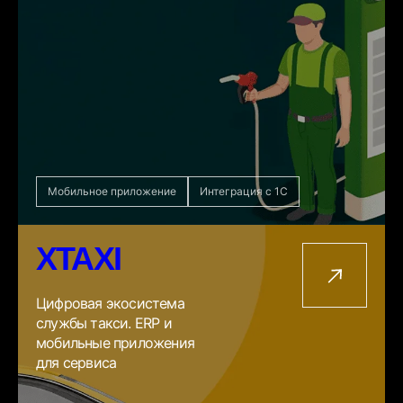
Мобильное приложение
Интеграция с 1С
XTAXI
Цифровая экосистема
службы такси. ERP и
мобильные приложения
для сервиса