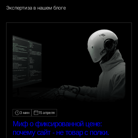
Экспертиза в нашем блоге
3 мин
15 апреля
Миф о фиксированной цене:
почему сайт - не товар с полки.