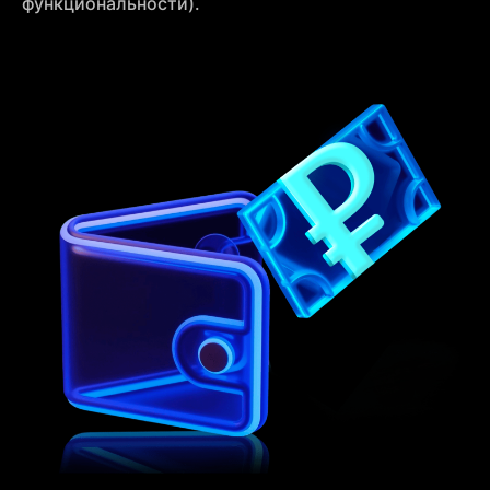
функциональности).