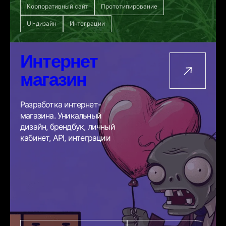
Корпоративный сайт
Прототипирование
UI-дизайн
Интеграции
Интернет
магазин
Разработка интернет-
магазина. Уникальный
дизайн, брендбук, личный
кабинет, API, интеграции