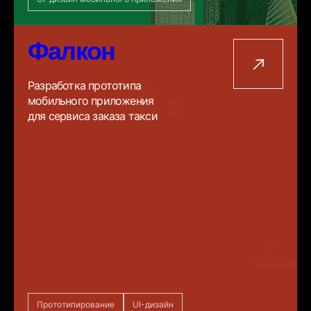
Фалкон
Разработка прототипа
мобильного приложения
для сервиса заказа такси
Прототипирование
UI-дизайн