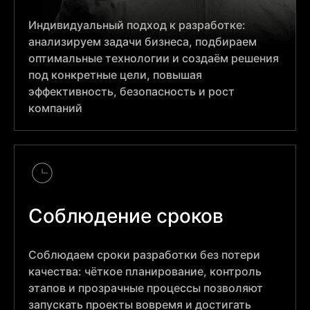
Индивидуальный подход к разработке:
анализируем задачи бизнеса, подбираем
оптимальные технологии и создаём решения
под конкретные цели, повышая
эффективность, безопасность и рост
компаний
Соблюдение сроков
Соблюдаем сроки разработки без потери
качества: чёткое планирование, контроль
этапов и прозрачные процессы позволяют
запускать проекты вовремя и достигать