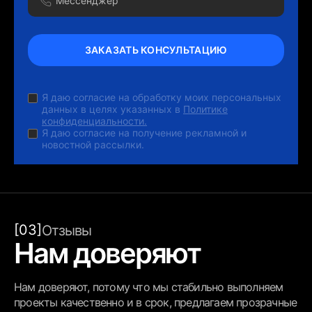
ЗАКАЗАТЬ КОНСУЛЬТАЦИЮ
Я даю согласие на обработку моих персональных
данных в целях указанных в
Политике
конфиденциальности.
Я даю согласие на получение рекламной и
новостной рассылки.
[03]
Отзывы
Нам доверяют
Нам доверяют, потому что мы стабильно выполняем
проекты качественно и в срок, предлагаем прозрачные