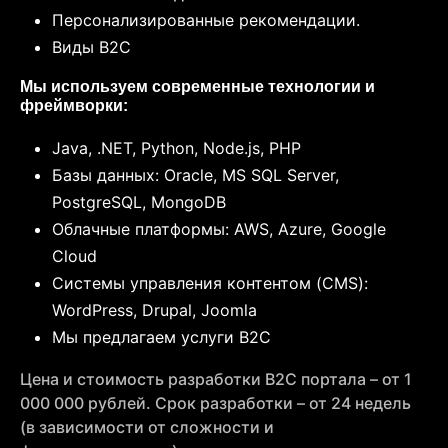
Персонализированные рекомендации.
Виды B2C
Мы используем современные технологии и
фреймворки:
Java, .NET, Python, Node.js, PHP
Базы данных: Oracle, MS SQL Server,
PostgreSQL, MongoDB
Облачные платформы: AWS, Azure, Google
Cloud
Системы управления контентом (CMS):
WordPress, Drupal, Joomla
Мы предлагаем услуги B2C
Цена и стоимость разработки B2C портала – от 1
000 000 рублей. Срок разработки – от 24 недель
(в зависимости от сложности и