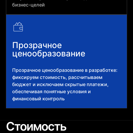
бизнес-целей
Прозрачное
ценообразование
Прозрачное ценообразование в разработке:
фиксируем стоимость, рассчитываем
бюджет и исключаем скрытые платежи,
обеспечивая понятные условия и
финансовый контроль
Стоимость