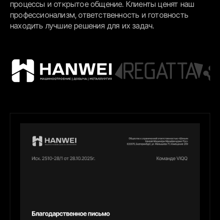
процессы и открытое общение. Клиенты ценят наш
профессионализм, ответственность и готовность
находить лучшие решения для их задач.