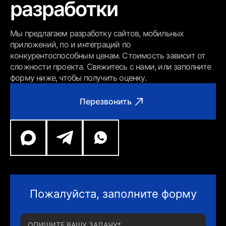
разработки
Мы предлагаем разработку сайтов, мобильных
приложений, по и интеграций по
конкурентоспособным ценам. Стоимость зависит от
сложности проекта. Свяжитесь с нами, или заполните
форму ниже, чтобы получить оценку.
Перезвонить
Пожалуйста, заполните форму