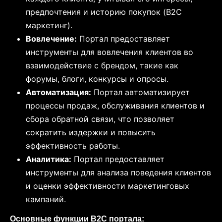
предпочтения и историю покупок (B2C
маркетинг).
Вовлечение:
Портал предоставляет
инструменты для вовлечения клиентов во
взаимодействие с брендом, такие как
форумы, блоги, конкурсы и опросы.
Автоматизация:
Портал автоматизирует
процессы продаж, обслуживания клиентов и
сбора обратной связи, что позволяет
сократить издержки и повысить
эффективность работы.
Аналитика:
Портал предоставляет
инструменты для анализа поведения клиентов
и оценки эффективности маркетинговых
кампаний.
Основные функции B2C портала: