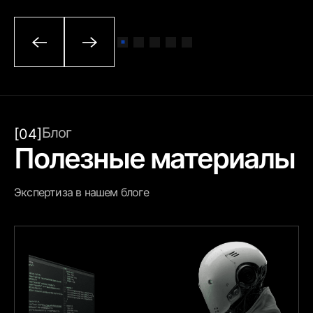
Блог
[04]
Полезные материалы
Экспертиза в нашем блоге