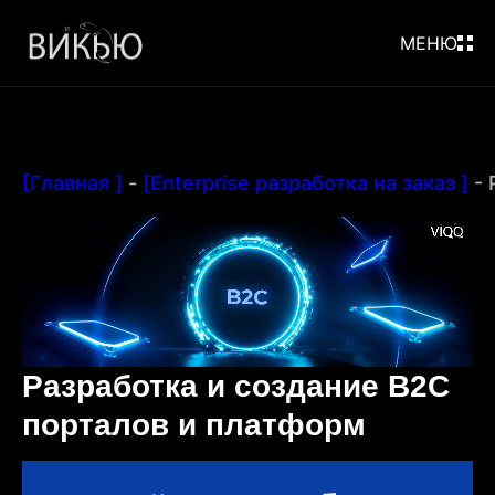
МЕНЮ
[Главная ]
-
[Enterprise разработка на заказ ]
-
Разработка и создание B2C
порталов и платформ