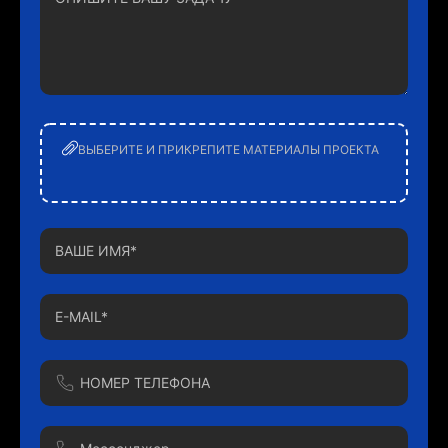
ВЫБЕРИТЕ И ПРИКРЕПИТЕ МАТЕРИАЛЫ ПРОЕКТА