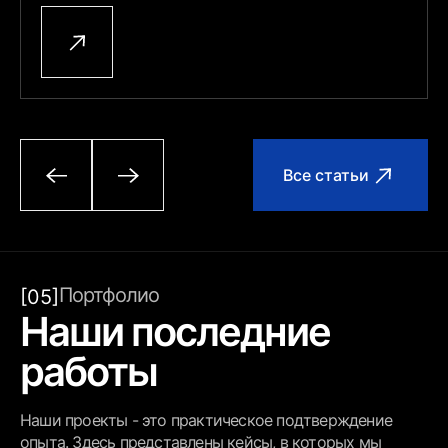
Все статьи
Портфолио
[05]
Наши последние
работы
Наши проекты - это практическое подтверждение
опыта. Здесь представлены кейсы, в которых мы