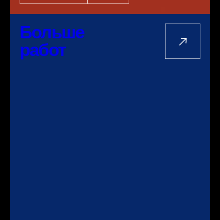
Больше
работ