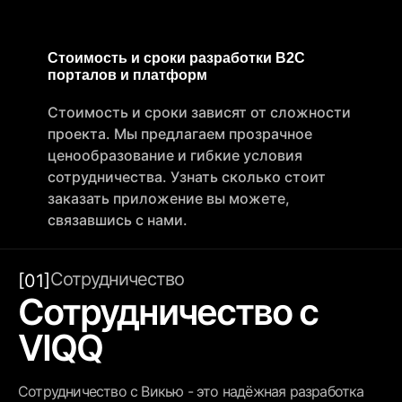
Стоимость и сроки разработки B2C
порталов и платформ
Стоимость и сроки зависят от сложности
проекта. Мы предлагаем прозрачное
ценообразование и гибкие условия
сотрудничества. Узнать сколько стоит
заказать приложение вы можете,
связавшись с нами.
Сотрудничество
[01]
Сотрудничество с
VIQQ
Сотрудничество с Викью - это надёжная разработка