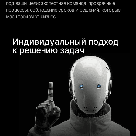
под ваши цели: экспертная команда, прозрачные
процессы, соблюдение сроков и решений, которые
масштабируют бизнес
Индивидуальный подход
к решению задач