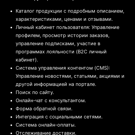
Каталог продукции с подробным описанием,
характеристиками, ценами и отзывами.
Личный кабинет пользователя: Управление
профилем, просмотр истории заказов,
управление подписками, участие в
программах лояльности (B2C личный
кабинет).
Система управления контентом (CMS):
Управление новостями, статьями, акциями и
другой информацией на портале.
Поиск по сайту.
Онлайн-чат с консультантом.
Форма обратной связи.
Интеграция с социальными сетями.
Система онлайн-оплаты.
Отслеживание доставки.