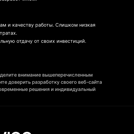
кам и качеству работы. Слишком низкая
тратах.
льную отдачу от своих инвестиций.
. Уделите внимание вышеперечисленным
ите доверить разработку своего веб-сайта
современные решения и индивидуальный