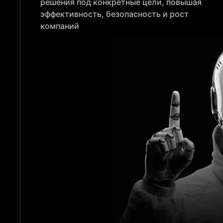
решения под конкретные цели, повышая
эффективность, безопасность и рост
компаний