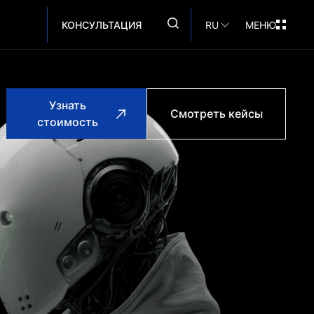
КОНСУЛЬТАЦИЯ
RU
МЕНЮ
Узнать
Смотреть кейсы
стоимость