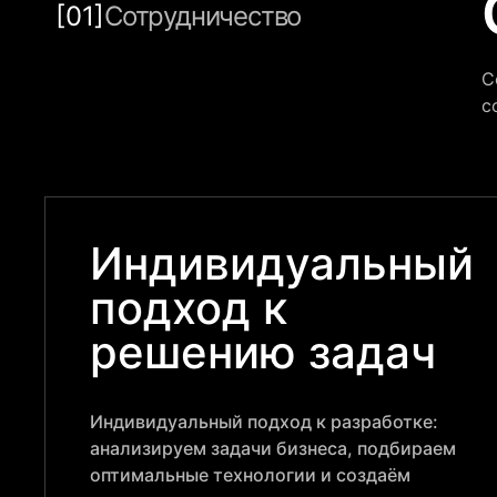
[01]
Сотрудничество
С
с
Индивидуальный
подход к
решению задач
Индивидуальный подход к разработке:
анализируем задачи бизнеса, подбираем
оптимальные технологии и создаём