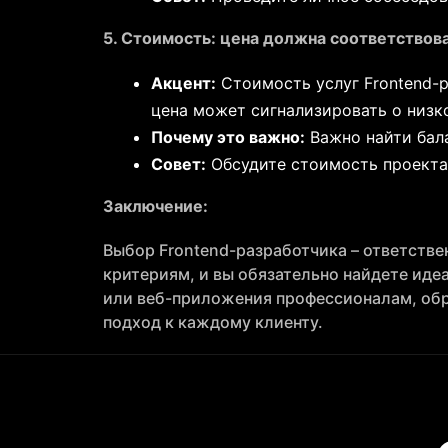
5. Стоимость: цена должна соответствов
Акцент:
Стоимость услуг Frontend-р
цена может сигнализировать о низко
Почему это важно:
Важно найти бала
Совет:
Обсудите стоимость проекта 
Заключение:
Выбор Frontend-разработчика – ответстве
критериям, и вы обязательно найдете идеа
или веб-приложения профессионалам, обр
подход к каждому клиенту.