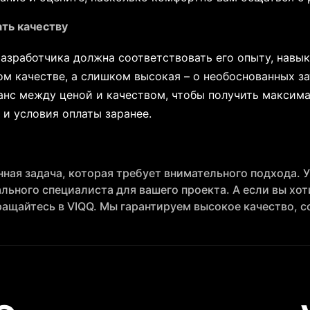
ать качеству
азработчика должна соответствовать его опыту, навы
м качестве, а слишком высокая – о необоснованных за
нс между ценой и качеством, чтобы получить максима
и условия оплаты заранее.
нная задача, которая требует внимательного подхода
льного специалиста для вашего проекта. А если вы хот
ащайтесь в VIQQ. Мы гарантируем высокое качество, 