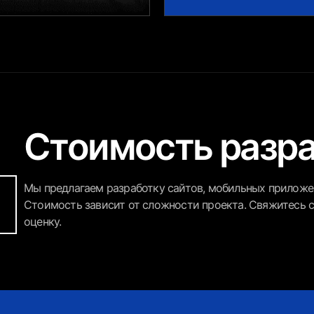
Стоимость разр
Мы предлагаем разработку сайтов, мобильных приложен
Стоимость зависит от сложности проекта. Свяжитесь с
оценку.