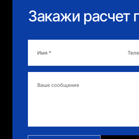
Закажи расчет п