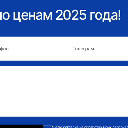
о ценам 2025 года!
Я даю согласие на обработку моих персона