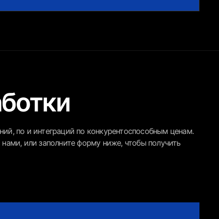
аботки
ий, по и интеграций по конкурентоспособным ценам.
 нами, или заполните форму ниже, чтобы получить