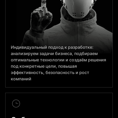
Индивидуальный подход к разработке:
анализируем задачи бизнеса, подбираем
оптимальные технологии и создаём решения
под конкретные цели, повышая
эффективность, безопасность и рост
компаний