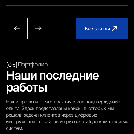
Все статьи
Портфолио
[05]
Наши последние
работы
Наши проекты — это практическое подтверждение
опыта. Здесь представлены кейсы, в которых мы
решали задачи клиентов через цифровые
инструменты: от сайтов и приложений до комплексных
систем.