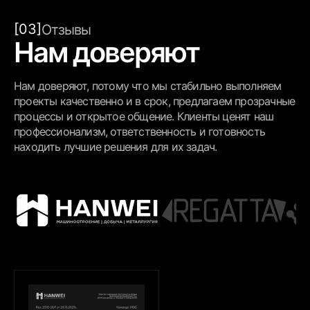
[03]
Отзывы
Нам доверяют
Нам доверяют, потому что мы стабильно выполняем
проекты качественно и в срок, предлагаем прозрачные
процессы и открытое общение. Клиенты ценят наш
профессионализм, ответственность и готовность
находить лучшие решения для их задач.