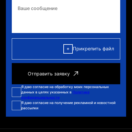
Прикрепить файл
Я даю согласие на обработку моих персональных
данных в целях указанных в
Политике
конфиденциальности
Я даю согласие на получение рекламной и новостной
рассылки