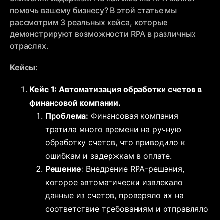
помочь вашему бизнесу? В этой статье мы
рассмотрим 3 реальных кейса, которые
демонстрируют возможности RPA в различных
отраслях.
Кейсы:
Кейс 1: Автоматизация обработки счетов в
финансовой компании.
Проблема:
Финансовая компания
тратила много времени на ручную
обработку счетов, что приводило к
ошибкам и задержкам в оплате.
Решение:
Внедрение RPA-решения,
которое автоматически извлекало
данные из счетов, проверяло их на
соответствие требованиям и отправляло