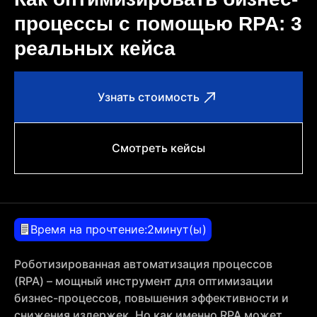
процессы с помощью RPA: 3
реальных кейса
Узнать стоимость
Смотреть кейсы
Время на прочтение:
2
минут(ы)
Роботизированная автоматизация процессов
(RPA) – мощный инструмент для оптимизации
бизнес-процессов, повышения эффективности и
снижения издержек. Но как именно RPA может