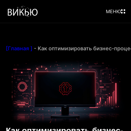
МЕНЮ
[Главная ]
-
Как оптимизировать бизнес-проце
Как оптимизировать бизнес-