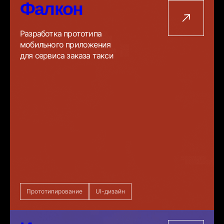
Фалкон
Разработка прототипа
мобильного приложения
для сервиса заказа такси
Прототипирование
UI-дизайн