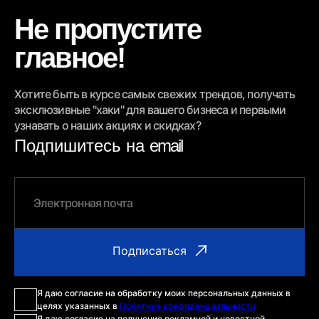
Не пропустите
главное!
Хотите быть в курсе самых свежих трендов, получать
эксклюзивные "хаки" для вашего бизнеса и первыми
узнавать о наших акциях и скидках?
Подпишитесь на
email
Я даю согласие на обработку моих персональных данных в
целях указанных в
Политике конфиденциальности
Я даю согласие на получение рекламной и новостной