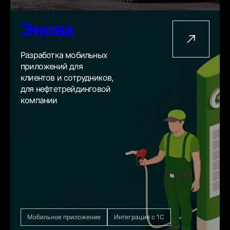
Энова
Разработка мобильных
приложений для
клиентов и сотрудников,
для нефтетрейдинговой
компании
Мобильное приложение
Интеграция с 1С