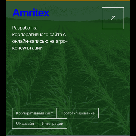
Amritex
Разработка
корпоративного сайта с
онлайн-записью на агро-
консультации
Корпоративный сайт
Прототипирование
UI-дизайн
Интеграции