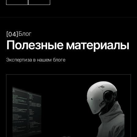
Блог
[04]
Полезные материалы
Экспертиза в нашем блоге