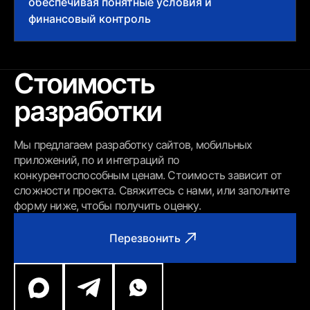
обеспечивая понятные условия и
финансовый контроль
Стоимость
разработки
Мы предлагаем разработку сайтов, мобильных
приложений, по и интеграций по
конкурентоспособным ценам. Стоимость зависит от
сложности проекта. Свяжитесь с нами, или заполните
форму ниже, чтобы получить оценку.
Перезвонить