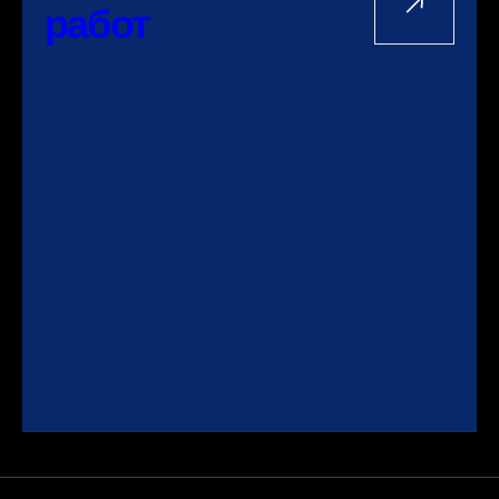
работ