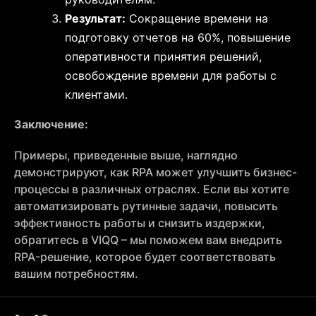
Результат:
Сокращение времени на
подготовку отчетов на 60%, повышение
оперативности принятия решений,
освобождение времени для работы с
клиентами.
Заключение:
Примеры, приведенные выше, наглядно
демонстрируют, как RPA может улучшить бизнес-
процессы в различных отраслях. Если вы хотите
автоматизировать рутинные задачи, повысить
эффективность работы и снизить издержки,
обратитесь в VIQQ – мы поможем вам внедрить
RPA-решение, которое будет соответствовать
вашим потребностям.