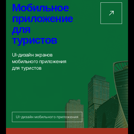
Мобильное
приложение
для
туристов
UI-дизайн экранов
мобильного приложения
для туристов
UI-дизайн мобильного приложения