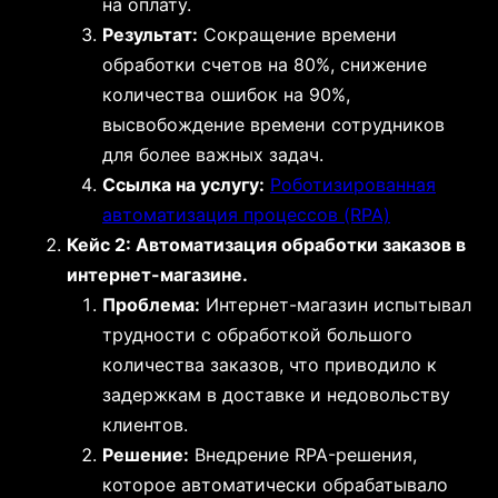
на оплату.
Результат:
Сокращение времени
обработки счетов на 80%, снижение
количества ошибок на 90%,
высвобождение времени сотрудников
для более важных задач.
Ссылка на услугу:
Роботизированная
автоматизация процессов (RPA)
Кейс 2: Автоматизация обработки заказов в
интернет-магазине.
Проблема:
Интернет-магазин испытывал
трудности с обработкой большого
количества заказов, что приводило к
задержкам в доставке и недовольству
клиентов.
Решение:
Внедрение RPA-решения,
которое автоматически обрабатывало