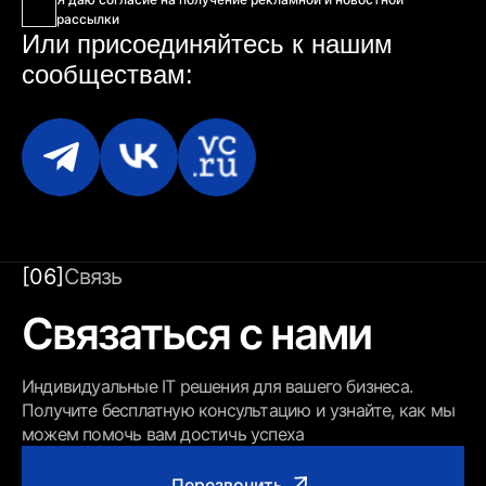
рассылки
Или присоединяйтесь
к нашим
сообществам:
[06]
Связь
Связаться с нами
Индивидуальные IT решения для вашего бизнеса.
Получите бесплатную консультацию и узнайте, как мы
можем помочь вам достичь успеха
Перезвонить