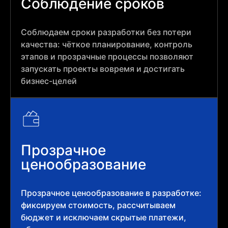
Соблюдение сроков
Соблюдаем сроки разработки без потери
качества: чёткое планирование, контроль
этапов и прозрачные процессы позволяют
запускать проекты вовремя и достигать
бизнес-целей
Прозрачное
ценообразование
Прозрачное ценообразование в разработке:
фиксируем стоимость, рассчитываем
бюджет и исключаем скрытые платежи,