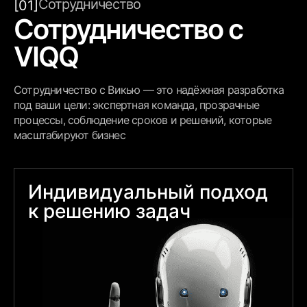
Сотрудничество
[01]
Сотрудничество с
VIQQ
Сотрудничество с Викью — это надёжная разработка
под ваши цели: экспертная команда, прозрачные
процессы, соблюдение сроков и решений, которые
масштабируют бизнес
Индивидуальный подход
к решению задач