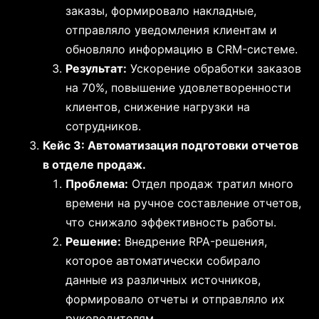
заказы, формировало накладные,
отправляло уведомления клиентам и
обновляло информацию в CRM-системе.
Результат:
Ускорение обработки заказов
на 70%, повышение удовлетворенности
клиентов, снижение нагрузки на
сотрудников.
Кейс 3: Автоматизация подготовки отчетов
в отделе продаж.
Проблема:
Отдел продаж тратил много
времени на ручное составление отчетов,
что снижало эффективность работы.
Решение:
Внедрение RPA-решения,
которое автоматически собирало
данные из различных источников,
формировало отчеты и отправляло их
руководителям.