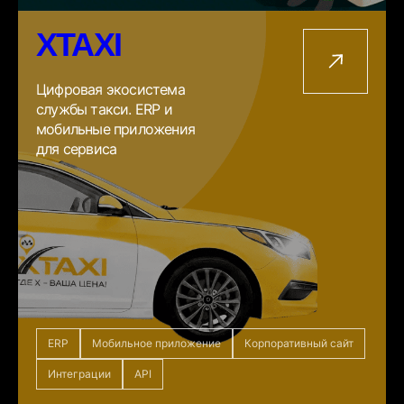
XTAXI
Цифровая экосистема
службы такси. ERP и
мобильные приложения
для сервиса
ERP
Мобильное приложение
Корпоративный сайт
Интеграции
API