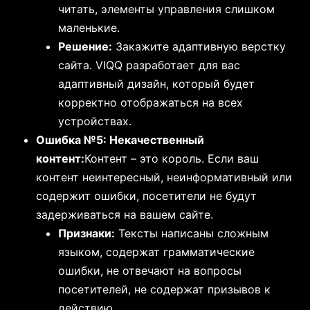
читать, элементы управления слишком
маленькие.
Решение:
Закажите адаптивную верстку
сайта. VIQQ разработает для вас
адаптивный дизайн, который будет
корректно отображаться на всех
устройствах.
Ошибка №5: Некачественный
контент:
Контент – это король. Если ваш
контент неинтересный, неинформативный или
содержит ошибки, посетители не будут
задерживаться на вашем сайте.
Признаки:
Тексты написаны сложным
языком, содержат грамматические
ошибки, не отвечают на вопросы
посетителей, не содержат призывов к
действию.