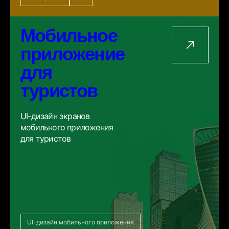
Мобильное
приложение
для
туристов
UI-дизайн экранов
мобильного приложения
для туристов
UI-дизайн мобильного приложения