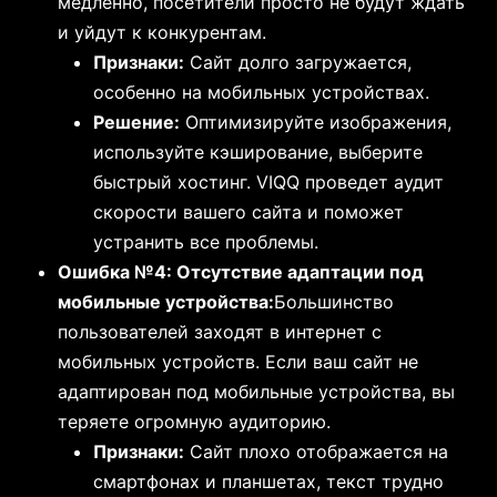
медленно, посетители просто не будут ждать
и уйдут к конкурентам.
Признаки:
Сайт долго загружается,
особенно на мобильных устройствах.
Решение:
Оптимизируйте изображения,
используйте кэширование, выберите
быстрый хостинг. VIQQ проведет аудит
скорости вашего сайта и поможет
устранить все проблемы.
Ошибка №4: Отсутствие адаптации под
мобильные устройства:
Большинство
пользователей заходят в интернет с
мобильных устройств. Если ваш сайт не
адаптирован под мобильные устройства, вы
теряете огромную аудиторию.
Признаки:
Сайт плохо отображается на
смартфонах и планшетах, текст трудно