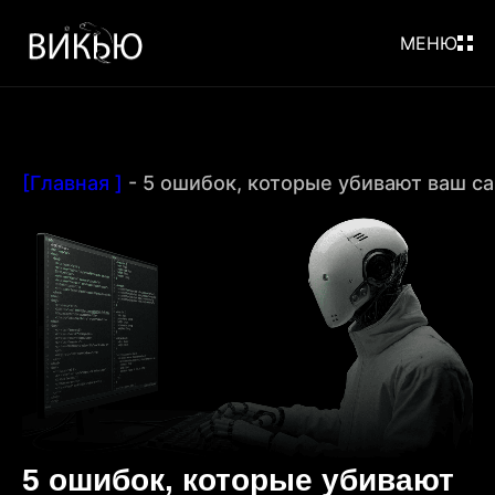
МЕНЮ
[Главная ]
-
5 ошибок, которые убивают ваш са
5 ошибок, которые убивают