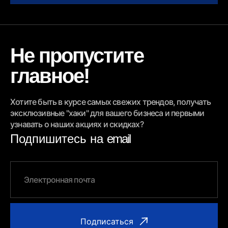
Не пропустите
главное!
Хотите быть в курсе самых свежих трендов, получать
эксклюзивные "хаки" для вашего бизнеса и первыми
узнавать о наших акциях и скидках?
Подпишитесь на
email