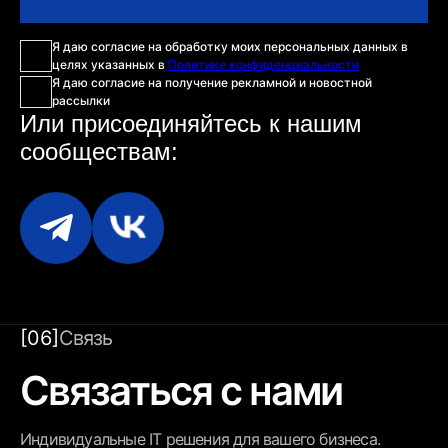
Я даю согласие на обработку моих персональных данных в
целях указанных в
Политике конфиденциальности
Я даю согласие на получение рекламной и новостной
рассылки
Или присоединяйтесь
к нашим
сообществам:
[06]
Связь
Связаться с нами
Индивидуальные IT решения для вашего бизнеса.