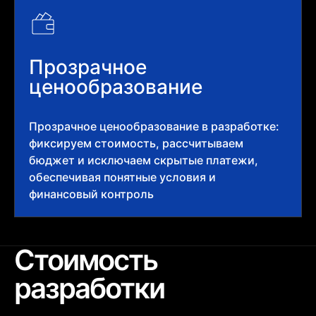
Прозрачное
ценообразование
Прозрачное ценообразование в разработке:
фиксируем стоимость, рассчитываем
бюджет и исключаем скрытые платежи,
обеспечивая понятные условия и
финансовый контроль
Стоимость
разработки