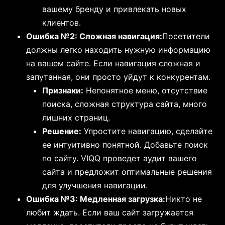
вашему бренду и привлекать новых
клиентов.
Ошибка №2: Сложная навигация:
Посетители
должны легко находить нужную информацию
на вашем сайте. Если навигация сложная и
запутанная, они просто уйдут к конкурентам.
Признаки:
Непонятное меню, отсутствие
поиска, сложная структура сайта, много
лишних страниц.
Решение:
Упростите навигацию, сделайте
ее интуитивно понятной. Добавьте поиск
по сайту. VIQQ проведет аудит вашего
сайта и предложит оптимальные решения
для улучшения навигации.
Ошибка №3: Медленная загрузка:
Никто не
любит ждать. Если ваш сайт загружается