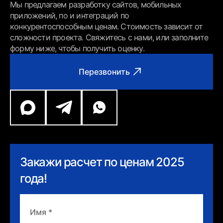
Мы предлагаем разработку сайтов, мобильных
приложений, по и интеграций по
конкурентоспособным ценам. Стоимость зависит от
сложности проекта. Свяжитесь с нами, или заполните
форму ниже, чтобы получить оценку.
Перезвонить
Закажи расчет по ценам 2025
года!