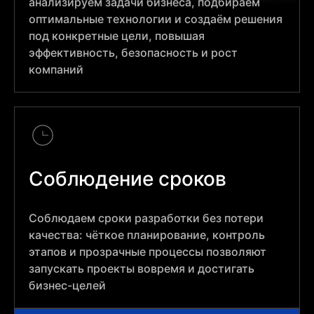
анализируем задачи бизнеса, подбираем
оптимальные технологии и создаём решения
под конкретные цели, повышая
эффективность, безопасность и рост
компаний
Соблюдение сроков
Соблюдаем сроки разработки без потери
качества: чёткое планирование, контроль
этапов и прозрачные процессы позволяют
запускать проекты вовремя и достигать
бизнес-целей