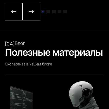
Блог
[04]
Полезные материалы
Экспертиза в нашем блоге