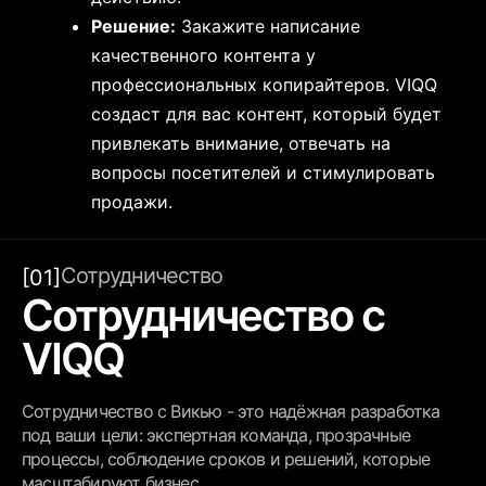
Решение:
Закажите написание
качественного контента у
профессиональных копирайтеров. VIQQ
создаст для вас контент, который будет
привлекать внимание, отвечать на
вопросы посетителей и стимулировать
продажи.
Сотрудничество
[01]
Сотрудничество с
VIQQ
Сотрудничество с Викью - это надёжная разработка
под ваши цели: экспертная команда, прозрачные
процессы, соблюдение сроков и решений, которые
масштабируют бизнес