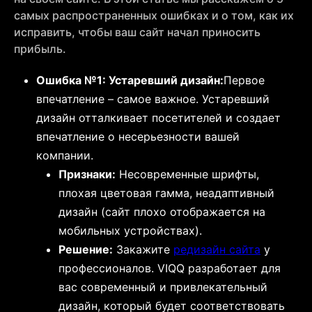
самых распространенных ошибках и о том, как их
исправить, чтобы ваш сайт начал приносить
прибыль.
Ошибка №1: Устаревший дизайн:
Первое
впечатление – самое важное. Устаревший
дизайн отталкивает посетителей и создает
впечатление о несерьезности вашей
компании.
Признаки:
Несовременные шрифты,
плохая цветовая гамма, неадаптивный
дизайн (сайт плохо отображается на
мобильных устройствах).
Решение:
Закажите
редизайн сайта
у
профессионалов. VIQQ разработает для
вас современный и привлекательный
дизайн, который будет соответствовать