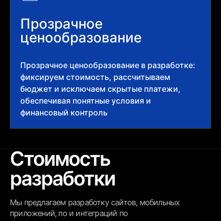
Прозрачное
ценообразование
Прозрачное ценообразование в разработке:
фиксируем стоимость, рассчитываем
бюджет и исключаем скрытые платежи,
обеспечивая понятные условия и
финансовый контроль
Стоимость
разработки
Мы предлагаем разработку сайтов, мобильных
приложений, по и интеграций по