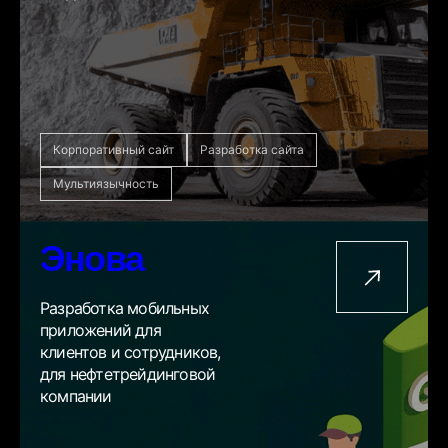
Корпоративный сайт
Разработка сайта
Мультиязычность
Энова
Разработка мобильных
приложений для
клиентов и сотрудников,
для нефтетрейдинговой
компании