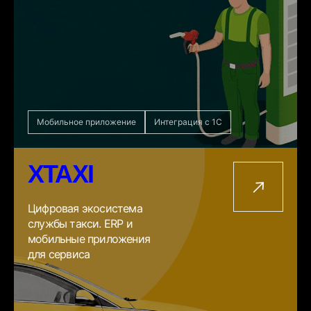
Мобильное приложение
Интеграция с 1С
XTAXI
Цифровая экосистема
службы такси. ERP и
мобильные приложения
для сервиса