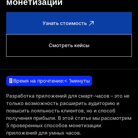
монетизации
Узнать стоимость
Смотреть кейсы
Время на прочтение:
< 1
минуты
Разработка приложений для смарт-часов – это не
только возможность расширить аудиторию и
повысить лояльность клиентов, но и способ
получения прибыли. В этой статье мы рассмотрим
5 проверенных способов монетизации
приложений для умных часов.