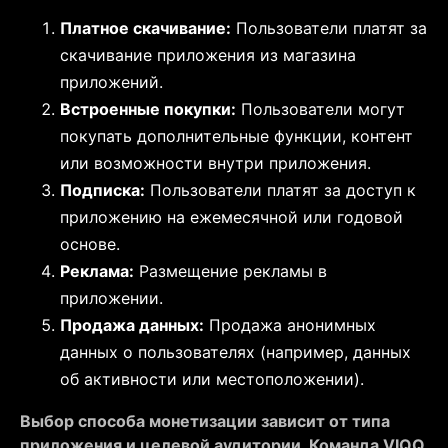
Платное скачивание:
Пользователи платят за
скачивание приложения из магазина
приложений.
Встроенные покупки:
Пользователи могут
покупать дополнительные функции, контент
или возможности внутри приложения.
Подписка:
Пользователи платят за доступ к
приложению на ежемесячной или годовой
основе.
Реклама:
Размещение рекламы в
приложении.
Продажа данных:
Продажа анонимных
данных о пользователях (например, данных
об активности или местоположении).
Выбор способа монетизации зависит от типа
приложения и целевой аудитории. Команда VIQQ