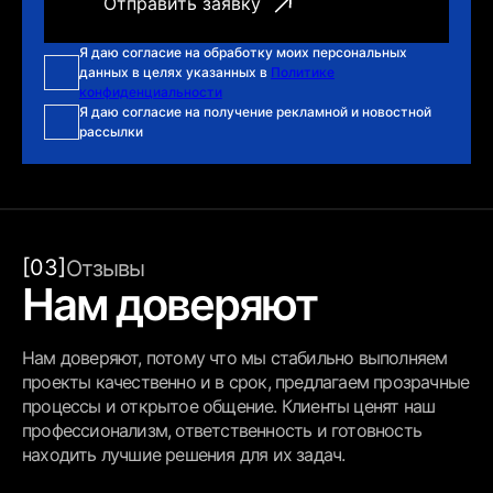
Я даю согласие на обработку моих персональных
данных в целях указанных в
Политике
конфиденциальности
Я даю согласие на получение рекламной и новостной
рассылки
[03]
Отзывы
Нам доверяют
Нам доверяют, потому что мы стабильно выполняем
проекты качественно и в срок, предлагаем прозрачные
процессы и открытое общение. Клиенты ценят наш
профессионализм, ответственность и готовность
находить лучшие решения для их задач.