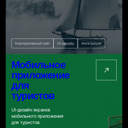
Корпоративный сайт
UI-дизайн
Интеграции
Мобильное
приложение
для
туристов
UI-дизайн экранов
мобильного приложения
для туристов