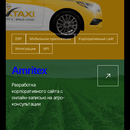
ERP
Мобильное приложение
Корпоративный сайт
Интеграции
API
Amritex
Разработка
корпоративного сайта с
онлайн-записью на агро-
консультации