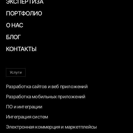
ЭКСПЕРТИЗА
ПОРТФОЛИО
О НАС
БЛОГ
КОНТАКТЫ
Услуги
Разработка сайтов и веб приложений
Разработка мобильных приложений
ПО и интеграции
Интеграция систем
Электронная коммерция и маркетплейсы