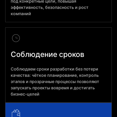
под конкретные цели, повышая
эффективность, безопасность и рост
компаний
Соблюдение сроков
Соблюдаем сроки разработки без потери
качества: чёткое планирование, контроль
этапов и прозрачные процессы позволяют
запускать проекты вовремя и достигать
бизнес-целей