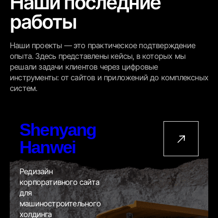
Наши последние
работы
Наши проекты — это практическое подтверждение
опыта. Здесь представлены кейсы, в которых мы
решали задачи клиентов через цифровые
инструменты: от сайтов и приложений до комплексных
систем.
Shenyang
Hanwei
Редизайн
корпоративного сайта
для
машиностроительного
холдинга