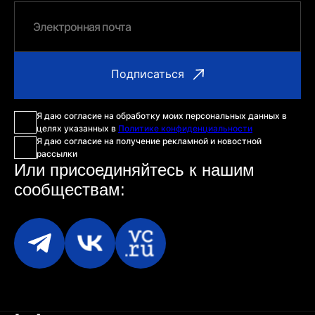
Я даю согласие на обработку моих персональных данных в
целях указанных в
Политике конфиденциальности
Я даю согласие на получение рекламной и новостной
рассылки
Или присоединяйтесь
к нашим
сообществам: