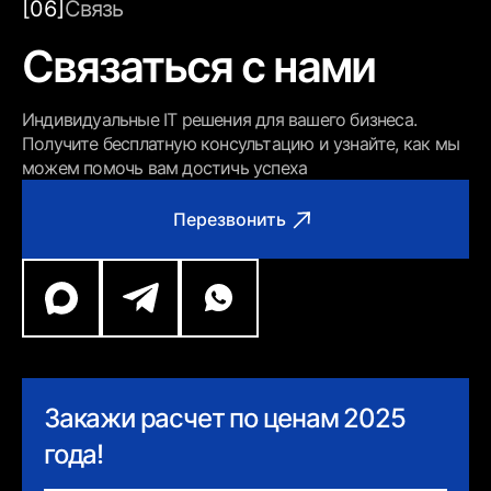
[06]
Связь
Связаться с нами
Индивидуальные IT решения для вашего бизнеса.
Получите бесплатную консультацию и узнайте, как мы
можем помочь вам достичь успеха
Перезвонить
Закажи расчет по ценам 2025
года!