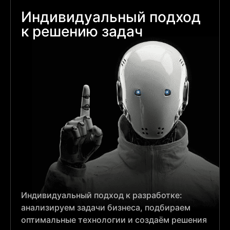
Индивидуальный подход
к решению задач
Индивидуальный подход к разработке:
анализируем задачи бизнеса, подбираем
оптимальные технологии и создаём решения