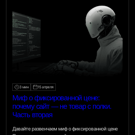
3 мин
15 апреля
Миф о фиксированной цене:
почему сайт — не товар с полки.
Часть вторая
Давайте развенчаем миф о фиксированной цене