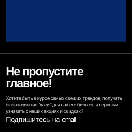
Не пропустите
главное!
Хотите быть в курсе самых свежих трендов, получать
эксклюзивные "хаки" для вашего бизнеса и первыми
узнавать о наших акциях и скидках?
Подпишитесь на
email