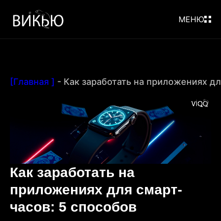
МЕНЮ
[Главная ]
-
Как заработать на приложениях дл
Как заработать на
приложениях для смарт-
часов: 5 способов