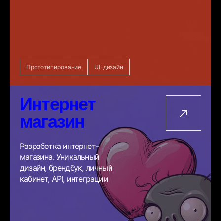
Прототипирование
UI-дизайн
Интернет
магазин
Разработка интернет-
магазина. Уникальный
дизайн, брендбук, личный
кабинет, API, интеграции