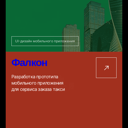
UI-дизайн мобильного приложения
Фалкон
Разработка прототипа
мобильного приложения
для сервиса заказа такси