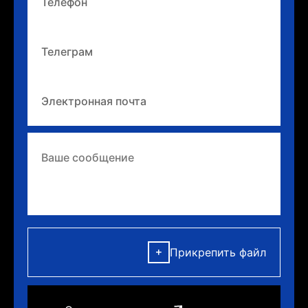
Прикрепить файл