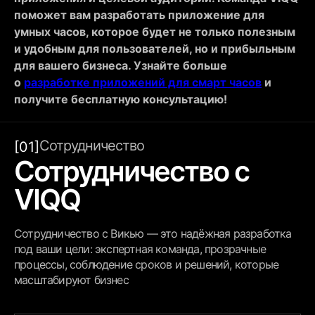
поможет вам разработать приложение для
умных часов, которое будет не только полезным
и удобным для пользователей, но и прибыльным
для вашего бизнеса. Узнайте больше
о
разработке приложений для смарт часов
и
получите бесплатную консультацию!
Сотрудничество
[01]
Сотрудничество с
VIQQ
Сотрудничество с Викью — это надёжная разработка
под ваши цели: экспертная команда, прозрачные
процессы, соблюдение сроков и решений, которые
масштабируют бизнес