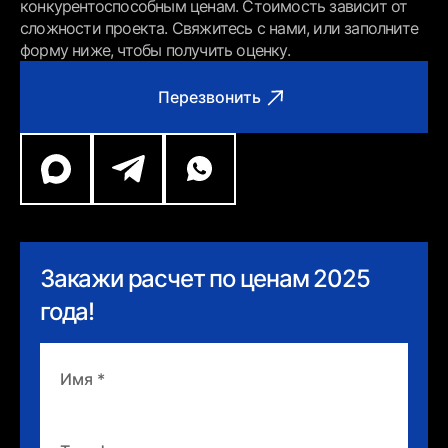
конкурентоспособным ценам. Стоимость зависит от
сложности проекта. Свяжитесь с нами, или заполните
форму ниже, чтобы получить оценку.
Перезвонить
Закажи расчет по ценам 2025
года!