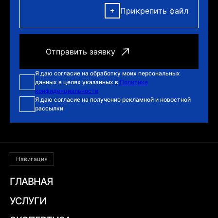
Прикрепить файл
Я даю согласие на обработку моих персональных
данных в целях указанных в
Политике
конфиденциальности
Я даю согласие на получение рекламной и новостной
рассылки
Навигация
ГЛАВНАЯ
УСЛУГИ