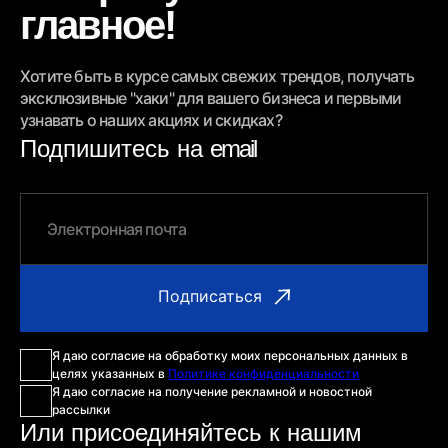
главное!
Хотите быть в курсе самых свежих трендов, получать
эксклюзивные "хаки" для вашего бизнеса и первыми
узнавать о наших акциях и скидках?
Подпишитесь на
email
Я даю согласие на обработку моих персональных данных в
целях указанных в
Политике конфиденциальности
Я даю согласие на получение рекламной и новостной
рассылки
Или присоединяйтесь
к нашим