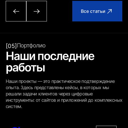
Все статьи
Портфолио
[05]
Наши последние
работы
Наши проекты — это практическое подтверждение
опыта. Здесь представлены кейсы, в которых мы
решали задачи клиентов через цифровые
инструменты: от сайтов и приложений до комплексных
систем.