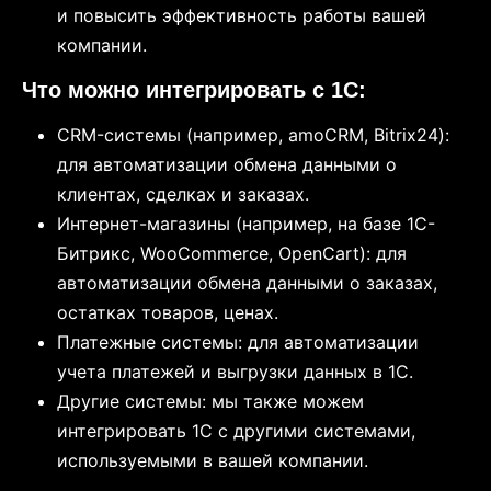
и повысить эффективность работы вашей
компании.
Что можно интегрировать с 1С:
CRM-системы (например, amoCRM, Bitrix24):
для автоматизации обмена данными о
клиентах, сделках и заказах.
Интернет-магазины (например, на базе 1С-
Битрикс, WooCommerce, OpenCart): для
автоматизации обмена данными о заказах,
остатках товаров, ценах.
Платежные системы: для автоматизации
учета платежей и выгрузки данных в 1С.
Другие системы: мы также можем
интегрировать 1С с другими системами,
используемыми в вашей компании.