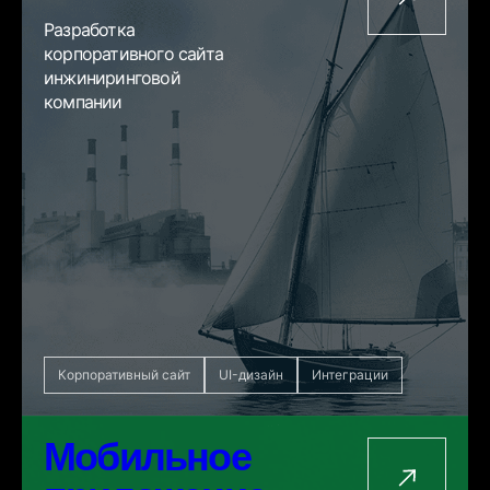
Разработка
корпоративного сайта
инжиниринговой
компании
Корпоративный сайт
UI-дизайн
Интеграции
Мобильное