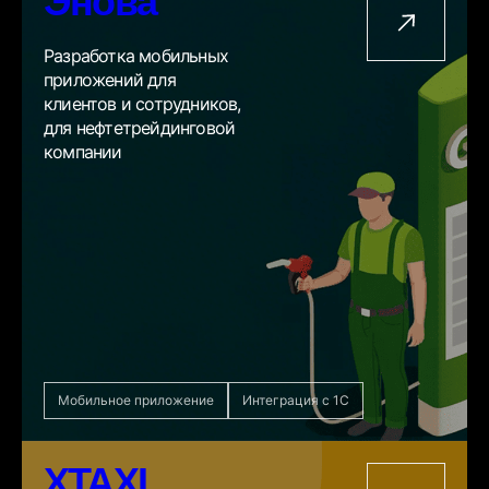
Энова
Разработка мобильных
приложений для
клиентов и сотрудников,
для нефтетрейдинговой
компании
Мобильное приложение
Интеграция с 1С
XTAXI