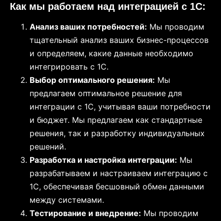
Как мы работаем над интеграцией с 1С:
Анализ ваших потребностей:
Мы проводим
тщательный анализ ваших бизнес-процессов
и определяем, какие данные необходимо
интегрировать с 1С.
Выбор оптимального решения:
Мы
предлагаем оптимальное решение для
интеграции с 1С, учитывая ваши потребности
и бюджет. Мы предлагаем как стандартные
решения, так и разработку индивидуальных
решений.
Разработка и настройка интеграции:
Мы
разрабатываем и настраиваем интеграцию с
1С, обеспечивая бесшовный обмен данными
между системами.
Тестирование и внедрение:
Мы проводим