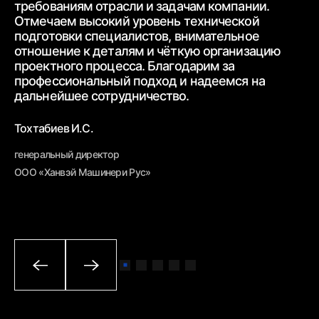
требованиям
отрасли и задачам компании.
от
Отмечаем высокий уровень технической
ср
подготовки специалистов, внимательное
вз
отношение к деталям и чёткую
организацию
От
проектного процесса.
Благодарим за
пр
профессиональный подход и надеемся на
вн
дальнейшее
сотрудничество.
Бе
Тохтабиев И.С.
ге
генеральный директор
ОО
ООО «Ханвэй Машинери Рус»