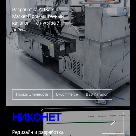
Разработка ArtKars
Market Промышленный
каталог — с нуля за 7
дней
Промышленность
E-commerce
B2B Каталог
НИКОНЕТ
Редизайн и разработка