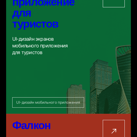
приложение
для
туристов
UI-дизайн экранов
мобильного приложения
для туристов
UI-дизайн мобильного приложения
Фалкон