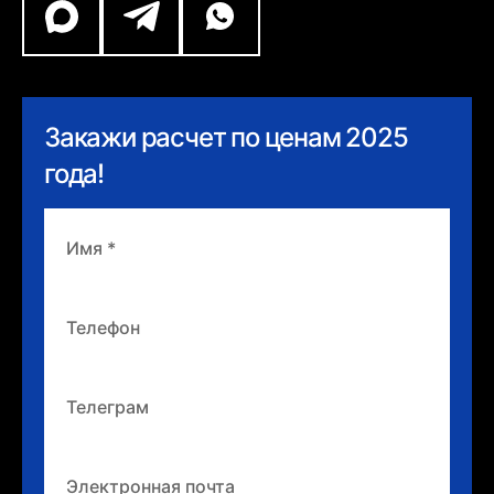
Закажи расчет по ценам 2025
года!