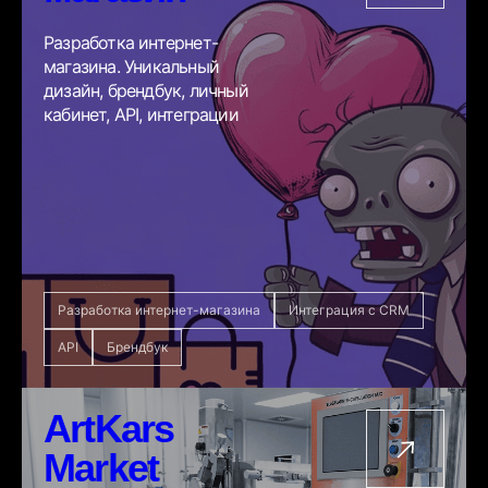
Разработка интернет-
магазина. Уникальный
дизайн, брендбук, личный
кабинет, API, интеграции
Разработка интернет-магазина
Интеграция с CRM
API
Брендбук
ArtKars
Market