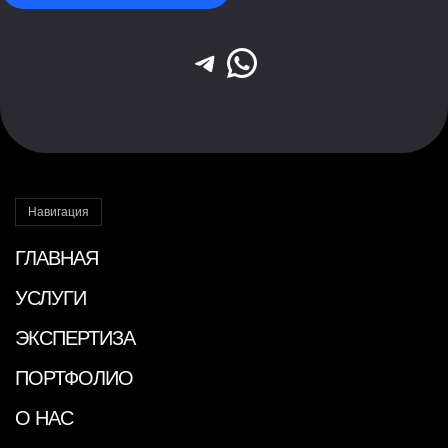
Telegram
WhatsApp
Навигация
ГЛАВНАЯ
УСЛУГИ
ЭКСПЕРТИЗА
ПОРТФОЛИО
О НАС