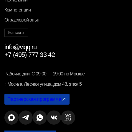
Компетенции
Отраслевой опыт
Контакты
info@viqq.ru
+7 (495) 777 33 42
Рабочие дни, С 09:00 — 19:00 по Москве
г. Москва, Лесная улица, дом 43, этаж 5
Партнерская программа