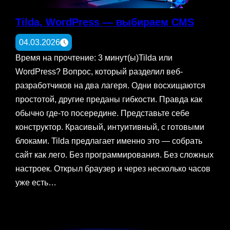
Tilda, WordPress — выбираем CMS
04.03.2026
Время на прочтение: 3 минут(ы)Tilda или
WordPress? Вопрос, который разделил веб-
разработчиков на два лагеря. Одни восхищаются
простотой, другие преданы гибкости. Правда как
обычно где-то посередине. Представьте себе
конструктор. Красивый, интуитивный, с готовыми
блоками. Tilda предлагает именно это — собрать
сайт как лего. Без программирования. Без сложных
настроек. Открыл браузер и через несколько часов
уже есть…