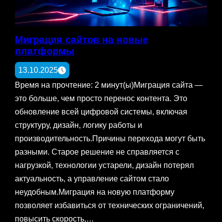
Миграция сайтов на новые
платформы
13.10.2025
Время на прочтение: 2 минут(ы)Миграция сайта —
это больше, чем просто перенос контента. Это
обновление всей цифровой системы, включая
структуру, дизайн, логику работы и
производительность.Причины перехода могут быть
разными. Старое решение не справляется с
нагрузкой, технологии устарели, дизайн потерял
актуальность, а управление сайтом стало
неудобным.Миграция на новую платформу
позволяет избавиться от технических ограничений,
повысить скорость,…