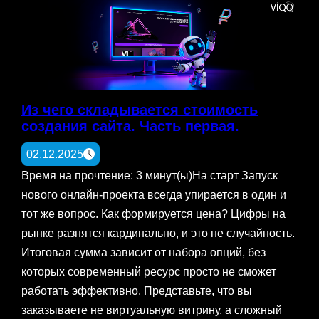
Из чего складывается стоимость
создания сайта. Часть первая.
02.12.2025
Время на прочтение: 3 минут(ы)На старт Запуск
нового онлайн-проекта всегда упирается в один и
тот же вопрос. Как формируется цена? Цифры на
рынке разнятся кардинально, и это не случайность.
Итоговая сумма зависит от набора опций, без
которых современный ресурс просто не сможет
работать эффективно. Представьте, что вы
заказываете не виртуальную витрину, а сложный