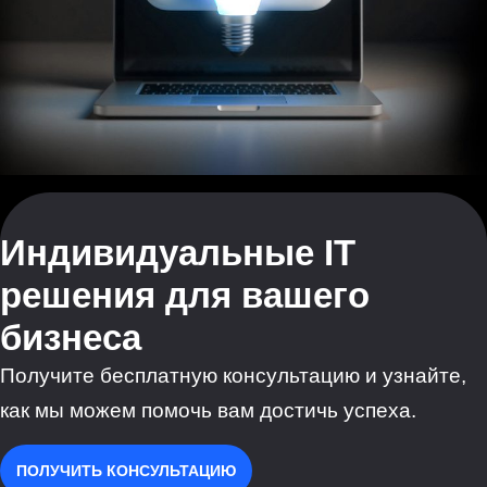
Индивидуальные IT
решения для вашего
бизнеса
Получите бесплатную консультацию и узнайте,
как мы можем помочь вам достичь успеха.
ПОЛУЧИТЬ КОНСУЛЬТАЦИЮ