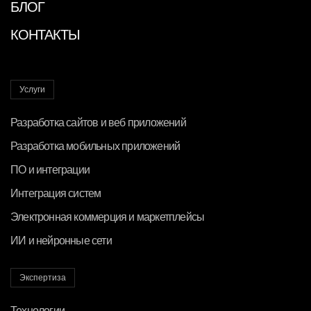
БЛОГ
КОНТАКТЫ
Услуги
Разработка сайтов и веб приложений
Разработка мобильных приложений
ПО и интеграции
Интеграция систем
Электронная коммерция и маркетплейсы
ИИ и нейронные сети
Экспертиза
Технологии