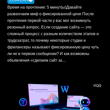
Время на прочтение: 5 минут(ы)Давайте
развенчаем миф о фиксированной цене После
прочтения первой части у вас мог возникнуть
резонный вопрос. Если создание сайта — это
сложный процесс с разным количеством этапов и
трудозатрат, то почему некоторые студии и
фрилансеры называют фиксированную цену чуть
ли не в первом сообщении? И как возможны
объявления «сделаем сайт за…