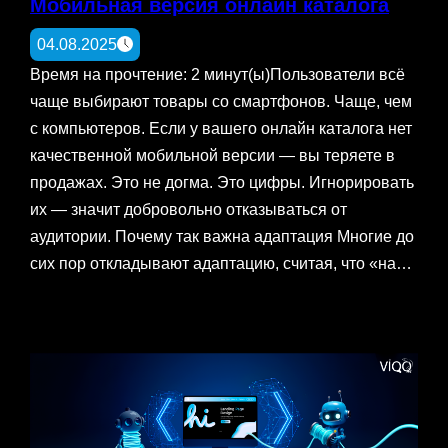
Мобильная версия онлайн каталога
04.08.2025
Время на прочтение: 2 минут(ы)Пользователи всё
чаще выбирают товары со смартфонов. Чаще, чем
с компьютеров. Если у вашего онлайн каталога нет
качественной мобильной версии — вы теряете в
продажах. Это не догма. Это цифры. Игнорировать
их — значит добровольно отказываться от
аудитории. Почему так важна адаптация Многие до
сих пор откладывают адаптацию, считая, что «на…