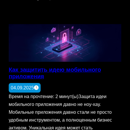
Как защитить идею мобильного
приложения
04.09.2025
Время на прочтение: 2 минут(ы)Защита идеи
мобильного приложения давно не ноу-хау.
Мобильные приложения давно стали не просто
удобным инструментом, а полноценным бизнес
активом. Уникальная идея может стать