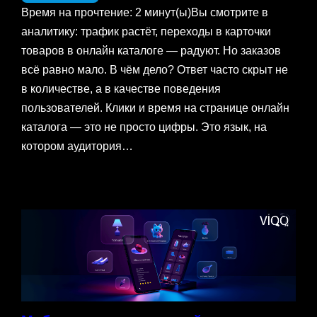
Время на прочтение: 2 минут(ы)Вы смотрите в
аналитику: трафик растёт, переходы в карточки
товаров в онлайн каталоге — радуют. Но заказов
всё равно мало. В чём дело? Ответ часто скрыт не
в количестве, а в качестве поведения
пользователей. Клики и время на странице онлайн
каталога — это не просто цифры. Это язык, на
котором аудитория…