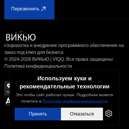
Перезвонить
Разработка и внедрение программного обеспечения на
заказ под ключ для бизнеса
© 2024-2026 ВИКЬЮ | VIQQ. Все права защищены
Политика конфиденциальности
Используем куки и
рекомендательные технологии
Скачать презентацию
Это чтобы сайт работал лучше. Подробнее можете
почитать в
Политике конфиденциальности
Принять
Отказаться