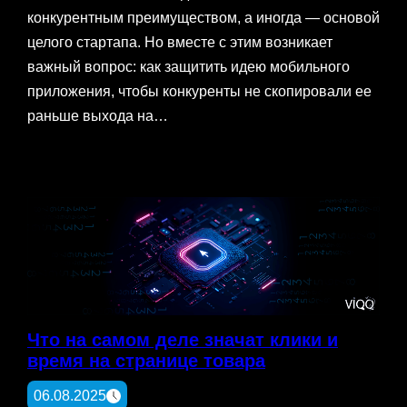
конкурентным преимуществом, а иногда — основой
целого стартапа. Но вместе с этим возникает
важный вопрос: как защитить идею мобильного
приложения, чтобы конкуренты не скопировали ее
раньше выхода на…
Что на самом деле значат клики и
время на странице товара
06.08.2025