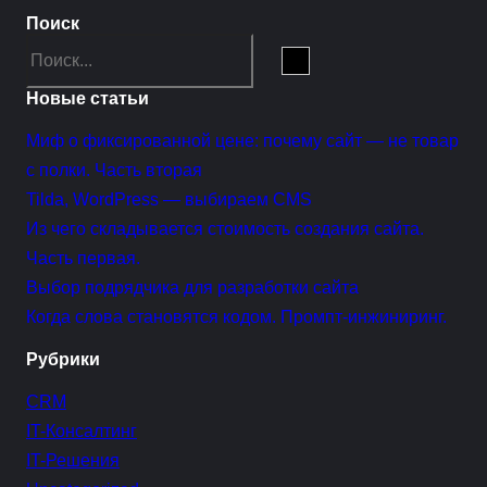
Поиск
Search
Новые статьи
Миф о фиксированной цене: почему сайт — не товар
с полки. Часть вторая
Tilda, WordPress — выбираем CMS
Из чего складывается стоимость создания сайта.
Часть первая.
Выбор подрядчика для разработки сайта
Когда слова становятся кодом. Промпт-инжиниринг.
Рубрики
CRM
IT-Консалтинг
IT-Решения