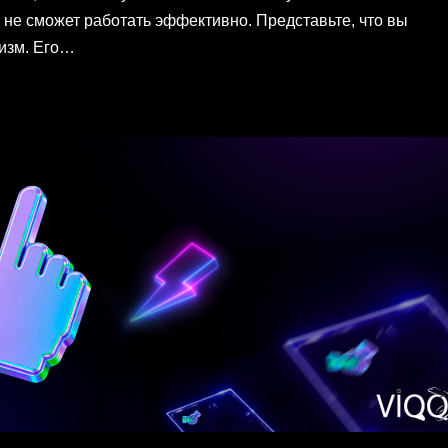
 не сможет работать эффективно. Представьте, что вы
низм. Его…