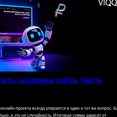
ость создания сайта. Часть
онлайн-проекта всегда упирается в один и тот же вопрос. К
но, и это не случайность. Итоговая сумма зависит от