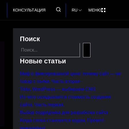
КОНСУЛЬТАЦИЯ
RU
МЕНЮ
Поиск
Search
Новые статьи
Миф о фиксированной цене: почему сайт — не
товар с полки. Часть вторая
Tilda, WordPress — выбираем CMS
Из чего складывается стоимость создания
сайта. Часть первая.
Выбор подрядчика для разработки сайта
Когда слова становятся кодом. Промпт-
инжиниринг.