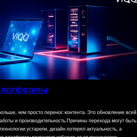
 платформы
больше, чем просто перенос контента. Это обновление всей
 работы и производительность.Причины перехода могут быть
технологии устарели, дизайн потерял актуальность, а