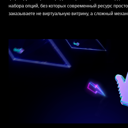
набора опций, без которых современный ресурс просто
заказываете не виртуальную витрину, а сложный меха