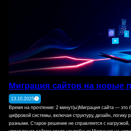
Миграция сайтов на новые
13.10.2025
Время на прочтение: 2 минут(ы)Миграция сайта — это 
цифровой системы, включая структуру, дизайн, логику
разными. Старое решение не справляется с нагрузкой, 