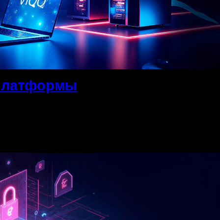
 платформы