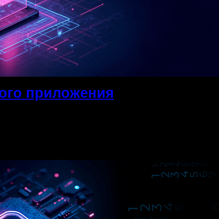
ого приложения