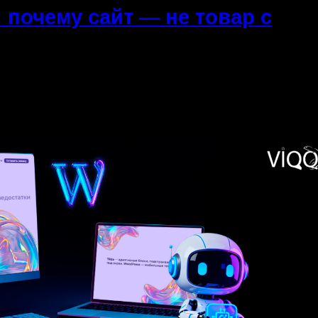
почему сайт — не товар с