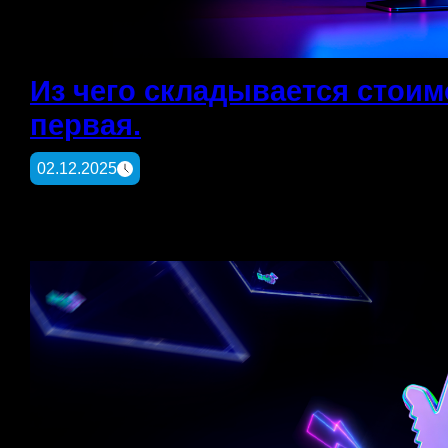
Из чего складывается стоим
первая.
02.12.2025