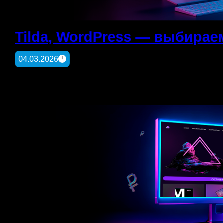
Tilda, WordPress — выбира
04.03.2026