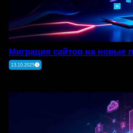
Миграция сайтов на новые
13.10.2025