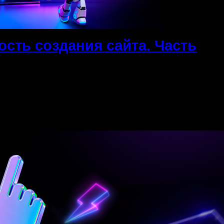
ость создания сайта. Часть