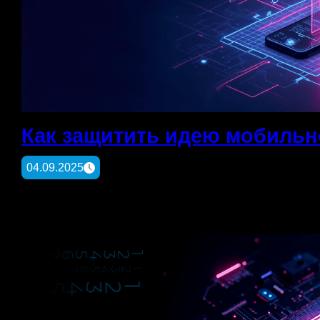
Как защитить идею мобильн
04.09.2025