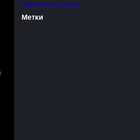
Эффективность Бизнеса
Метки