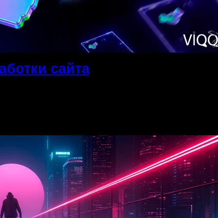
аботки сайта