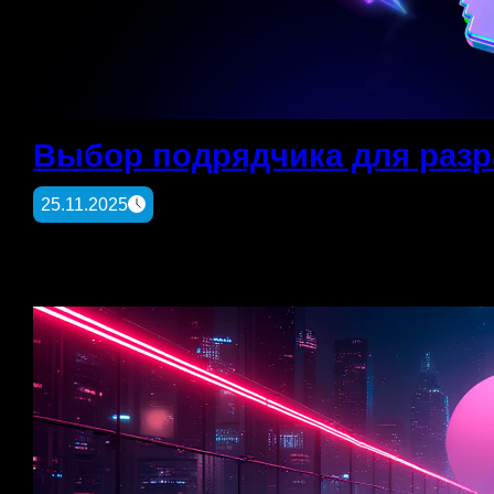
Выбор подрядчика для разр
25.11.2025