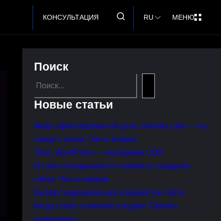
КОНСУЛЬТАЦИЯ
RU
МЕНЮ
Поиск
Search
Новые статьи
Миф о фиксированной цене: почему сайт — не
товар с полки. Часть вторая
Tilda, WordPress — выбираем CMS
Из чего складывается стоимость создания
сайта. Часть первая.
Выбор подрядчика для разработки сайта
Когда слова становятся кодом. Промпт-
инжиниринг.