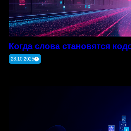
Когда слова становятся код
28.10.2025