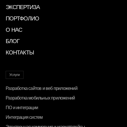
ЭКСПЕРТИЗА
ПОРТФОЛИО
О НАС
БЛОГ
КОНТАКТЫ
Услуги
Разработка сайтов и веб приложений
Разработка мобильных приложений
ПО и интеграции
Интеграция систем
Электронная коммерция и маркетплейсы