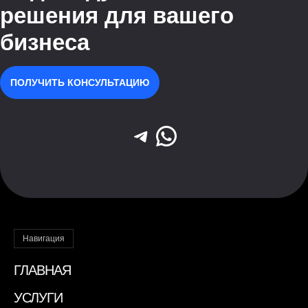
решения для вашего
бизнеса
ПОЛУЧИТЬ КОНСУЛЬТАЦИЮ
Telegram
WhatsApp
Навигация
ГЛАВНАЯ
УСЛУГИ