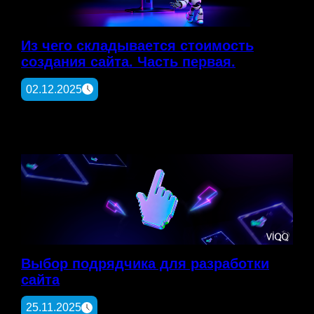
Из чего складывается стоимость
создания сайта. Часть первая.
02.12.2025
Выбор подрядчика для разработки
сайта
25.11.2025