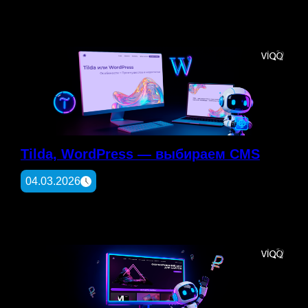
Tilda, WordPress — выбираем CMS
04.03.2026