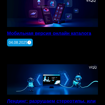
Мобильная версия онлайн каталога
04.08.2025
Лендинг: разрушаем стереотипы, или