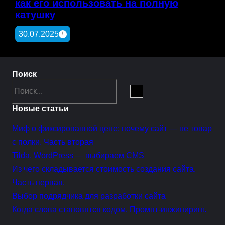
как его использовать на полную
катушку
30.07.2025
Поиск
Search
Новые статьи
Миф о фиксированной цене: почему сайт — не товар
с полки. Часть вторая
Tilda, WordPress — выбираем CMS
Из чего складывается стоимость создания сайта.
Часть первая.
Выбор подрядчика для разработки сайта
Когда слова становятся кодом. Промпт-инжиниринг.