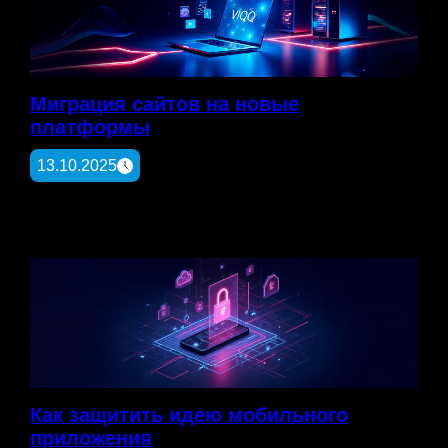
Миграция сайтов на новые
платформы
13.10.2025
Как защитить идею мобильного
приложения