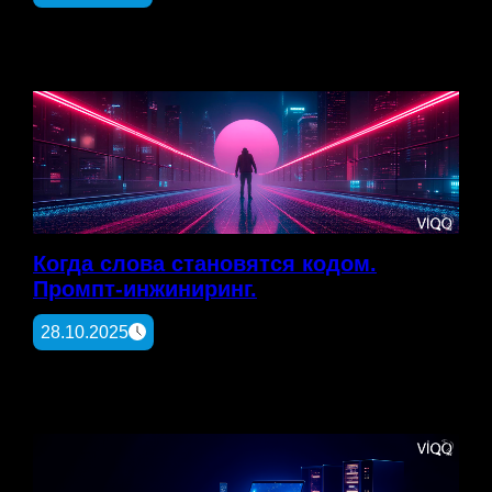
Когда слова становятся кодом.
Промпт-инжиниринг.
28.10.2025