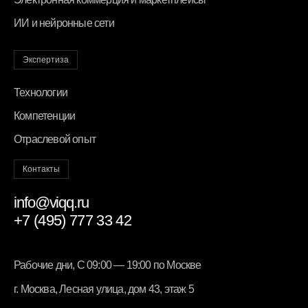
ИИ и нейронные сети
Экспертиза
Технологии
Компетенции
Отраслевой опыт
Контакты
info@viqq.ru
+7 (495) 777 33 42
Рабочие дни, С 09:00 — 19:00 по Москве
г. Москва, Лесная улица, дом 43, этаж 5