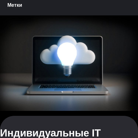
Метки
Индивидуальные IT