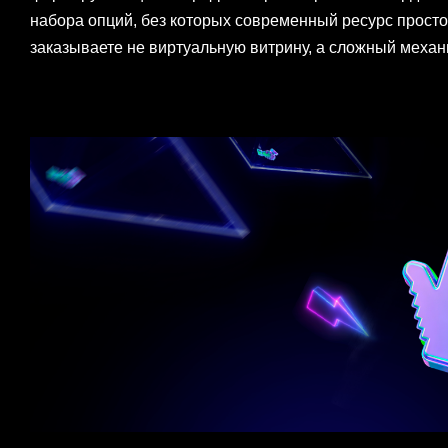
набора опций, без которых современный ресурс просто
заказываете не виртуальную витрину, а сложный меха