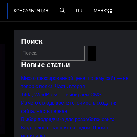
КОНСУЛЬТАЦИЯ
RU
МЕНЮ
Поиск
Search
Новые статьи
Миф о фиксированной цене: почему сайт — не
товар с полки. Часть вторая
Tilda, WordPress — выбираем CMS
Из чего складывается стоимость создания
сайта. Часть первая.
Выбор подрядчика для разработки сайта
Когда слова становятся кодом. Промпт-
инжиниринг.