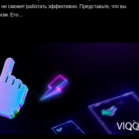
 не сможет работать эффективно. Представьте, что вы
низм. Его…