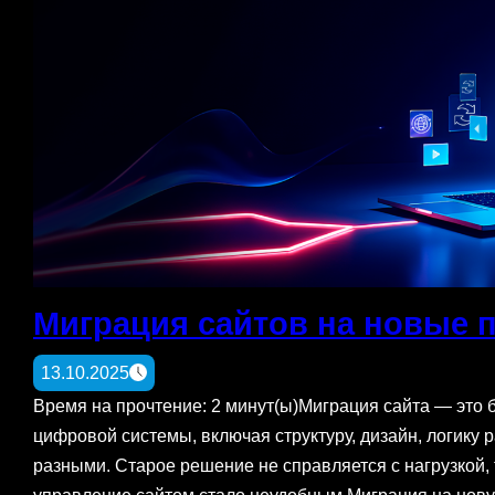
Миграция сайтов на новые
13.10.2025
Время на прочтение: 2 минут(ы)Миграция сайта — это 
цифровой системы, включая структуру, дизайн, логику
разными. Старое решение не справляется с нагрузкой, 