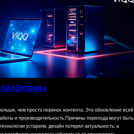
 платформы
больше, чем просто перенос контента. Это обновление всей
 работы и производительность.Причины перехода могут быть
технологии устарели, дизайн потерял актуальность, а