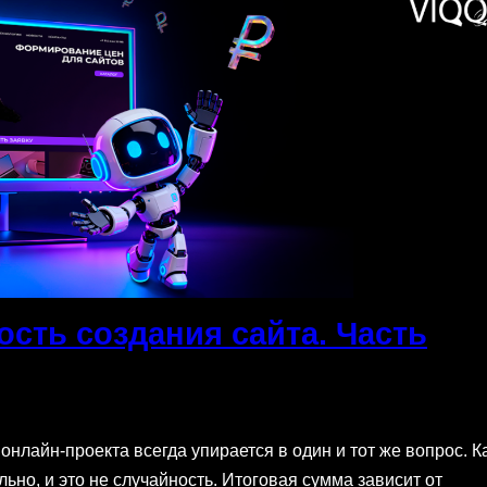
ость создания сайта. Часть
онлайн-проекта всегда упирается в один и тот же вопрос. К
но, и это не случайность. Итоговая сумма зависит от