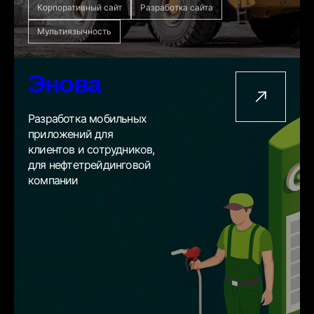
Корпоративный сайт
Разработка сайта
Мультиязычность
Энова
Разработка мобильных
приложений для
клиентов и сотрудников,
для нефтетрейдинговой
компании