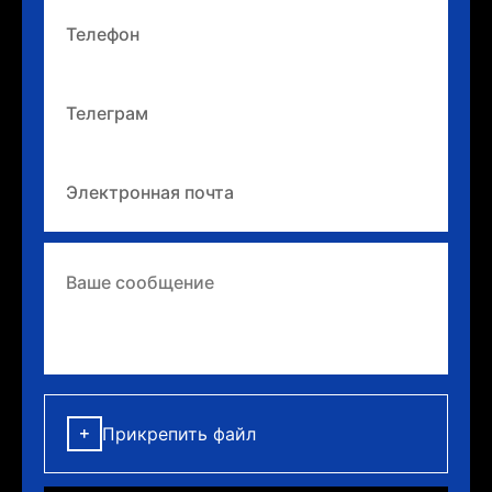
Прикрепить файл