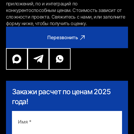
приложений, по и интеграций по
конкурентоспособным ценам. Стоимость зависит от
сложности проекта. Свяжитесь с нами, или заполните
форму ниже, чтобы получить оценку.
Перезвонить
Закажи расчет по ценам 2025
года!