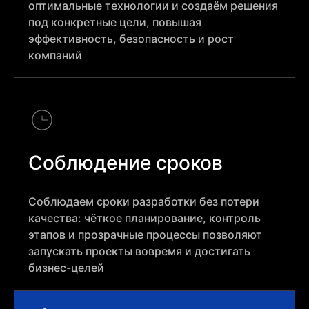
оптимальные технологии и создаём решения
под конкретные цели, повышая
эффективность, безопасность и рост
компаний
Соблюдение сроков
Соблюдаем сроки разработки без потери
качества: чёткое планирование, контроль
этапов и прозрачные процессы позволяют
запускать проекты вовремя и достигать
бизнес-целей