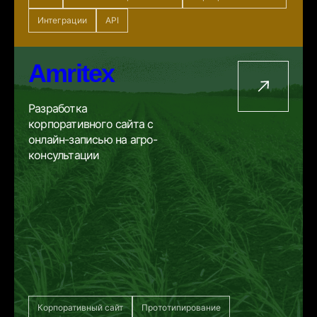
Интеграции
API
Amritex
Разработка
корпоративного сайта с
онлайн-записью на агро-
консультации
Корпоративный сайт
Прототипирование