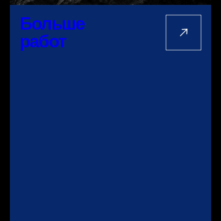
Больше
работ