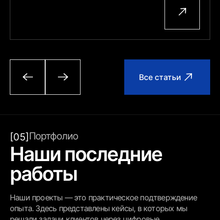
Все статьи
Портфолио
[05]
Наши последние
работы
Наши проекты — это практическое подтверждение
опыта. Здесь представлены кейсы, в которых мы
решали задачи клиентов через цифровые