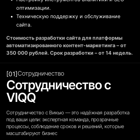
оптимизации.
Техническую поддержку и обслуживание
сайта.
Стоимость разработки сайта для платформы
автоматизированного контент-маркетинга – от
350 000 рублей. Срок разработки – от 14 недель.
Сотрудничество
[01]
Сотрудничество с
VIQQ
Сотрудничество с Викью — это надёжная разработка
под ваши цели: экспертная команда, прозрачные
процессы, соблюдение сроков и решений, которые
масштабируют бизнес