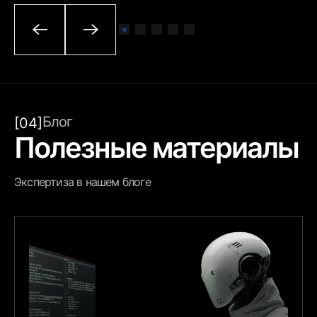
Блог
[04]
Полезные материалы
Экспертиза в нашем блоге