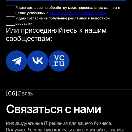
Я даю согласие на обработку моих персональных данных в
целях указанных в
Политике конфиденциальности
Я даю согласие на получение рекламной и новостной
рассылки
Или присоединяйтесь
к нашим
сообществам:
[06]
Связь
Связаться с нами
Индивидуальные IT решения для вашего бизнеса.
Получите бесплатную консультацию и узнайте, как мы