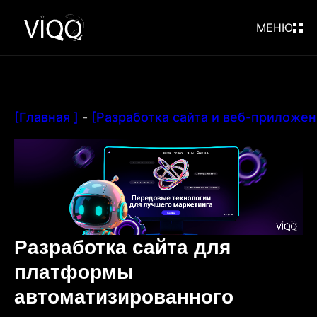
МЕНЮ
[Главная ]
-
[Разработка сайта и веб-приложен
Разработка сайта для
платформы
автоматизированного