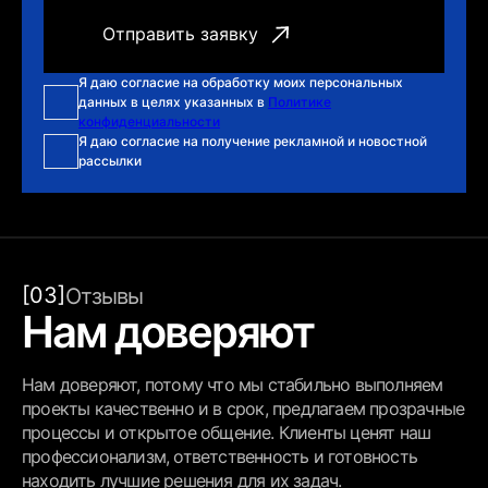
Я даю согласие на обработку моих персональных
данных в целях указанных в
Политике
конфиденциальности
Я даю согласие на получение рекламной и новостной
рассылки
[03]
Отзывы
Нам доверяют
Нам доверяют, потому что мы стабильно выполняем
проекты качественно и в срок, предлагаем прозрачные
процессы и открытое общение. Клиенты ценят наш
профессионализм, ответственность и готовность
находить лучшие решения для их задач.