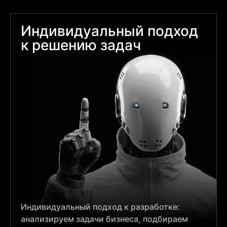
Индивидуальный подход
к решению задач
Индивидуальный подход к разработке:
анализируем задачи бизнеса, подбираем