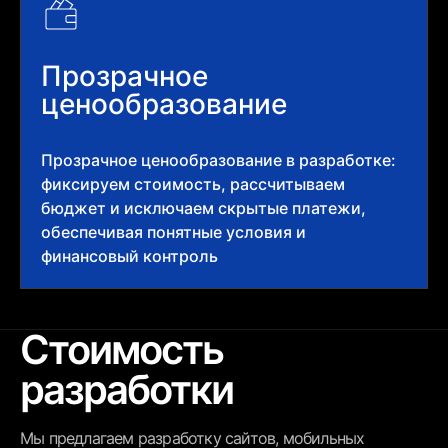
Прозрачное
ценообразование
Прозрачное ценообразование в разработке:
фиксируем стоимость, рассчитываем
бюджет и исключаем скрытые платежи,
обеспечивая понятные условия и
финансовый контроль
Стоимость
разработки
Мы предлагаем разработку сайтов, мобильных