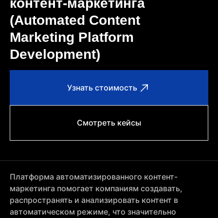
контент-маркетинга
(Automated Content
Marketing Platform
Development)
Узнать стоимость
Смотреть кейсы
Платформа автоматизированного контент-
маркетинга помогает компаниям создавать,
распространять и анализировать контент в
автоматическом режиме, что значительно