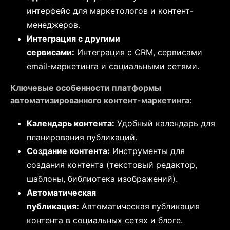
интерфейс для маркетологов и контент-
менеджеров.
Интеграция с другими
сервисами:
Интеграция с CRM, сервисами
email-маркетинга и социальными сетями.
Ключевые особенности платформы
автоматизированного контент-маркетинга:
Календарь контента:
Удобный календарь для
планирования публикаций.
Создание контента:
Инструменты для
создания контента (текстовый редактор,
шаблоны, библиотека изображений).
Автоматическая
публикация:
Автоматическая публикация
контента в социальных сетях и блоге.