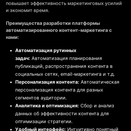
повышает эффективность маркетинговых усилий
и экономит время.
Преимущества разработки платформы
автоматизированного контент-маркетинга с
нами:
Автоматизация рутинных
задач:
Автоматизация планирования
публикаций, распространения контента в
социальных сетях, email-маркетинга и т.д.
Персонализация контента:
Автоматическая
персонализация контента для разных
сегментов аудитории.
Аналитика и оптимизация:
Сбор и анализ
данных об эффективности контента для
оптимизации стратегии.
Удобный интерфейс:
Интуитивно понятный