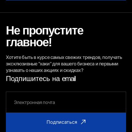
Не пропустите
главное!
Хотите быть в курсе самых свежих трендов, получать
эксклюзивные "хаки" для вашего бизнеса и первыми
узнавать о наших акциях и скидках?
Подпишитесь на
email