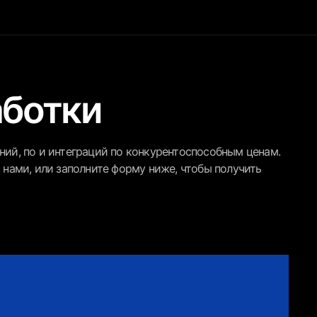
аботки
ий, по и интеграций по конкурентоспособным ценам.
 нами, или заполните форму ниже, чтобы получить