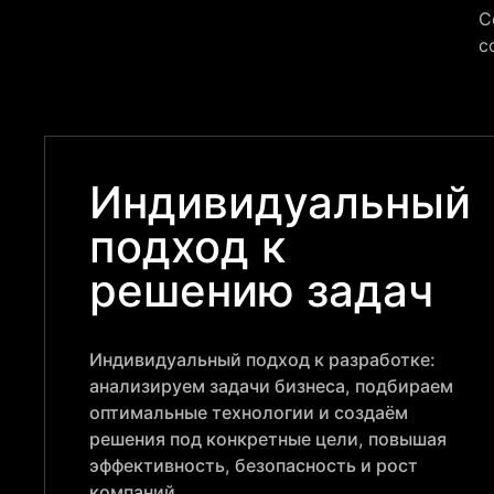
С
с
Индивидуальный
подход к
решению задач
Индивидуальный подход к разработке:
анализируем задачи бизнеса, подбираем
оптимальные технологии и создаём
решения под конкретные цели, повышая
эффективность, безопасность и рост
компаний