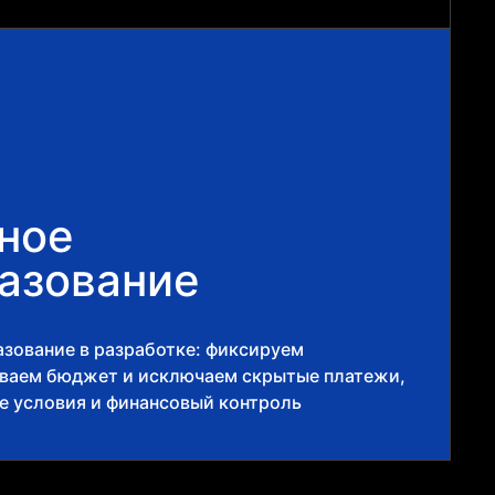
ное
азование
зование в разработке: фиксируем
ываем бюджет и исключаем скрытые платежи,
е условия и финансовый контроль