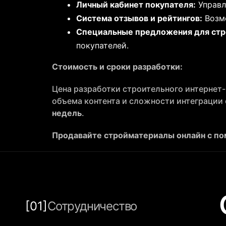
Личный кабинет покупателя:
Управл
Система отзывов и рейтингов:
Возмо
Специальные предложения для стр
покупателей.
Стоимость и сроки разработки:
Цена разработки строительного интернет
объема контента и сложности интеграции 
недель
.
Продавайте стройматериалы онлайн с по
[01]
Сотрудничество