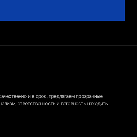
ачественно и в срок, предлагаем прозрачные
ализм, ответственность и готовность находить