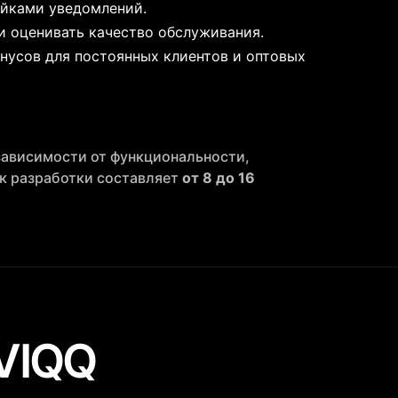
ойками уведомлений.
и оценивать качество обслуживания.
нусов для постоянных клиентов и оптовых
 зависимости от функциональности,
ок разработки составляет
от 8 до 16
VIQQ