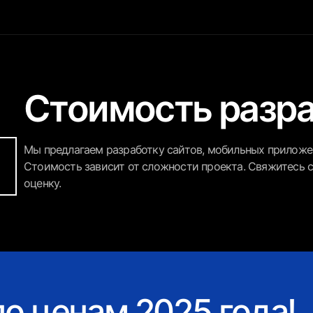
Стоимость разр
Мы предлагаем разработку сайтов, мобильных приложен
Стоимость зависит от сложности проекта. Свяжитесь с
оценку.
о ценам 2025 года!