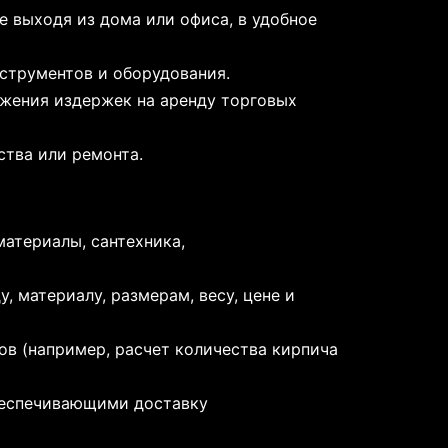
 выходя из дома или офиса, в удобное
струментов и оборудования.
ижения издержек на аренду торговых
тва или ремонта.
материалы, сантехника,
 материалу, размерам, весу, цене и
ов (например, расчет количества кирпича
беспечивающими доставку