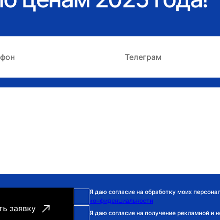
Я даю согласие на обработку моих персона
конфиденциальности
Я даю согласие на получение рекламной и 