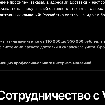
ение профилем, заказами, адресами доставки и настр
жность для покупателей оставлять отзывы о товарах 
оительных компаний:
Разработка системы скидок и бо
-магазина начинается
от 110 000 до 350 000 рублей
, в
с системами расчета доставки и складского учета. Ср
мощью профессионального интернет-магазина!
Сотрудничество с 