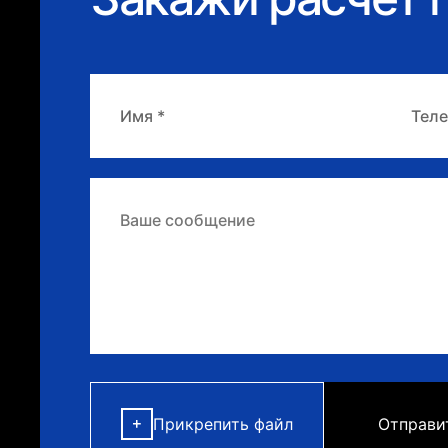
Прикрепить файл