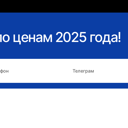
о ценам 2025 года!