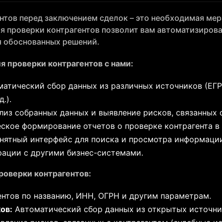
нтов перед заключением сделок – это необходимая мер
 проверки контрагентов позволит вам автоматизирова
я обоснованных решений.
 проверки контрагентов с нами:
атический сбор данных из различных источников (ЕГР
.).
из собранных данных и выявление рисков, связанных с
ское формирование отчетов о проверке контрагента в
нятный интерфейс для поиска и просмотра информации
ации с другими бизнес-системами.
оверки контрагентов:
нтов по названию, ИНН, ОГРН и другим параметрам.
ов:
Автоматический сбор данных из открытых источни