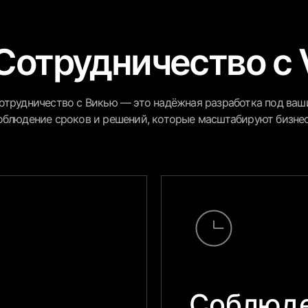
Сотрудничество с 
отрудничество с Викью — это надёжная разработка под ваши
облюдение сроков и решений, которые масштабируют бизне
Соблюде