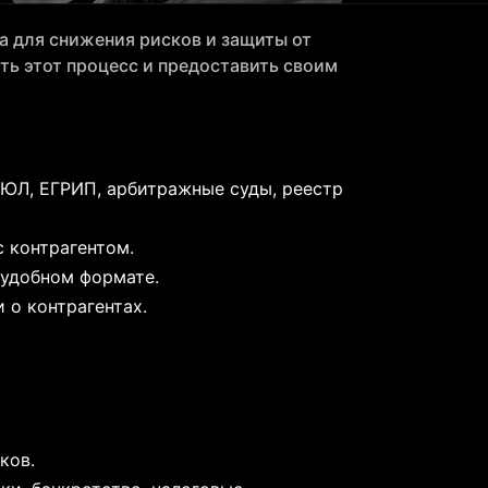
а для снижения рисков и защиты от
ть этот процесс и предоставить своим
ЮЛ, ЕГРИП, арбитражные суды, реестр
 контрагентом.
 удобном формате.
 о контрагентах.
ков.