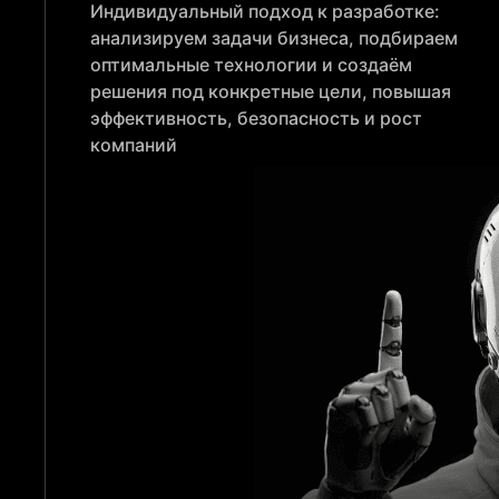
Индивидуальный подход к разработке:
анализируем задачи бизнеса, подбираем
оптимальные технологии и создаём
решения под конкретные цели, повышая
эффективность, безопасность и рост
компаний