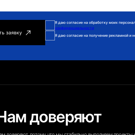
Я даю согласие на обработку моих персона
конфиденциальности
Я даю согласие на получение рекламной и 
Нам доверяют
ам доверяют, потому что мы стабильно выполняем проекты к