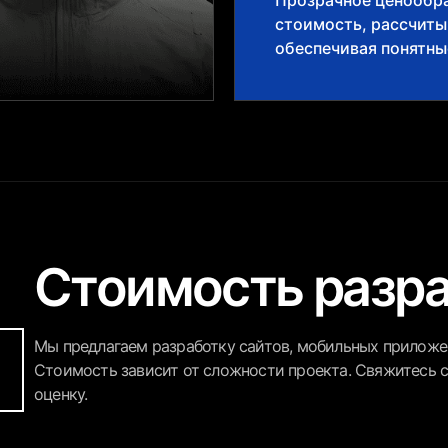
Прозрачное ценообра
стоимость, рассчит
обеспечивая понятны
Стоимость разр
Мы предлагаем разработку сайтов, мобильных приложен
Стоимость зависит от сложности проекта. Свяжитесь с
оценку.