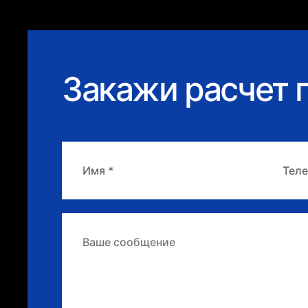
Закажи расчет п