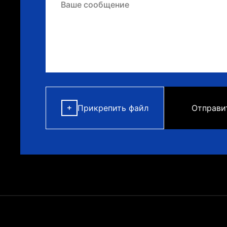
Прикрепить файл