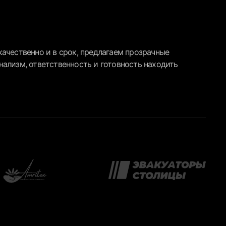
ачественно и в срок, предлагаем прозрачные
ализм, ответственность и готовность находить