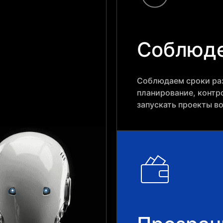
Соблюде
Соблюдаем сроки раз
планирование, контр
запускать проекты в