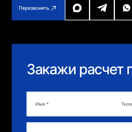
Перезвонить
Закажи расчет п