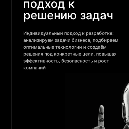
подход к
решению задач
Индивидуальный подход к разработке:
анализируем задачи бизнеса, подбираем
оптимальные технологии и создаём
решения под конкретные цели, повышая
эффективность, безопасность и рост
компаний