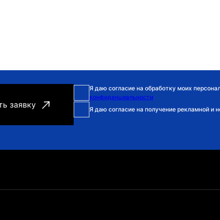
Я даю согласие на обработку моих персона
конфиденциальности
Я даю согласие на получение рекламной и 