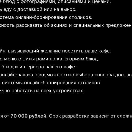
 блюд с фотографиями, описаниями и ценами.
 еду с доставкой или на вынос.
стема онлайн-бронирования столиков.
ость рассказать об акциях и специальных предложен
н, вызывающий желание посетить ваше кафе.
о меню с фильтрами по категориям блюд.
блюд и интерьера вашего кафе.
нлайн-заказа с возможностью выбора способа достав
 системы онлайн-бронирования столиков.
ично работать на всех устройствах.
ся от
70 000 рублей
. Срок разработки зависит от слож