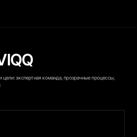
VIQQ
 цели: экспертная команда, прозрачные процессы,
с