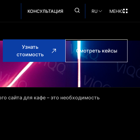
КОНСУЛЬТАЦИЯ
RU
МЕНЮ
Узнать
Смотреть кейсы
стоимость
го сайта для кафе – это необходимость