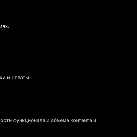
иях.
ки и оплаты.
ности функционала и объема контента и