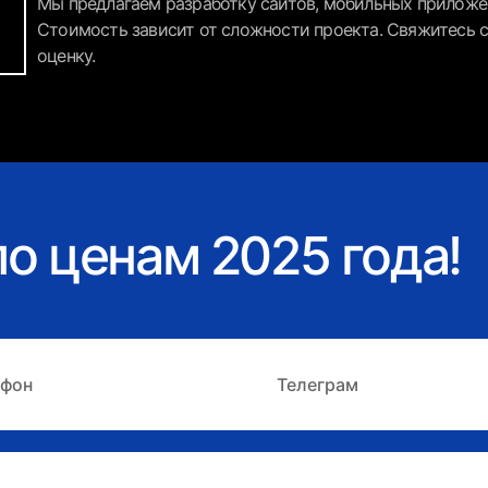
Мы предлагаем разработку сайтов, мобильных приложен
Стоимость зависит от сложности проекта. Свяжитесь с
оценку.
о ценам 2025 года!