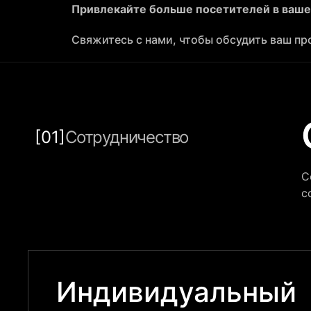
Привлекайте больше посетителей в ваше
Свяжитесь с нами, чтобы обсудить ваш пр
[01]
Сотрудничество
С
с
Индивидуальный