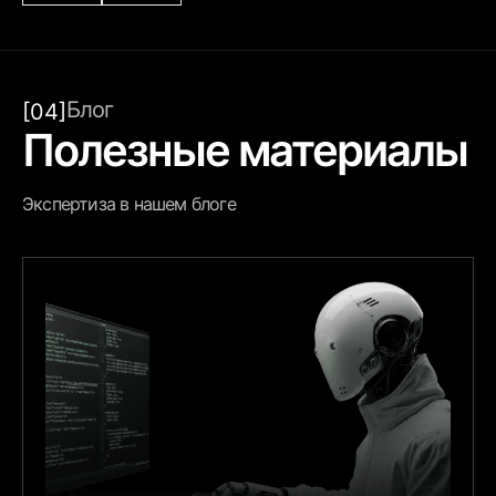
Блог
[04]
Полезные материалы
Экспертиза в нашем блоге