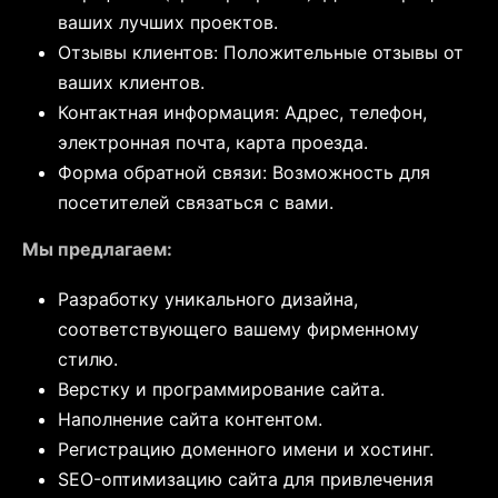
ваших лучших проектов.
Отзывы клиентов: Положительные отзывы от
ваших клиентов.
Контактная информация: Адрес, телефон,
электронная почта, карта проезда.
Форма обратной связи: Возможность для
посетителей связаться с вами.
Мы предлагаем:
Разработку уникального дизайна,
соответствующего вашему фирменному
стилю.
Верстку и программирование сайта.
Наполнение сайта контентом.
Регистрацию доменного имени и хостинг.
SEO-оптимизацию сайта для привлечения