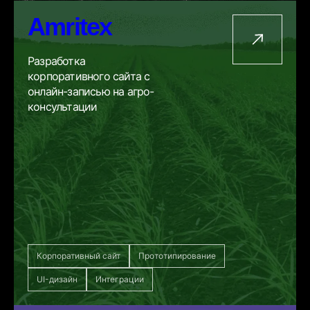
Amritex
Разработка
корпоративного сайта с
онлайн-записью на агро-
консультации
Корпоративный сайт
Прототипирование
UI-дизайн
Интеграции