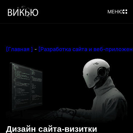
МЕНЮ
[Главная ]
-
[Разработка сайта и веб-приложен
Дизайн сайта-визитки