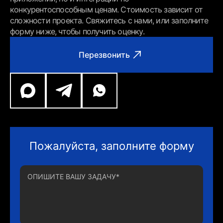
конкурентоспособным ценам. Стоимость зависит от
сложности проекта. Свяжитесь с нами, или заполните
форму ниже, чтобы получить оценку.
Перезвонить
Пожалуйста, заполните форму