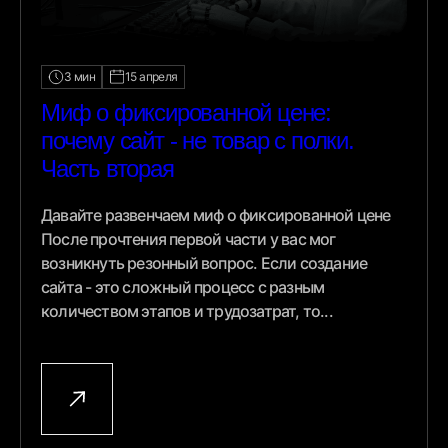
3 мин
15 апреля
Миф о фиксированной цене:
почему сайт - не товар с полки.
Часть вторая
Давайте развенчаем миф о фиксированной цене
После прочтения первой части у вас мог
возникнуть резонный вопрос. Если создание
сайта - это сложный процесс с разным
количеством этапов и трудозатрат, то...