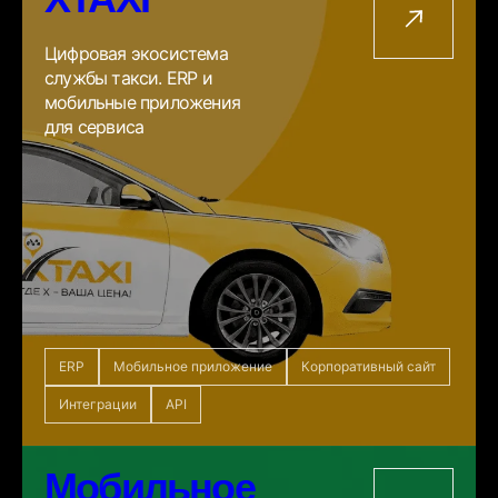
Цифровая экосистема
службы такси. ERP и
мобильные приложения
для сервиса
ERP
Мобильное приложение
Корпоративный сайт
Интеграции
API
Мобильное