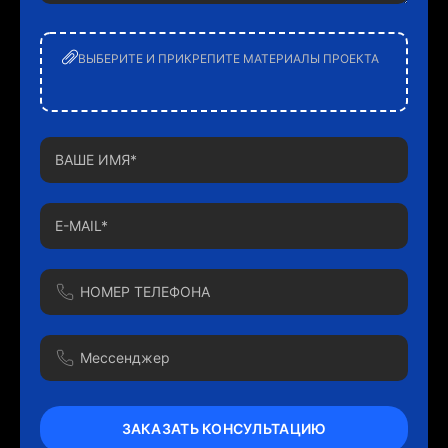
ВЫБЕРИТЕ И ПРИКРЕПИТЕ МАТЕРИАЛЫ ПРОЕКТА
ЗАКАЗАТЬ КОНСУЛЬТАЦИЮ