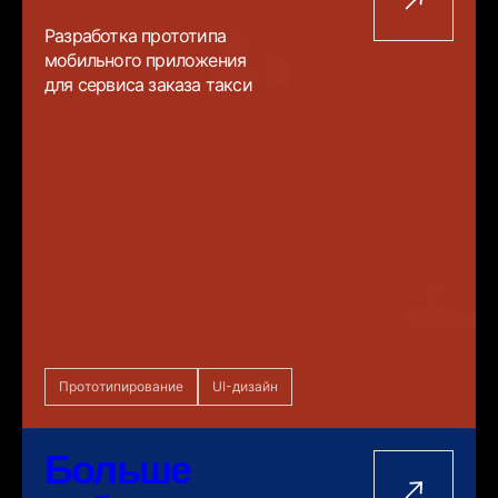
Разработка прототипа
мобильного приложения
для сервиса заказа такси
Прототипирование
UI-дизайн
Больше