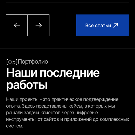
Все статьи
Портфолио
[05]
Наши последние
работы
Наши проекты - это практическое подтверждение
опыта. Здесь представлены кейсы, в которых мы
решали задачи клиентов через цифровые
инструменты: от сайтов и приложений до комплексных
систем.