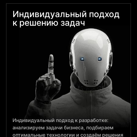
Индивидуальный подход
к решению задач
Индивидуальный подход к разработке:
анализируем задачи бизнеса, подбираем
оптимальные технологии и создаём решения