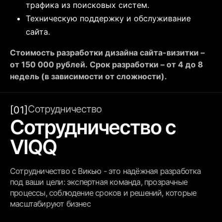
трафика из поисковых систем.
Техническую поддержку и обслуживание
сайта.
Стоимость разработки дизайна сайта-визитки –
от 150 000 рублей.
Срок разработки – от 4 до 8
недель (в зависимости от сложности).
Сотрудничество
[01]
Сотрудничество с
VIQQ
Сотрудничество с Викью - это надёжная разработка
под ваши цели: экспертная команда, прозрачные
процессы, соблюдение сроков и решений, которые
масштабируют бизнес