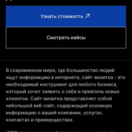
Узнать стоимость
Смотреть кейсы
В современном мире, где большинство людей
ищут информацию в интернете, сайт-визитка - это
необходимый инструмент для любого бизнеса,
который хочет заявить о себе и привлечь новых
клиентов. Сайт-визитка представляет собой
небольшой веб-сайт, содержащий основную
информацию о вашей компании, услугах,
контактах и преимуществах.