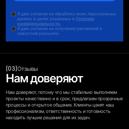
Я даю согласие на обработку моих персональных
данных в целях указанных в
Политике
конфиденциальности.
Я даю согласие на получение рекламной и
новостной рассылки.
[03]
Отзывы
Нам доверяют
Нам доверяют, потому что мы стабильно выполняем
проекты качественно и в срок, предлагаем прозрачные
процессы и открытое общение. Клиенты ценят наш
профессионализм, ответственность и готовность
находить лучшие решения для их задач.