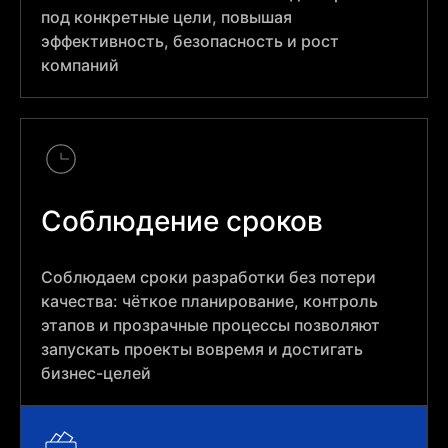
под конкретные цели, повышая
эффективность, безопасность и рост
компаний
Соблюдение сроков
Соблюдаем сроки разработки без потери
качества: чёткое планирование, контроль
этапов и прозрачные процессы позволяют
запускать проекты вовремя и достигать
бизнес-целей