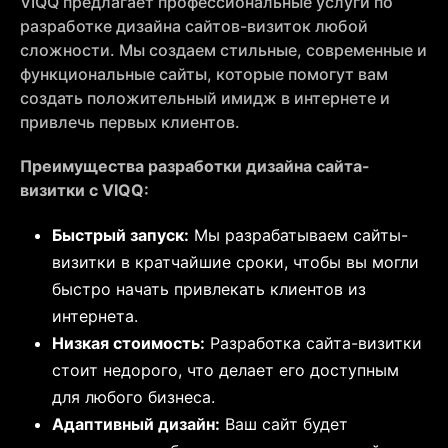
VIQQ предлагает профессиональные услуги по
разработке дизайна сайтов-визиток любой
сложности. Мы создаем стильные, современные и
функциональные сайты, которые помогут вам
создать положительный имидж в интернете и
привлечь первых клиентов.
Преимущества разработки дизайна сайта-
визитки с VIQQ:
Быстрый запуск:
Мы разрабатываем сайты-
визитки в кратчайшие сроки, чтобы вы могли
быстро начать привлекать клиентов из
интернета.
Низкая стоимость:
Разработка сайта-визитки
стоит недорого, что делает его доступным
для любого бизнеса.
Адаптивный дизайн:
Ваш сайт будет