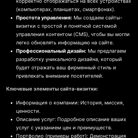
корректно отображаться на всех устройствах
(компьютерах, планшетах, смартфонах).
Простота управления:
Мы создаем сайты-
визитки с простой и понятной системой
управления контентом (CMS), чтобы вы могли
легко обновлять информацию на сайте.
Профессиональный дизайн:
Мы предлагаем
разработку уникального дизайна, который
будет отражать ваш фирменный стиль и
привлекать внимание посетителей.
Ключевые элементы сайта-визитки:
Информация о компании: История, миссия,
ценности.
Описание услуг: Подробное описание ваших
услуг с указанием цен и преимуществ.
Портфолио (примеры работ): Демонстрация