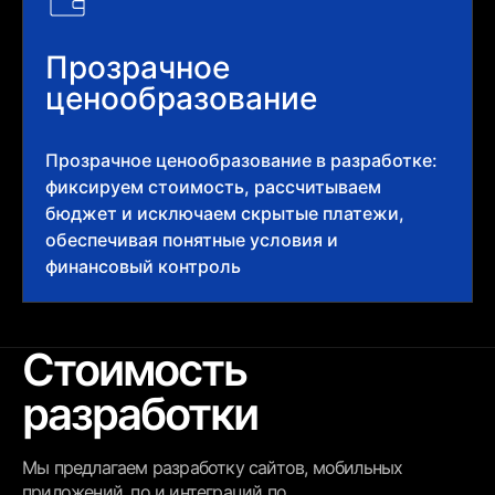
Прозрачное
ценообразование
Прозрачное ценообразование в разработке:
фиксируем стоимость, рассчитываем
бюджет и исключаем скрытые платежи,
обеспечивая понятные условия и
финансовый контроль
Стоимость
разработки
Мы предлагаем разработку сайтов, мобильных
приложений, по и интеграций по