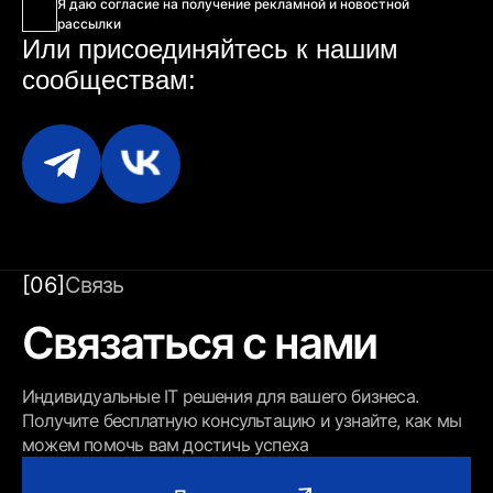
Я даю согласие на получение рекламной и новостной
рассылки
Или присоединяйтесь
к нашим
сообществам:
[06]
Связь
Связаться с нами
Индивидуальные IT решения для вашего бизнеса.
Получите бесплатную консультацию и узнайте, как мы
можем помочь вам достичь успеха