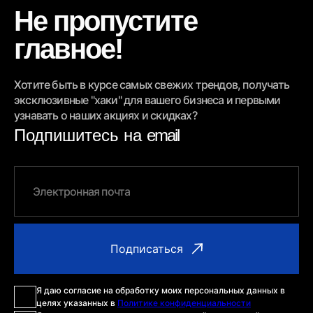
Не пропустите
главное!
Хотите быть в курсе самых свежих трендов, получать
эксклюзивные "хаки" для вашего бизнеса и первыми
узнавать о наших акциях и скидках?
Подпишитесь на
email
Я даю согласие на обработку моих персональных данных в
целях указанных в
Политике конфиденциальности