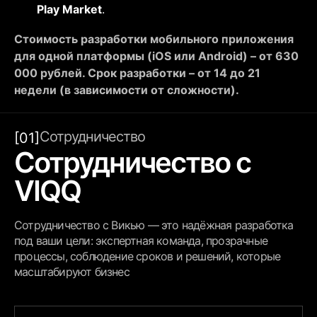
Play Market
.
Стоимость разработки мобильного приложения
для одной платформы (iOS или Android) – от 630
000 рублей. Срок разработки – от 14 до 21
недели (в зависимости от сложности).
Сотрудничество
[01]
Сотрудничество с
VIQQ
Сотрудничество с Викью — это надёжная разработка
под ваши цели: экспертная команда, прозрачные
процессы, соблюдение сроков и решений, которые
масштабируют бизнес