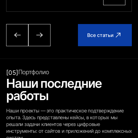
Все статьи
Портфолио
[05]
Наши последние
работы
Наши проекты — это практическое подтверждение
опыта. Здесь представлены кейсы, в которых мы
решали задачи клиентов через цифровые
инструменты: от сайтов и приложений до комплексных
систем.