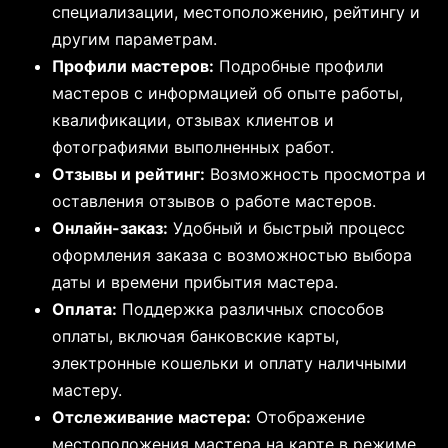
специализации, местоположению, рейтингу и
другим параметрам.
Профили мастеров:
Подробные профили
мастеров с информацией об опыте работы,
квалификации, отзывах клиентов и
фотографиями выполненных работ.
Отзывы и рейтинг:
Возможность просмотра и
оставления отзывов о работе мастеров.
Онлайн-заказ:
Удобный и быстрый процесс
оформления заказа с возможностью выбора
даты и времени прибытия мастера.
Оплата:
Поддержка различных способов
оплаты, включая банковские карты,
электронные кошельки и оплату наличными
мастеру.
Отслеживание мастера:
Отображение
местоположения мастера на карте в режиме