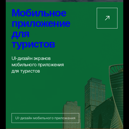
Мобильное
приложение
для
туристов
UI-дизайн экранов
мобильного приложения
для туристов
UI-дизайн мобильного приложения