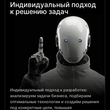
Индивидуальный подход
к решению задач
Индивидуальный подход к разработке:
анализируем задачи бизнеса, подбираем
оптимальные технологии и создаём решения
под конкретные цели, повышая