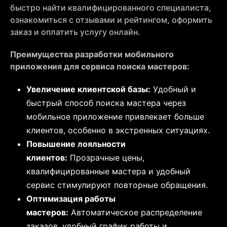
быстро найти квалифицированного специалиста,
ознакомиться с отзывами и рейтингом, оформить
заказ и оплатить услугу онлайн.
Преимущества разработки мобильного
приложения для сервиса поиска мастеров:
Увеличение клиентской базы:
Удобный и
быстрый способ поиска мастера через
мобильное приложение привлекает больше
клиентов, особенно в экстренных ситуациях.
Повышение лояльности
клиентов:
Прозрачные цены,
квалифицированные мастера и удобный
сервис стимулируют повторные обращения.
Оптимизация работы
мастеров:
Автоматическое распределение
заказов, удобный график работы и