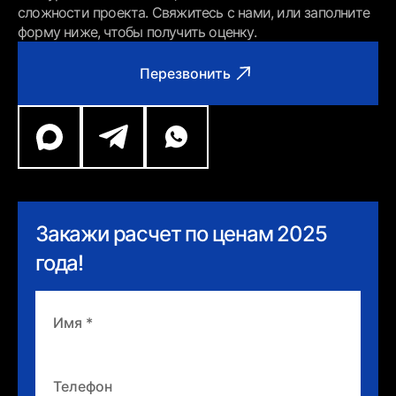
сложности проекта. Свяжитесь с нами, или заполните
форму ниже, чтобы получить оценку.
Перезвонить
Закажи расчет по ценам 2025
года!