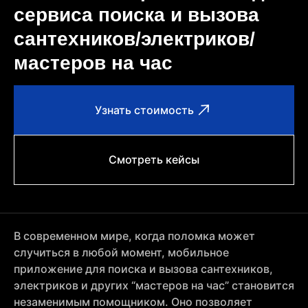
сервиса поиска и вызова
сантехников/электриков/
мастеров на час
Узнать стоимость
Смотреть кейсы
В современном мире, когда поломка может
случиться в любой момент, мобильное
приложение для поиска и вызова сантехников,
электриков и других “мастеров на час” становится
незаменимым помощником. Оно позволяет