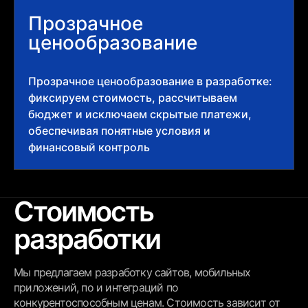
Прозрачное
ценообразование
Прозрачное ценообразование в разработке:
фиксируем стоимость, рассчитываем
бюджет и исключаем скрытые платежи,
обеспечивая понятные условия и
финансовый контроль
Стоимость
разработки
Мы предлагаем разработку сайтов, мобильных
приложений, по и интеграций по
конкурентоспособным ценам. Стоимость зависит от