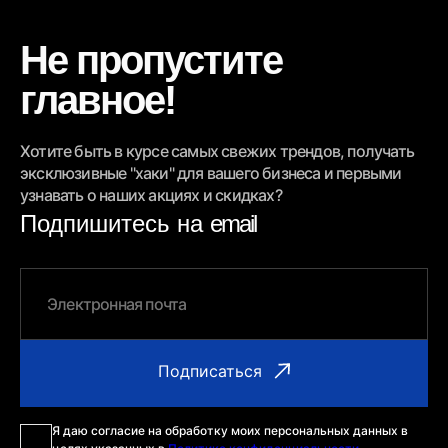
Не пропустите
главное!
Хотите быть в курсе самых свежих трендов, получать
эксклюзивные "хаки" для вашего бизнеса и первыми
узнавать о наших акциях и скидках?
Подпишитесь на
email
Я даю согласие на обработку моих персональных данных в