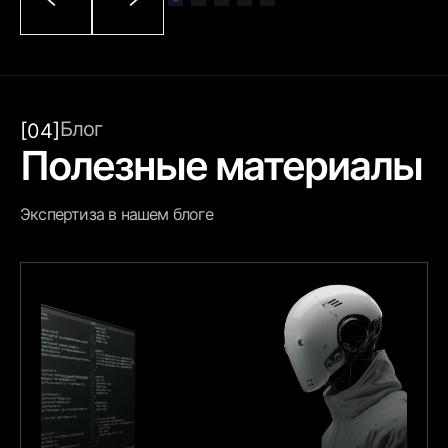
Блог
[04]
Полезные материалы
Экспертиза в нашем блоге