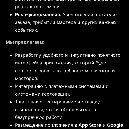
реального времени.
Push-уведомления:
Уведомления о статусе
заказа, прибытии мастера и других важных
событиях.
Мы предлагаем:
Разработку удобного и интуитивно понятного
интерфейса приложения, который будет
соответствовать потребностям клиентов и
мастеров.
Интеграцию с платежными системами и
системами геолокации.
Тщательное тестирование и отладку
приложения, чтобы обеспечить его
безупречную работу.
Размещение приложения в
App Store
и
Google