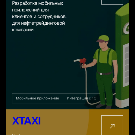
Разработка мобильных
приложений для
клиентов и сотрудников,
для нефтетрейдинговой
компании
Мобильное приложение
Интеграция с 1С
XTAXI