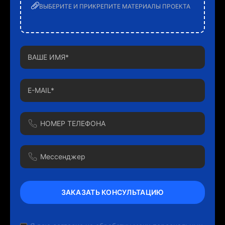
ВЫБЕРИТЕ И ПРИКРЕПИТЕ МАТЕРИАЛЫ ПРОЕКТА
ЗАКАЗАТЬ КОНСУЛЬТАЦИЮ