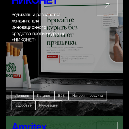
НИКОНЕТ
Редизайн и разработка
лендинга для
инновационного
средства против курения
«НИКОНЕТ»
Лендинг
Каталог
B2B
История продукта
Здоровье
Инновации
Amritex