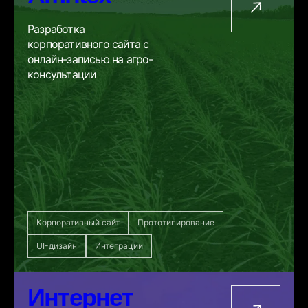
Разработка
корпоративного сайта с
онлайн-записью на агро-
консультации
Корпоративный сайт
Прототипирование
UI-дизайн
Интеграции
Интернет