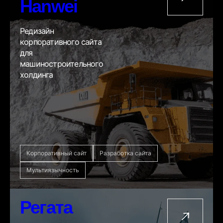
Hanwei
Редизайн
корпоративного сайта
для
машиностроительного
холдинга
Корпоративный сайт
Разработка сайта
Мультиязычность
Регата