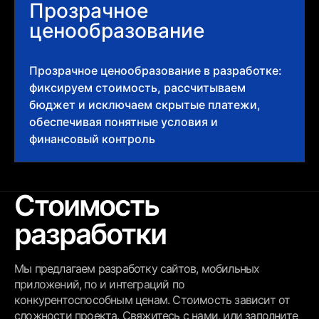
Прозрачное
ценообразование
Прозрачное ценообразование в разработке:
фиксируем стоимость, рассчитываем
бюджет и исключаем скрытые платежи,
обеспечивая понятные условия и
финансовый контроль
Стоимость
разработки
Мы предлагаем разработку сайтов, мобильных
приложений, по и интеграций по
конкурентоспособным ценам. Стоимость зависит от
сложности проекта. Свяжитесь с нами, или заполните