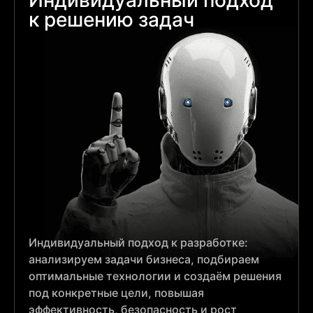
к решению задач
Индивидуальный подход к разработке:
анализируем задачи бизнеса, подбираем
оптимальные технологии и создаём решения
под конкретные цели, повышая
эффективность, безопасность и рост