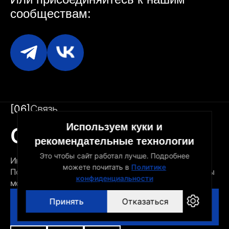
сообществам:
[06]
Связь
Используем куки и
Связаться с нами
рекомендательные технологии
Это чтобы сайт работал лучше. Подробнее
Индивидуальные IT решения для вашего бизнеса.
можете почитать в
Политике
Получите бесплатную консультацию и узнайте, как мы
конфиденциальности
можем помочь вам достичь успеха
Принять
Отказаться
Перезвонить