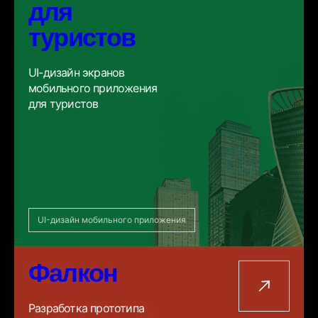
для
туристов
UI-дизайн экранов
мобильного приложения
для туристов
UI-дизайн мобильного приложения
Фалкон
Разработка прототипа