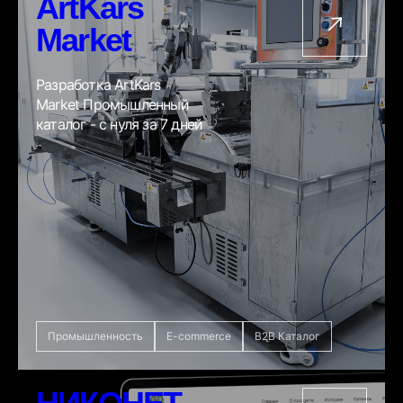
ArtKars
Market
Разработка ArtKars
Market Промышленный
каталог - с нуля за 7 дней
Промышленность
E-commerce
B2B Каталог