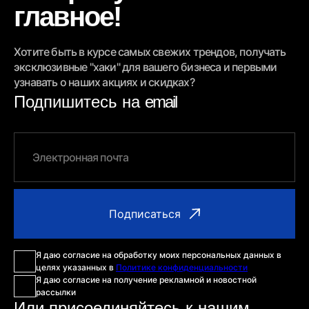
главное!
Хотите быть в курсе самых свежих трендов, получать
эксклюзивные "хаки" для вашего бизнеса и первыми
узнавать о наших акциях и скидках?
Подпишитесь на
email
Я даю согласие на обработку моих персональных данных в
целях указанных в
Политике конфиденциальности
Я даю согласие на получение рекламной и новостной
рассылки
Или присоединяйтесь
к нашим