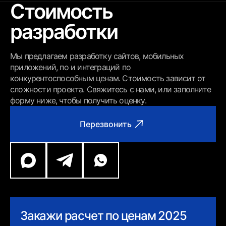
Стоимость
разработки
Мы предлагаем разработку сайтов, мобильных
приложений, по и интеграций по
конкурентоспособным ценам. Стоимость зависит от
сложности проекта. Свяжитесь с нами, или заполните
форму ниже, чтобы получить оценку.
Перезвонить
Закажи расчет по ценам 2025