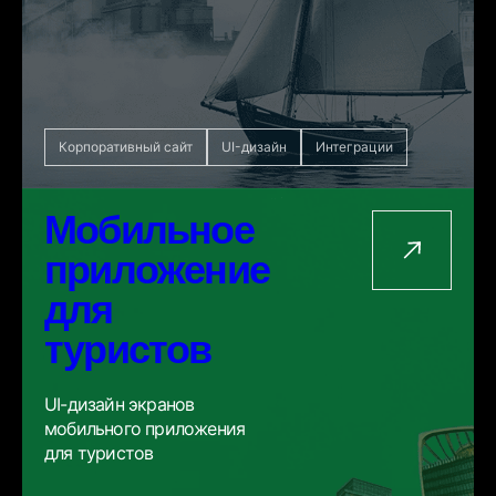
Корпоративный сайт
UI-дизайн
Интеграции
Мобильное
приложение
для
туристов
UI-дизайн экранов
мобильного приложения
для туристов