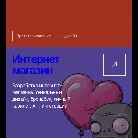
Прототипирование
UI-дизайн
Интернет
магазин
Разработка интернет-
магазина. Уникальный
дизайн, брендбук, личный
кабинет, API, интеграции