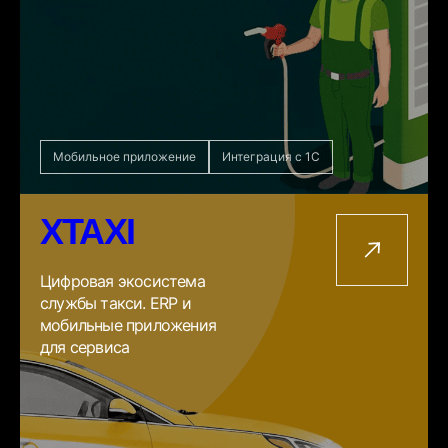
Мобильное приложение
Интеграция с 1С
XTAXI
Цифровая экосистема
службы такси. ERP и
мобильные приложения
для сервиса