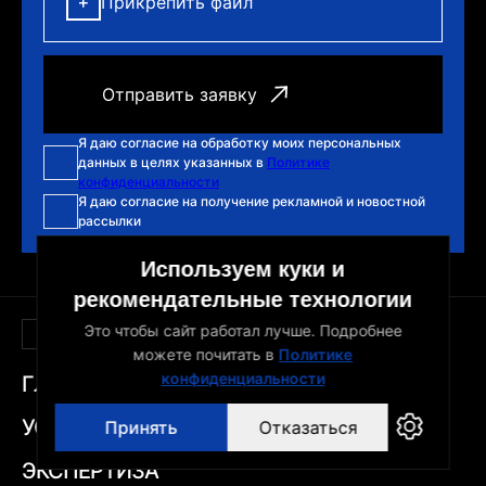
Прикрепить файл
Я даю согласие на обработку моих персональных
данных в целях указанных в
Политике
конфиденциальности
Я даю согласие на получение рекламной и новостной
рассылки
Используем куки и
рекомендательные технологии
Это чтобы сайт работал лучше. Подробнее
Навигация
можете почитать в
Политике
конфиденциальности
ГЛАВНАЯ
УСЛУГИ
Принять
Отказаться
ЭКСПЕРТИЗА