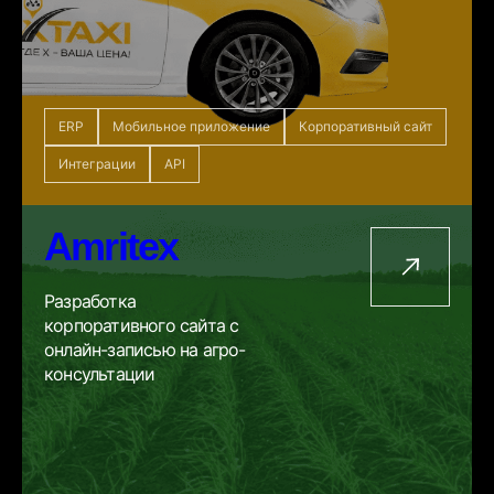
ERP
Мобильное приложение
Корпоративный сайт
Интеграции
API
Amritex
Разработка
корпоративного сайта с
онлайн-записью на агро-
консультации