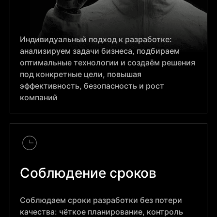
Индивидуальный подход к разработке:
анализируем задачи бизнеса, подбираем
оптимальные технологии и создаём решения
под конкретные цели, повышая
эффективность, безопасность и рост
компаний
Соблюдение сроков
Соблюдаем сроки разработки без потери
качества: чёткое планирование, контроль