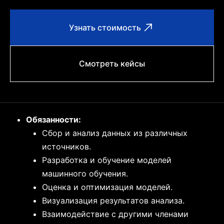
Узнать стоимость
Смотреть кейсы
Обязанности:
Сбор и анализ данных из различных
источников.
Разработка и обучение моделей
машинного обучения.
Оценка и оптимизация моделей.
Визуализация результатов анализа.
Взаимодействие с другими членами