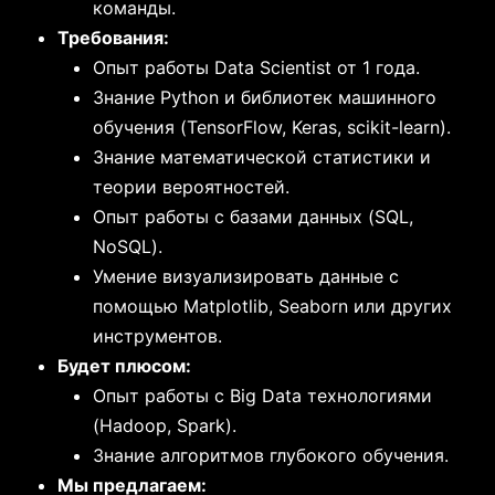
команды.
Требования:
Опыт работы Data Scientist от 1 года.
Знание Python и библиотек машинного
обучения (TensorFlow, Keras, scikit-learn).
Знание математической статистики и
теории вероятностей.
Опыт работы с базами данных (SQL,
NoSQL).
Умение визуализировать данные с
помощью Matplotlib, Seaborn или других
инструментов.
Будет плюсом:
Опыт работы с Big Data технологиями
(Hadoop, Spark).
Знание алгоритмов глубокого обучения.
Мы предлагаем: