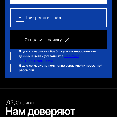
Прикрепить файл
Я даю согласие на обработку моих персональных
данных в целях указанных в
Политике
конфиденциальности
Я даю согласие на получение рекламной и новостной
рассылки
[03]
Отзывы
Нам доверяют