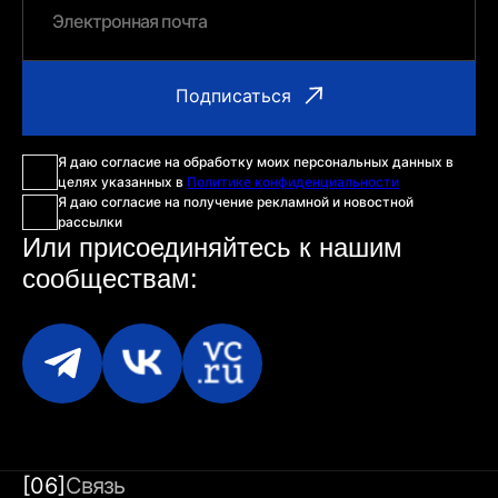
Я даю согласие на обработку моих персональных данных в
целях указанных в
Политике конфиденциальности
Я даю согласие на получение рекламной и новостной
рассылки
Или присоединяйтесь
к нашим
сообществам:
[06]
Связь