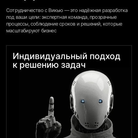
Сотрудничество с Викью — это надёжная разработка
под ваши цели: экспертная команда, прозрачные
процессы, соблюдение сроков и решений, которые
масштабируют бизнес
Индивидуальный подход
к решению задач