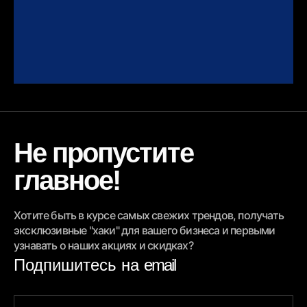
Не пропустите
главное!
Хотите быть в курсе самых свежих трендов, получать
эксклюзивные "хаки" для вашего бизнеса и первыми
узнавать о наших акциях и скидках?
Подпишитесь на
email