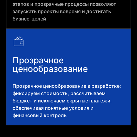
этапов и прозрачные процессы позволяют
запускать проекты вовремя и достигать
бизнес-целей
Прозрачное
ценообразование
Прозрачное ценообразование в разработке:
фиксируем стоимость, рассчитываем
бюджет и исключаем скрытые платежи,
обеспечивая понятные условия и
финансовый контроль