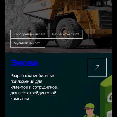
Корпоративный сайт
Разработка сайта
Мультиязычность
Энова
Разработка мобильных
приложений для
клиентов и сотрудников,
для нефтетрейдинговой
компании