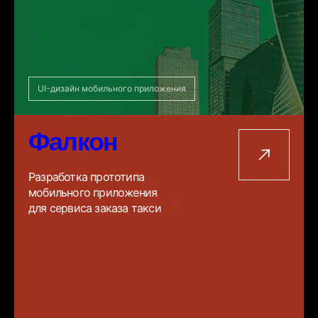
UI-дизайн мобильного приложения
Фалкон
Разработка прототипа
мобильного приложения
для сервиса заказа такси