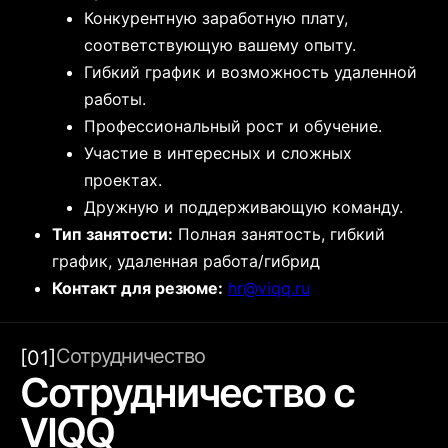
Конкурентную заработную плату,
соответствующую вашему опыту.
Гибкий график и возможность удаленной
работы.
Профессиональный рост и обучение.
Участие в интересных и сложных
проектах.
Дружную и поддерживающую команду.
Тип занятости:
Полная занятость, гибкий
график, удаленная работа/гибрид
Контакт для резюме:
hr@viqq.ru
Сотрудничество
[01]
Сотрудничество с
VIQQ