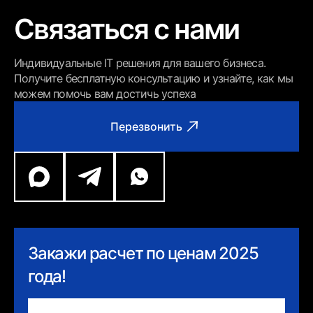
Связаться с нами
Индивидуальные IT решения для вашего бизнеса.
Получите бесплатную консультацию и узнайте, как мы
можем помочь вам достичь успеха
Перезвонить
Закажи расчет по ценам 2025
года!