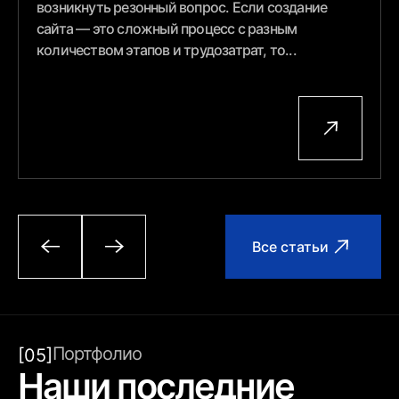
возникнуть резонный вопрос. Если создание
сайта — это сложный процесс с разным
количеством этапов и трудозатрат, то...
Все статьи
Портфолио
[05]
Наши последние