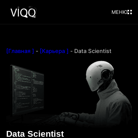
МЕНЮ
[Главная ]
-
[Карьера ]
-
Data Scientist
Data Scientist