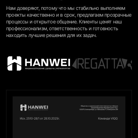
Нам доверяют, потому что мы стабильно выполняем
проекты качественно и в срок, предлагаем прозрачные
процессы и открытое общение. Клиенты ценят наш
профессионализм, ответственность и готовность
находить лучшие решения для их задач.