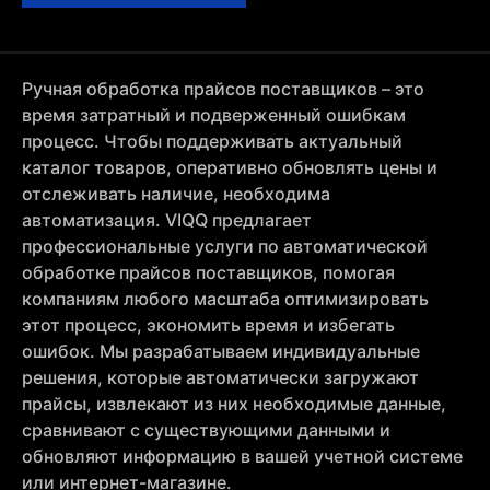
Ручная обработка прайсов поставщиков – это
время затратный и подверженный ошибкам
процесс. Чтобы поддерживать актуальный
каталог товаров, оперативно обновлять цены и
отслеживать наличие, необходима
автоматизация. VIQQ предлагает
профессиональные услуги по автоматической
обработке прайсов поставщиков, помогая
компаниям любого масштаба оптимизировать
этот процесс, экономить время и избегать
ошибок. Мы разрабатываем индивидуальные
решения, которые автоматически загружают
прайсы, извлекают из них необходимые данные,
сравнивают с существующими данными и
обновляют информацию в вашей учетной системе
или интернет-магазине.