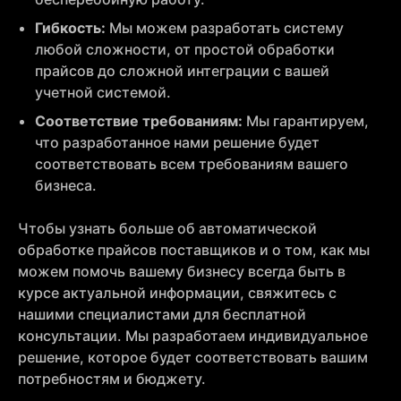
Гибкость:
Мы можем разработать систему
любой сложности, от простой обработки
прайсов до сложной интеграции с вашей
учетной системой.
Соответствие требованиям:
Мы гарантируем,
что разработанное нами решение будет
соответствовать всем требованиям вашего
бизнеса.
Чтобы узнать больше об автоматической
обработке прайсов поставщиков и о том, как мы
можем помочь вашему бизнесу всегда быть в
курсе актуальной информации, свяжитесь с
нашими специалистами для бесплатной
консультации. Мы разработаем индивидуальное
решение, которое будет соответствовать вашим
потребностям и бюджету.