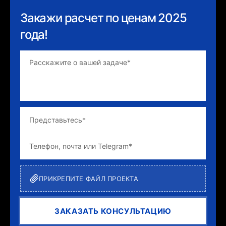
Закажи расчет по ценам 2025
года!
ПРИКРЕПИТЕ ФАЙЛ ПРОЕКТА
ЗАКАЗАТЬ КОНСУЛЬТАЦИЮ