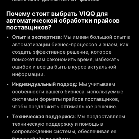
Почему стоит выбрать VIQQ для
автоматической обработки прайсов
поставщиков?
Опыт и экспертиза:
Мы имеем большой опыт в
автоматизации бизнес-процессов и знаем, как
создать эффективное решение, которое
поможет вам сэкономить время, избежать
ошибок и всегда быть в курсе актуальной
информации.
Индивидуальный подход:
Мы учитываем
особенности вашего бизнеса, используемые
системы и форматы прайсов поставщиков,
чтобы предложить оптимальное решение.
Техническая поддержка:
Мы предоставляем
техническую поддержку и помощь в
сопровождении системы, обеспечивая ее
бесперебойную работу.