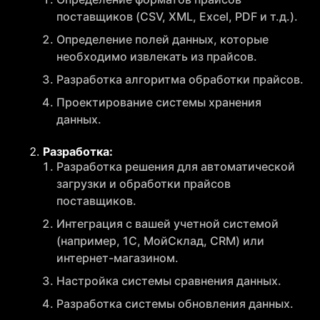
поставщиков (CSV, XML, Excel, PDF и т.д.).
Определение полей данных, которые
необходимо извлекать из прайсов.
Разработка алгоритма обработки прайсов.
Проектирование системы хранения
данных.
Разработка:
Разработка решения для автоматической
загрузки и обработки прайсов
поставщиков.
Интеграция с вашей учетной системой
(например, 1С, МойСклад, CRM) или
интернет-магазином.
Настройка системы сравнения данных.
Разработка системы обновления данных.