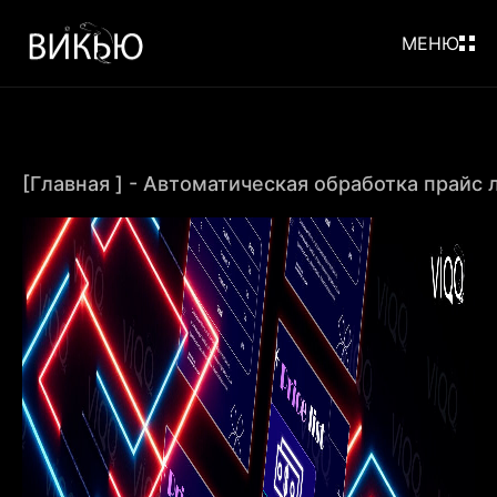
МЕНЮ
[Главная ]
-
Автоматическая обработка прайс 