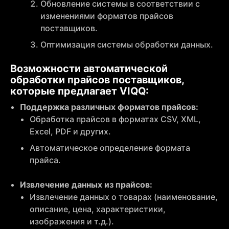
Обновление системы в соответствии с
изменениями форматов прайсов
поставщиков.
Оптимизация системы обработки данных.
Возможности автоматической
обработки прайсов поставщиков,
которые предлагает VIQQ:
Поддержка различных форматов прайсов:
Обработка прайсов в форматах CSV, XML,
Excel, PDF и других.
Автоматическое определение формата
прайса.
Извлечение данных из прайсов:
Извлечение данных о товарах (наименование,
описание, цена, характеристики,
изображения и т.д.).