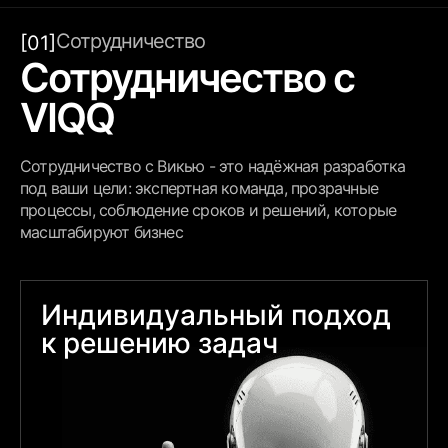
Сотрудничество
[01]
Сотрудничество с
VIQQ
Сотрудничество с Викью - это надёжная разработка
под ваши цели: экспертная команда, прозрачные
процессы, соблюдение сроков и решений, которые
масштабируют бизнес
Индивидуальный подход
к решению задач