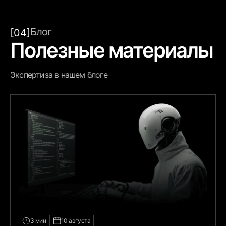
Блог
[04]
Полезные материалы
Экспертиза в нашем блоге
3 мин
10 августа