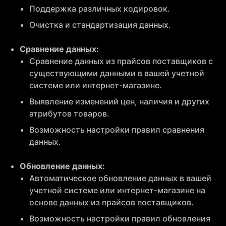
Поддержка различных кодировок.
Очистка и стандартизация данных.
Сравнение данных:
Сравнение данных из прайсов поставщиков с
существующими данными в вашей учетной
системе или интернет-магазине.
Выявление изменений цен, наличия и других
атрибутов товаров.
Возможность настройки правил сравнения
данных.
Обновление данных:
Автоматическое обновление данных в вашей
учетной системе или интернет-магазине на
основе данных из прайсов поставщиков.
Возможность настройки правил обновления