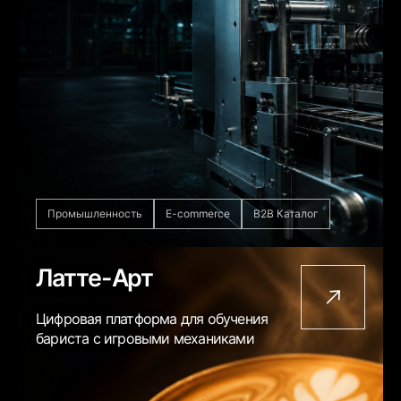
Промышленность
E-commerce
B2B Каталог
Латте-Арт
Цифровая платформа для обучения
бариста с игровыми механиками