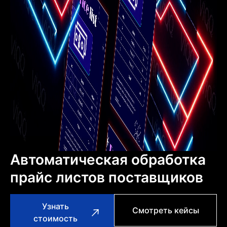
Автоматическая обработка
прайс листов поставщиков
Узнать
Смотреть кейсы
стоимость