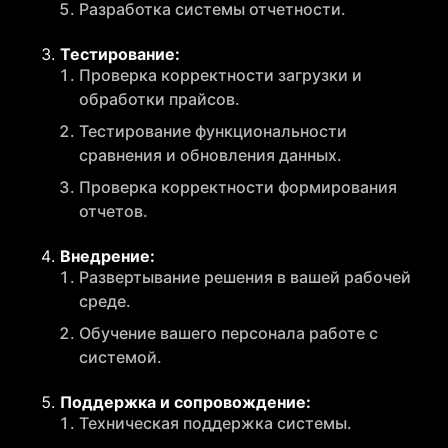
Разработка системы отчетности.
Тестирование:
Проверка корректности загрузки и
обработки прайсов.
Тестирование функциональности
сравнения и обновления данных.
Проверка корректности формирования
отчетов.
Внедрение:
Развертывание решения в вашей рабочей
среде.
Обучение вашего персонала работе с
системой.
Поддержка и сопровождение:
Техническая поддержка системы.