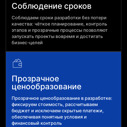
Соблюдение сроков
Соблюдаем сроки разработки без потери
качества: чёткое планирование, контроль
этапов и прозрачные процессы позволяют
запускать проекты вовремя и достигать
бизнес-целей
Прозрачное
ценообразование
Прозрачное ценообразование в разработке:
фиксируем стоимость, рассчитываем
бюджет и исключаем скрытые платежи,
обеспечивая понятные условия и
финансовый контроль