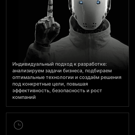
Индивидуальный подход к разработке:
анализируем задачи бизнеса, подбираем
оптимальные технологии и создаём решения
под конкретные цели, повышая
эффективность, безопасность и рост
компаний