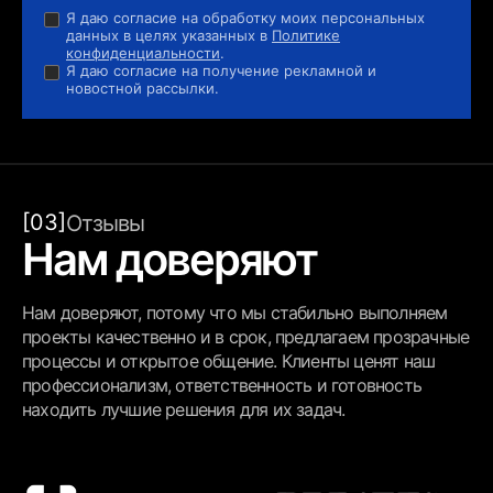
Я даю согласие на обработку моих персональных
данных в целях указанных в
Политике
конфиденциальности
.
Я даю согласие на получение рекламной и
новостной рассылки.
[03]
Отзывы
Нам доверяют
Нам доверяют, потому что мы стабильно выполняем
проекты качественно и в срок, предлагаем прозрачные
процессы и открытое общение. Клиенты ценят наш
профессионализм, ответственность и готовность
находить лучшие решения для их задач.