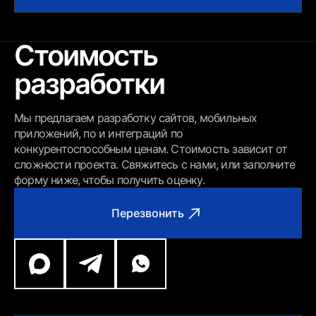
Стоимость
разработки
Мы предлагаем разработку сайтов, мобильных
приложений, по и интеграций по
конкурентоспособным ценам. Стоимость зависит от
сложности проекта. Свяжитесь с нами, или заполните
форму ниже, чтобы получить оценку.
Перезвонить