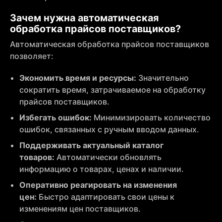
Зачем нужна автоматическая
обработка прайсов поставщиков?
Автоматическая обработка прайсов поставщиков
позволяет:
Экономить время и ресурсы:
Значительно
сократить время, затрачиваемое на обработку
прайсов поставщиков.
Избегать ошибок:
Минимизировать количество
ошибок, связанных с ручным вводом данных.
Поддерживать актуальный каталог
товаров:
Автоматически обновлять
информацию о товарах, ценах и наличии.
Оперативно реагировать на изменения
цен:
Быстро адаптировать свои цены к
изменениям цен поставщиков.