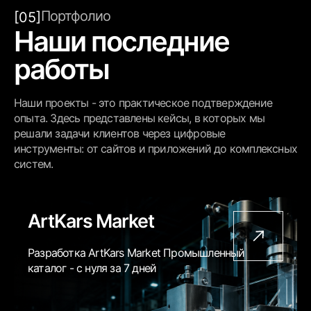
Портфолио
[05]
Наши последние
работы
Наши проекты - это практическое подтверждение
опыта. Здесь представлены кейсы, в которых мы
решали задачи клиентов через цифровые
инструменты: от сайтов и приложений до комплексных
систем.
ArtKars Market
Разработка ArtKars Market Промышленный
каталог - с нуля за 7 дней