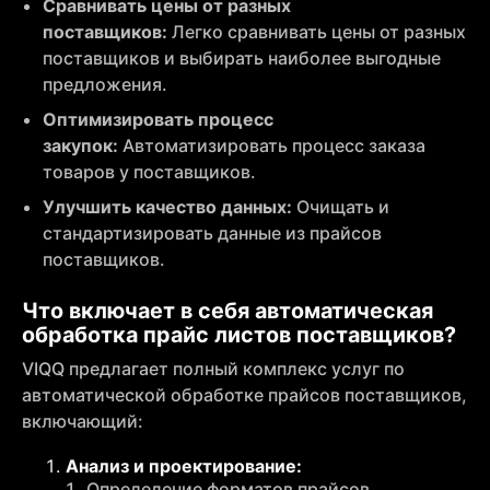
Сравнивать цены от разных
поставщиков:
Легко сравнивать цены от разных
поставщиков и выбирать наиболее выгодные
предложения.
Оптимизировать процесс
закупок:
Автоматизировать процесс заказа
товаров у поставщиков.
Улучшить качество данных:
Очищать и
стандартизировать данные из прайсов
поставщиков.
Что включает в себя автоматическая
обработка прайс листов поставщиков?
VIQQ предлагает полный комплекс услуг по
автоматической обработке прайсов поставщиков,
включающий:
Анализ и проектирование:
Определение форматов прайсов