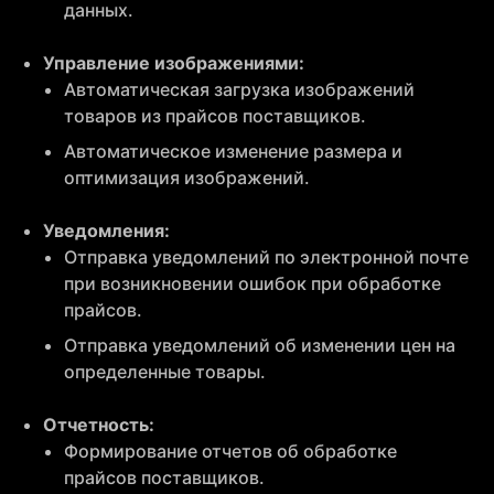
данных.
Управление изображениями:
Автоматическая загрузка изображений
товаров из прайсов поставщиков.
Автоматическое изменение размера и
оптимизация изображений.
Уведомления:
Отправка уведомлений по электронной почте
при возникновении ошибок при обработке
прайсов.
Отправка уведомлений об изменении цен на
определенные товары.
Отчетность:
Формирование отчетов об обработке
прайсов поставщиков.